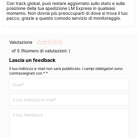
Con track.global, puoi restare aggiornato sullo stato e sulla
posizione della tua spedizione LM Express in qualsiasi
momento. Non dovrai più preoccuparti di dove si trova il tuo
pacco, grazie a questo comodo servizio di monitoraggio.
Valutazione
of 5 (Numero di valutazioni:
)
Lascia un feedback
Il tuo indirizzo e-mail non sarà pubblicato. I campi obbligatori sono
contrassegnati con * *