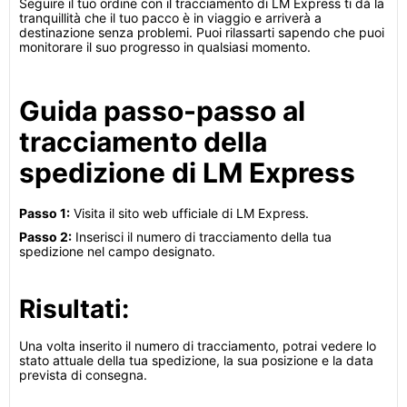
Seguire il tuo ordine con il tracciamento di LM Express ti dà la
tranquillità che il tuo pacco è in viaggio e arriverà a
destinazione senza problemi. Puoi rilassarti sapendo che puoi
monitorare il suo progresso in qualsiasi momento.
Guida passo-passo al
tracciamento della
spedizione di LM Express
Passo 1:
Visita il sito web ufficiale di LM Express.
Passo 2:
Inserisci il numero di tracciamento della tua
spedizione nel campo designato.
Risultati:
Una volta inserito il numero di tracciamento, potrai vedere lo
stato attuale della tua spedizione, la sua posizione e la data
prevista di consegna.