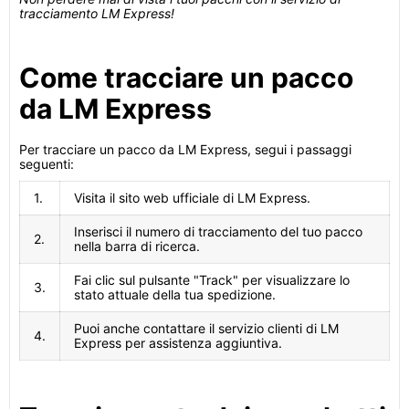
tracciamento LM Express!
Come tracciare un pacco
da LM Express
Per tracciare un pacco da LM Express, segui i passaggi
seguenti:
1.
Visita il sito web ufficiale di LM Express.
Inserisci il numero di tracciamento del tuo pacco
2.
nella barra di ricerca.
Fai clic sul pulsante "Track" per visualizzare lo
3.
stato attuale della tua spedizione.
Puoi anche contattare il servizio clienti di LM
4.
Express per assistenza aggiuntiva.