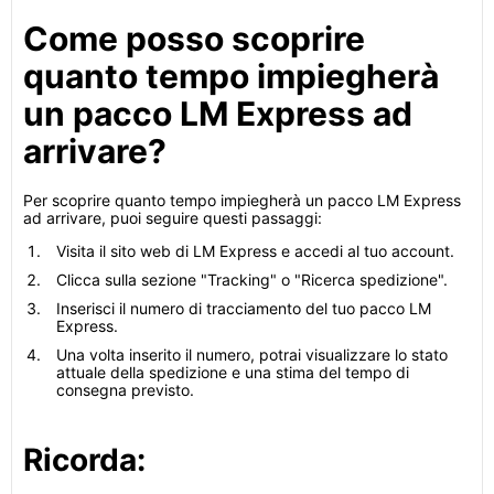
Come posso scoprire
quanto tempo impiegherà
un pacco LM Express ad
arrivare?
Per scoprire quanto tempo impiegherà un pacco LM Express
ad arrivare, puoi seguire questi passaggi:
Visita il sito web di LM Express e accedi al tuo account.
Clicca sulla sezione "Tracking" o "Ricerca spedizione".
Inserisci il numero di tracciamento del tuo pacco LM
Express.
Una volta inserito il numero, potrai visualizzare lo stato
attuale della spedizione e una stima del tempo di
consegna previsto.
Ricorda: