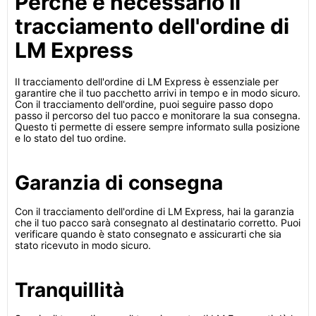
Perché è necessario il
tracciamento dell'ordine di
LM Express
Il tracciamento dell'ordine di LM Express è essenziale per
garantire che il tuo pacchetto arrivi in ​​tempo e in modo sicuro.
Con il tracciamento dell'ordine, puoi seguire passo dopo
passo il percorso del tuo pacco e monitorare la sua consegna.
Questo ti permette di essere sempre informato sulla posizione
e lo stato del tuo ordine.
Garanzia di consegna
Con il tracciamento dell'ordine di LM Express, hai la garanzia
che il tuo pacco sarà consegnato al destinatario corretto. Puoi
verificare quando è stato consegnato e assicurarti che sia
stato ricevuto in modo sicuro.
Tranquillità