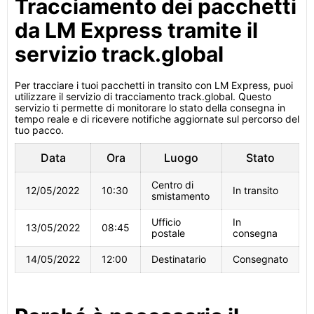
Tracciamento dei pacchetti
da LM Express tramite il
servizio track.global
Per tracciare i tuoi pacchetti in transito con LM Express, puoi
utilizzare il servizio di tracciamento track.global. Questo
servizio ti permette di monitorare lo stato della consegna in
tempo reale e di ricevere notifiche aggiornate sul percorso del
tuo pacco.
Data
Ora
Luogo
Stato
Centro di
12/05/2022
10:30
In transito
smistamento
Ufficio
In
13/05/2022
08:45
postale
consegna
14/05/2022
12:00
Destinatario
Consegnato