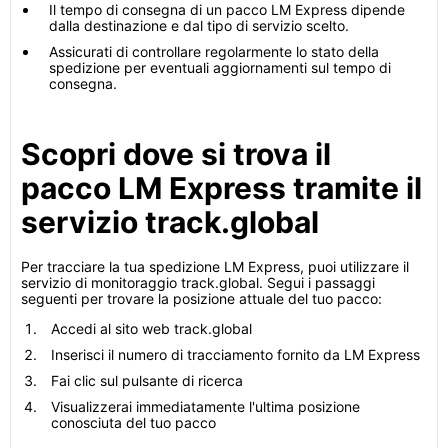
Il tempo di consegna di un pacco LM Express dipende
dalla destinazione e dal tipo di servizio scelto.
Assicurati di controllare regolarmente lo stato della
spedizione per eventuali aggiornamenti sul tempo di
consegna.
Scopri dove si trova il
pacco LM Express tramite il
servizio track.global
Per tracciare la tua spedizione LM Express, puoi utilizzare il
servizio di monitoraggio track.global. Segui i passaggi
seguenti per trovare la posizione attuale del tuo pacco:
Accedi al sito web track.global
Inserisci il numero di tracciamento fornito da LM Express
Fai clic sul pulsante di ricerca
Visualizzerai immediatamente l'ultima posizione
conosciuta del tuo pacco