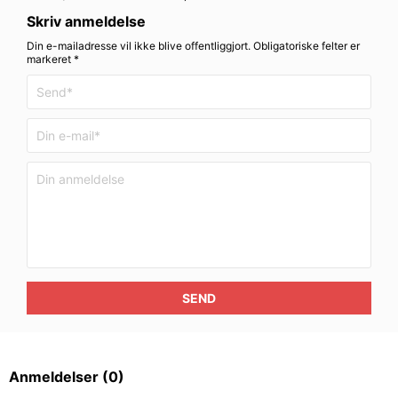
Skriv anmeldelse
Din e-mailadresse vil ikke blive offentliggjort. Obligatoriske felter er
markeret *
SEND
Anmeldelser
(0)