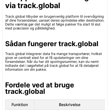
via track.global
Track.global tilbyder en brugervenlig platform til overvågning
af dine forsendelser, uanset deres oprindelse eller destination.
Dette værktøj gør det muligt at følge pakker fra start til slut
med præcision og pålidelighed.
Sådan fungerer track.global
Track.global integrerer data fra mange transportører, hvilket
giver et centralt sted for at få opdateringer om dine
forsendelser. Når du har dit sporingsnummer, kan du nemt
indtaste det i søgefeltet på track.global for at få detaljeret
information om din pakke.
Fordele ved at bruge
track.global
Funktion
Beskrivelse