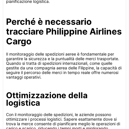
pianificazione logistica.
Perché è necessario
tracciare Philippine Airlines
Cargo
Il monitoraggio delle spedizioni aeree è fondamentale per
garantire la sicurezza e la puntualità delle merci trasportate.
Quando si tratta di spedizioni internazionali, come quelle
gestite da una compagnia aerea delle Filippine, la capacità di
seguire il percorso delle merci in tempo reale offre numerosi
vantaggi operativi.
Ottimizzazione della
logistica
Con il monitoraggio delle spedizioni, le aziende possono
ottimizzare i processi logistici. Sapere esattamente dove si
trova la merce consente di pianificare meglio le operazioni di
carico e scarico, riducendo i tempi morti e migliorando