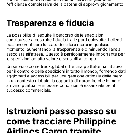
l'efficienza complessiva della catena di approvvigionamento.
Trasparenza e fiducia
La possibilità di seguire il percorso delle spedizioni
contribuisce a costruire fiducia tra le parti coinvolte. I clienti
possono verificare lo stato delle loro merci in qualsiasi
momento, aumentando la trasparenza e diminuendo l'ansia
associata all'attesa. Questo è particolarmente importante per
le spedizioni ad alto valore o sensibili al tempo.
Un servizio come track.global offre una piattaforma intuitiva
per il controllo delle spedizioni in tutto il mondo, fornendo dati
aggiornati e accessibili per una gestione ottimale delle merci.
In un contesto globale, la capacità di garantire che le merci
arrivino puntuali e in buone condizioni è essenziale per il
successo commerciale.
Istruzioni passo passo su
come tracciare Philippine
Airlines Cargo tramite