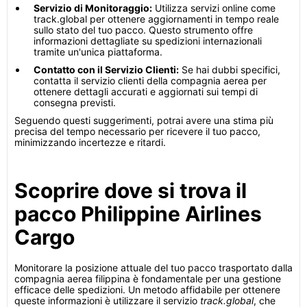
Servizio di Monitoraggio:
Utilizza servizi online come
track.global per ottenere aggiornamenti in tempo reale
sullo stato del tuo pacco. Questo strumento offre
informazioni dettagliate su spedizioni internazionali
tramite un'unica piattaforma.
Contatto con il Servizio Clienti:
Se hai dubbi specifici,
contatta il servizio clienti della compagnia aerea per
ottenere dettagli accurati e aggiornati sui tempi di
consegna previsti.
Seguendo questi suggerimenti, potrai avere una stima più
precisa del tempo necessario per ricevere il tuo pacco,
minimizzando incertezze e ritardi.
Scoprire dove si trova il
pacco Philippine Airlines
Cargo
Monitorare la posizione attuale del tuo pacco trasportato dalla
compagnia aerea filippina è fondamentale per una gestione
efficace delle spedizioni. Un metodo affidabile per ottenere
queste informazioni è utilizzare il servizio
track.global
, che