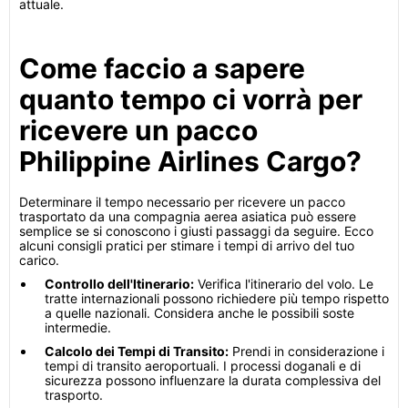
attuale.
Come faccio a sapere
quanto tempo ci vorrà per
ricevere un pacco
Philippine Airlines Cargo?
Determinare il tempo necessario per ricevere un pacco
trasportato da una compagnia aerea asiatica può essere
semplice se si conoscono i giusti passaggi da seguire. Ecco
alcuni consigli pratici per stimare i tempi di arrivo del tuo
carico.
Controllo dell'Itinerario:
Verifica l'itinerario del volo. Le
tratte internazionali possono richiedere più tempo rispetto
a quelle nazionali. Considera anche le possibili soste
intermedie.
Calcolo dei Tempi di Transito:
Prendi in considerazione i
tempi di transito aeroportuali. I processi doganali e di
sicurezza possono influenzare la durata complessiva del
trasporto.