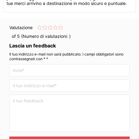
tue merci arrivino a destinazione in modo sicuro e puntuale.
Valutazione
of 5 (Numero di valutazioni:
)
Lascia un feedback
Il tuo indirizzo e-mail non sarà pubblicato. I campi obbligatori sono
contrassegnati con * *