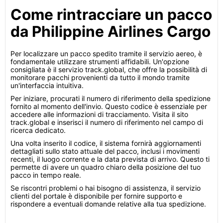
Come rintracciare un pacco
da Philippine Airlines Cargo
Per localizzare un pacco spedito tramite il servizio aereo, è
fondamentale utilizzare strumenti affidabili. Un'opzione
consigliata è il servizio track.global, che offre la possibilità di
monitorare pacchi provenienti da tutto il mondo tramite
un'interfaccia intuitiva.
Per iniziare, procurati il numero di riferimento della spedizione
fornito al momento dell'invio. Questo codice è essenziale per
accedere alle informazioni di tracciamento. Visita il sito
track.global e inserisci il numero di riferimento nel campo di
ricerca dedicato.
Una volta inserito il codice, il sistema fornirà aggiornamenti
dettagliati sullo stato attuale del pacco, inclusi i movimenti
recenti, il luogo corrente e la data prevista di arrivo. Questo ti
permette di avere un quadro chiaro della posizione del tuo
pacco in tempo reale.
Se riscontri problemi o hai bisogno di assistenza, il servizio
clienti del portale è disponibile per fornire supporto e
rispondere a eventuali domande relative alla tua spedizione.