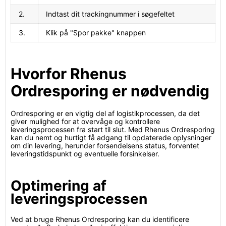
2.
Indtast dit trackingnummer i søgefeltet
3.
Klik på "Spor pakke" knappen
Hvorfor Rhenus
Ordresporing er nødvendig
Ordresporing er en vigtig del af logistikprocessen, da det
giver mulighed for at overvåge og kontrollere
leveringsprocessen fra start til slut. Med Rhenus Ordresporing
kan du nemt og hurtigt få adgang til opdaterede oplysninger
om din levering, herunder forsendelsens status, forventet
leveringstidspunkt og eventuelle forsinkelser.
Optimering af
leveringsprocessen
Ved at bruge Rhenus Ordresporing kan du identificere