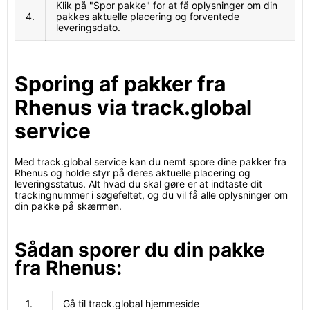
Klik på "Spor pakke" for at få oplysninger om din
4.
pakkes aktuelle placering og forventede
leveringsdato.
Sporing af pakker fra
Rhenus via track.global
service
Med track.global service kan du nemt spore dine pakker fra
Rhenus og holde styr på deres aktuelle placering og
leveringsstatus. Alt hvad du skal gøre er at indtaste dit
trackingnummer i søgefeltet, og du vil få alle oplysninger om
din pakke på skærmen.
Sådan sporer du din pakke
fra Rhenus:
1.
Gå til track.global hjemmeside