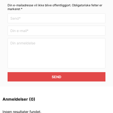
Din e-mailadresse vil ikke blive offentliggjort. Obligatoriske felter er
markeret *
SEND
Anmeldelser
(0)
Ingen resultater fundet.