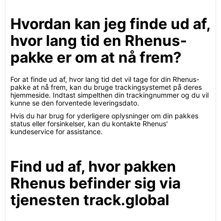
Hvordan kan jeg finde ud af,
hvor lang tid en Rhenus-
pakke er om at nå frem?
For at finde ud af, hvor lang tid det vil tage for din Rhenus-
pakke at nå frem, kan du bruge trackingsystemet på deres
hjemmeside. Indtast simpelthen din trackingnummer og du vil
kunne se den forventede leveringsdato.
Hvis du har brug for yderligere oplysninger om din pakkes
status eller forsinkelser, kan du kontakte Rhenus'
kundeservice for assistance.
Find ud af, hvor pakken
Rhenus befinder sig via
tjenesten track.global