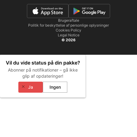
Brugeraftale
Politik for beskyttelse af personlige oplysninger
Cookies Policy
Legal Notice
© 2026
Vil du vide status på din pakke?
Abonner på notifikationer – gå ikke
glip af opdateringer!
Ja
Ingen