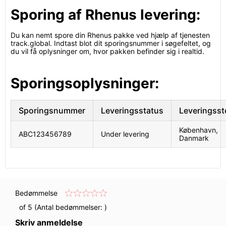
Sporing af Rhenus levering:
Du kan nemt spore din Rhenus pakke ved hjælp af tjenesten
track.global. Indtast blot dit sporingsnummer i søgefeltet, og
du vil få oplysninger om, hvor pakken befinder sig i realtid.
Sporingsoplysninger:
Sporingsnummer
Leveringsstatus
Leveringsst
København,
ABC123456789
Under levering
Danmark
Bedømmelse
of 5 (Antal bedømmelser:
)
Skriv anmeldelse