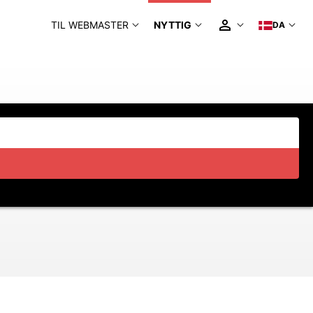
TIL WEBMASTER
NYTTIG
DA