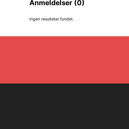
Anmeldelser
(0)
Ingen resultater fundet.