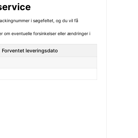
service
ackingnummer i søgefeltet, og du vil få
r om eventuelle forsinkelser eller ændringer i
Forventet leveringsdato