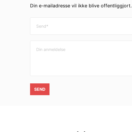
Din e-mailadresse vil ikke blive offentliggjort
SEND