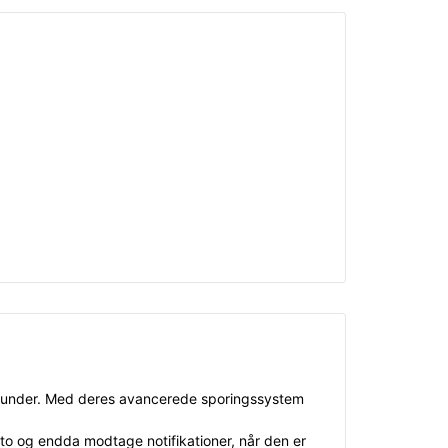
res kunder. Med deres avancerede sporingssystem
to og endda modtage notifikationer, når den er