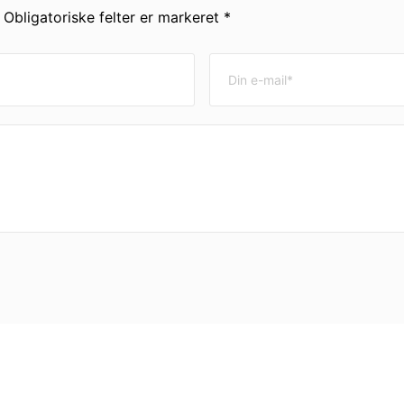
. Obligatoriske felter er markeret *