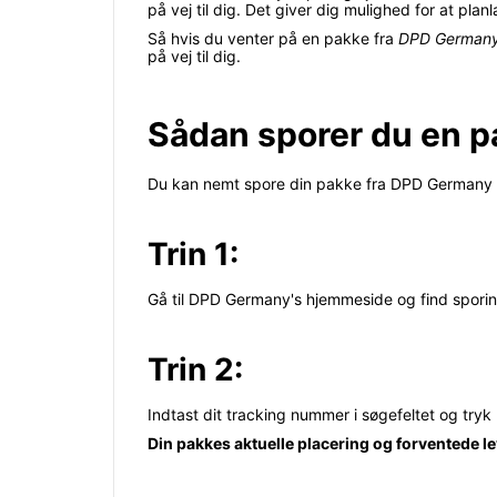
på vej til dig. Det giver dig mulighed for at plan
Så hvis du venter på en pakke fra
DPD German
på vej til dig.
Sådan sporer du en 
Du kan nemt spore din pakke fra DPD Germany ve
Trin 1:
Gå til DPD Germany's hjemmeside og find spori
Trin 2:
Indtast dit tracking nummer i søgefeltet og tryk
Din pakkes aktuelle placering og forventede lev