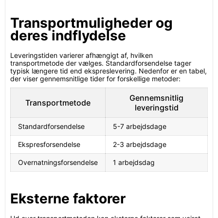
Transportmuligheder og
deres indflydelse
Leveringstiden varierer afhængigt af, hvilken
transportmetode der vælges. Standardforsendelse tager
typisk længere tid end ekspreslevering. Nedenfor er en tabel,
der viser gennemsnitlige tider for forskellige metoder:
Gennemsnitlig
Transportmetode
leveringstid
Standardforsendelse
5-7 arbejdsdage
Ekspresforsendelse
2-3 arbejdsdage
Overnatningsforsendelse
1 arbejdsdag
Eksterne faktorer