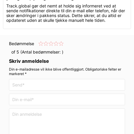
Track.global gør det nemt at holde sig informeret ved at
sende notifikationer direkte til din e-mail eller telefon, når der
sker ændringer i pakkens status. Dette sikrer, at du altid er
opdateret uden at skulle tjekke manuelt hele tiden.
Bedømmelse
of 5 (Antal bedømmelser:
)
Skriv anmeldelse
Din e-mailadresse vil ikke blive offentliggjort. Obligatoriske felter er
markeret *