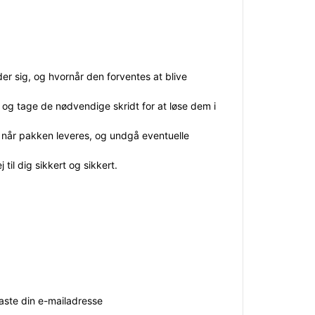
er sig, og hvornår den forventes at blive
 og tage de nødvendige skridt for at løse dem i
, når pakken leveres, og undgå eventuelle
til dig sikkert og sikkert.
aste din e-mailadresse