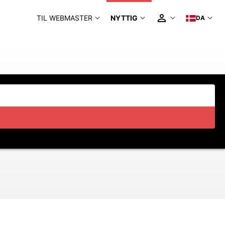
TIL WEBMASTER
NYTTIG
DA