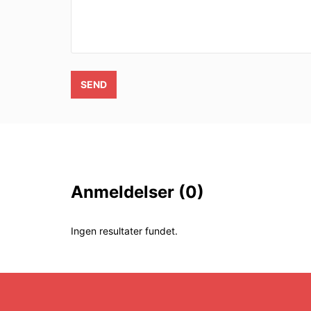
SEND
Anmeldelser
(0)
Ingen resultater fundet.