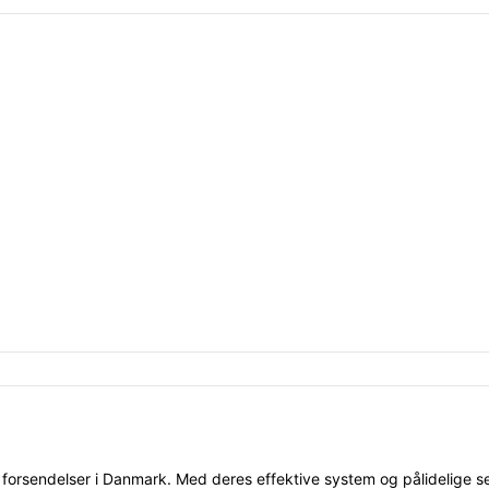
g forsendelser i Danmark. Med deres effektive system og pålidelige 