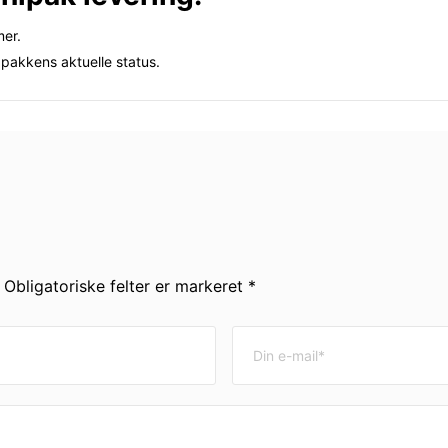
mer.
 pakkens aktuelle status.
. Obligatoriske felter er markeret *