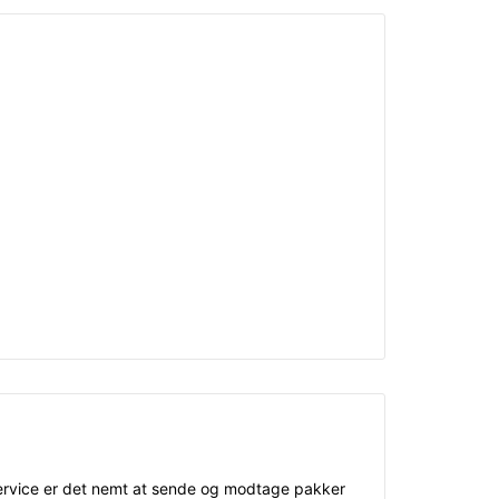
service er det nemt at sende og modtage pakker