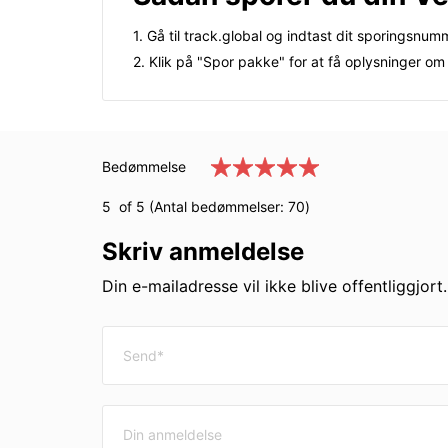
1. Gå til track.global og indtast dit sporingsnum
2. Klik på "Spor pakke" for at få oplysninger om
Bedømmelse
5
of 5 (Antal bedømmelser:
70
)
Skriv anmeldelse
Din e-mailadresse vil ikke blive offentliggjort