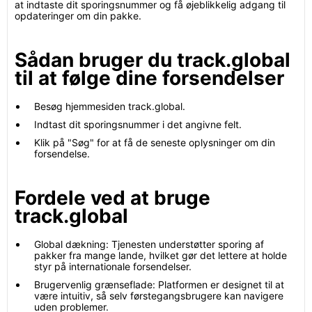
at indtaste dit sporingsnummer og få øjeblikkelig adgang til
opdateringer om din pakke.
Sådan bruger du track.global
til at følge dine forsendelser
Besøg hjemmesiden track.global.
Indtast dit sporingsnummer i det angivne felt.
Klik på "Søg" for at få de seneste oplysninger om din
forsendelse.
Fordele ved at bruge
track.global
Global dækning: Tjenesten understøtter sporing af
pakker fra mange lande, hvilket gør det lettere at holde
styr på internationale forsendelser.
Brugervenlig grænseflade: Platformen er designet til at
være intuitiv, så selv førstegangsbrugere kan navigere
uden problemer.