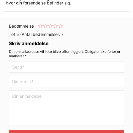
hvor din forsendelse befinder sig.
Bedømmelse
of 5 (Antal bedømmelser:
)
Skriv anmeldelse
Din e-mailadresse vil ikke blive offentliggjort. Obligatoriske felter er
markeret *