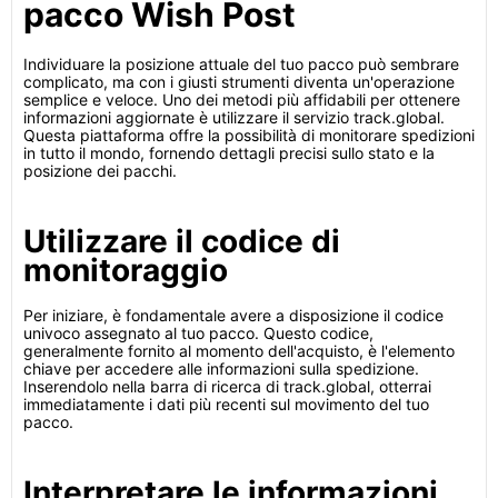
pacco Wish Post
Individuare la posizione attuale del tuo pacco può sembrare
complicato, ma con i giusti strumenti diventa un'operazione
semplice e veloce. Uno dei metodi più affidabili per ottenere
informazioni aggiornate è utilizzare il servizio track.global.
Questa piattaforma offre la possibilità di monitorare spedizioni
in tutto il mondo, fornendo dettagli precisi sullo stato e la
posizione dei pacchi.
Utilizzare il codice di
monitoraggio
Per iniziare, è fondamentale avere a disposizione il codice
univoco assegnato al tuo pacco. Questo codice,
generalmente fornito al momento dell'acquisto, è l'elemento
chiave per accedere alle informazioni sulla spedizione.
Inserendolo nella barra di ricerca di track.global, otterrai
immediatamente i dati più recenti sul movimento del tuo
pacco.
Interpretare le informazioni