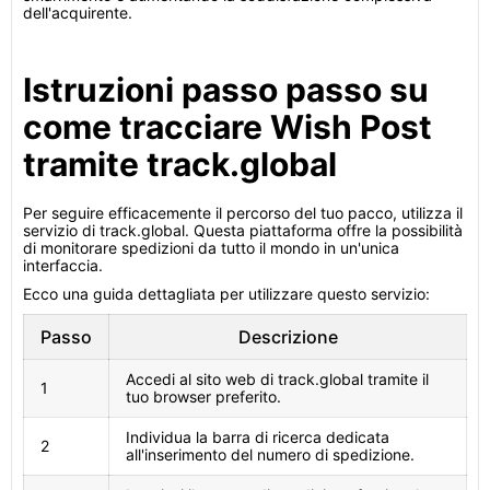
dell'acquirente.
Istruzioni passo passo su
come tracciare Wish Post
tramite track.global
Per seguire efficacemente il percorso del tuo pacco, utilizza il
servizio di track.global. Questa piattaforma offre la possibilità
di monitorare spedizioni da tutto il mondo in un'unica
interfaccia.
Ecco una guida dettagliata per utilizzare questo servizio:
Passo
Descrizione
Accedi al sito web di track.global tramite il
1
tuo browser preferito.
Individua la barra di ricerca dedicata
2
all'inserimento del numero di spedizione.