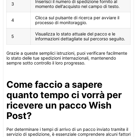
Inserisci il numero di spedizione fornito al
3
momento dell'acquisto nel campo di testo.
Clicca sul pulsante di ricerca per avviare il
4
processo di monitoraggio.
Visualizza lo stato attuale del pacco e le
5
informazioni dettagliate sul percorso seguito.
Grazie a queste semplici istruzioni, puoi verificare facilmente
lo stato delle tue spedizioni internazionali, mantenendo
sempre sotto controllo il loro progresso.
Come faccio a sapere
quanto tempo ci vorrà per
ricevere un pacco Wish
Post?
Per determinare i tempi di arrivo di un pacco inviato tramite il
servizio di spedizione, è essenziale comprendere alcuni fattori