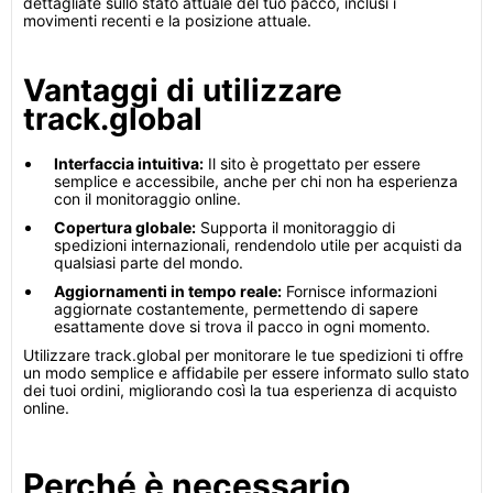
dettagliate sullo stato attuale del tuo pacco, inclusi i
movimenti recenti e la posizione attuale.
Vantaggi di utilizzare
track.global
Interfaccia intuitiva:
Il sito è progettato per essere
semplice e accessibile, anche per chi non ha esperienza
con il monitoraggio online.
Copertura globale:
Supporta il monitoraggio di
spedizioni internazionali, rendendolo utile per acquisti da
qualsiasi parte del mondo.
Aggiornamenti in tempo reale:
Fornisce informazioni
aggiornate costantemente, permettendo di sapere
esattamente dove si trova il pacco in ogni momento.
Utilizzare track.global per monitorare le tue spedizioni ti offre
un modo semplice e affidabile per essere informato sullo stato
dei tuoi ordini, migliorando così la tua esperienza di acquisto
online.
Perché è necessario