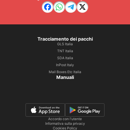
Tracciamento dei pacchi
GLS Italia
TNT Italia
SDA Italia
InPost Italy
Mail Boxes Etc Italia
Manuali
Accordo con l'utente
Informativa sulla privacy
Cookies Policy