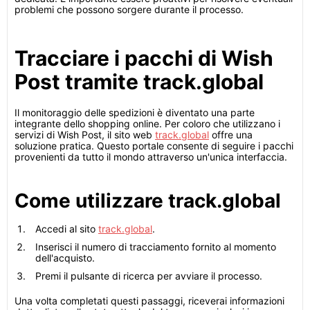
problemi che possono sorgere durante il processo.
Tracciare i pacchi di Wish
Post tramite track.global
Il monitoraggio delle spedizioni è diventato una parte
integrante dello shopping online. Per coloro che utilizzano i
servizi di Wish Post, il sito web
track.global
offre una
soluzione pratica. Questo portale consente di seguire i pacchi
provenienti da tutto il mondo attraverso un'unica interfaccia.
Come utilizzare track.global
Accedi al sito
track.global
.
Inserisci il numero di tracciamento fornito al momento
dell'acquisto.
Premi il pulsante di ricerca per avviare il processo.
Una volta completati questi passaggi, riceverai informazioni