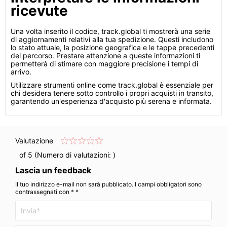
ricevute
Una volta inserito il codice, track.global ti mostrerà una serie
di aggiornamenti relativi alla tua spedizione. Questi includono
lo stato attuale, la posizione geografica e le tappe precedenti
del percorso. Prestare attenzione a queste informazioni ti
permetterà di stimare con maggiore precisione i tempi di
arrivo.
Utilizzare strumenti online come track.global è essenziale per
chi desidera tenere sotto controllo i propri acquisti in transito,
garantendo un'esperienza d'acquisto più serena e informata.
Valutazione
of 5 (Numero di valutazioni:
)
Lascia un feedback
Il tuo indirizzo e-mail non sarà pubblicato. I campi obbligatori sono
contrassegnati con * *