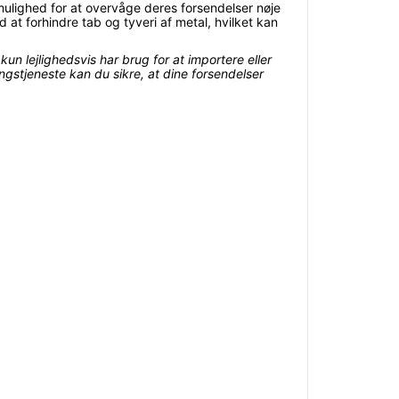
mulighed for at overvåge deres forsendelser nøje
at forhindre tab og tyveri af metal, hvilket kan
 lejlighedsvis har brug for at importere eller
ingstjeneste kan du sikre, at dine forsendelser