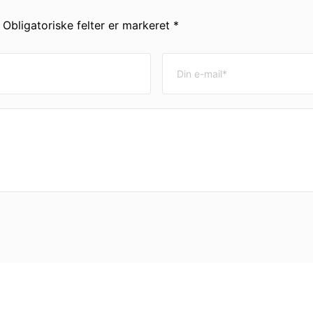
. Obligatoriske felter er markeret *