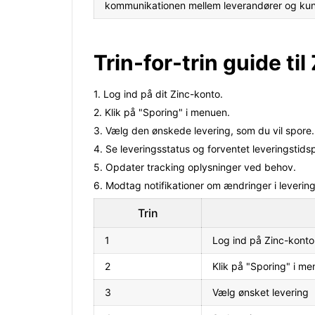
kommunikationen mellem leverandører og kun
Trin-for-trin guide ti
1. Log ind på dit Zinc-konto.
2. Klik på "Sporing" i menuen.
3. Vælg den ønskede levering, som du vil spore.
4. Se leveringsstatus og forventet leveringstids
5. Opdater tracking oplysninger ved behov.
6. Modtag notifikationer om ændringer i levering
Trin
1
Log ind på Zinc-konto
2
Klik på "Sporing" i m
3
Vælg ønsket levering