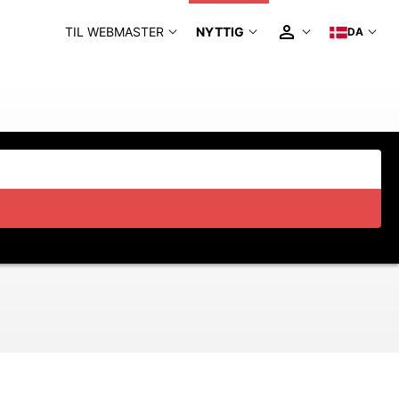
TIL WEBMASTER
NYTTIG
DA