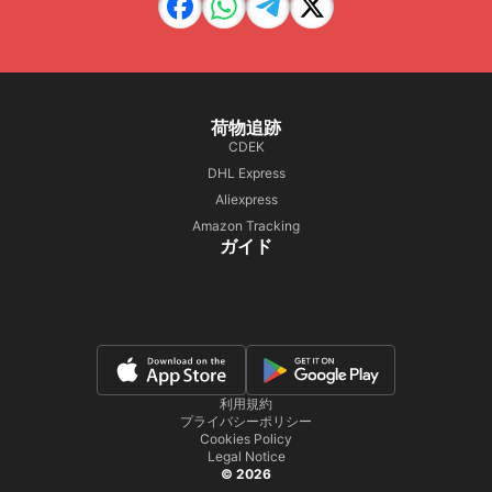
荷物追跡
CDEK
DHL Express
Aliexpress
Amazon Tracking
ガイド
利用規約
プライバシーポリシー
Cookies Policy
Legal Notice
© 2026