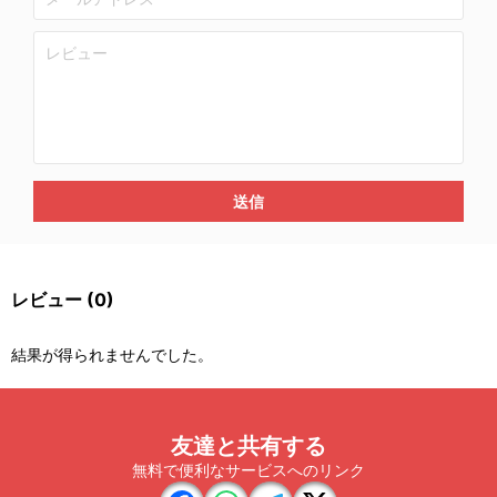
送信
レビュー
(0)
結果が得られませんでした。
友達と共有する
無料で便利なサービスへのリンク