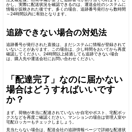
かし、実際に配送状況を確認できるのは、運送会社のシステムに
情報が反映された後です。多くの場合、追跡番号発行から数時間
～24時間以内に有効となります。
追跡できない場合の対処法
追跡番号が発行された直後は、まだシステムに情報が登録されて
いないことがあります。この場合は、少し時間をおいてから再度
確認してください。24時間以上経過しても追跡できない場合
は、購入先や運送会社にお問い合わせください。
「配達完了」なのに届かない
場合はどうすればいいです
か？
まず、荷物が本当に配達されていないか自宅やポスト、宅配ボッ
クスなどを再度ご確認ください。マンションの場合は管理人室や
宅配ロッカーもチェックしましょう。
見当たらない場合は、配送会社の追跡情報ページで詳細な配達状