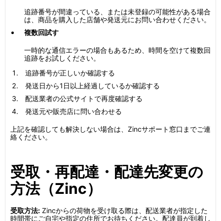
追跡番号が間違っている、または未登録の可能性がある場合
は、商品を購入した店舗や発送元にお問い合わせください。
複数回試す
一時的な通信エラーの場合もあるため、時間を空けて複数回
追跡をお試しください。
追跡番号が正しいか確認する
発送日から1日以上経過しているか確認する
配送業者の公式サイトで再度確認する
発送元や販売店に問い合わせる
上記を確認しても解決しない場合は、Zincサポート窓口までご連
絡ください。
受取・再配達・配達先変更の
方法（Zinc）
受取方法:
Zincからの荷物を受け取る際は、配送業者が指定した
時間帯にご自宅や指定の住所でお待ちください。配達員が到着し