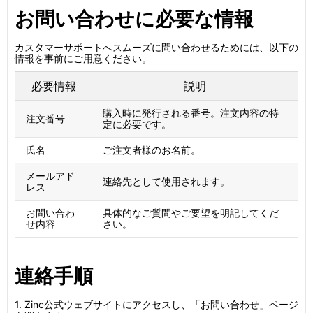
お問い合わせに必要な情報
カスタマーサポートへスムーズに問い合わせるためには、以下の
情報を事前にご用意ください。
必要情報
説明
購入時に発行される番号。注文内容の特
注文番号
定に必要です。
氏名
ご注文者様のお名前。
メールアド
連絡先として使用されます。
レス
お問い合わ
具体的なご質問やご要望を明記してくだ
せ内容
さい。
連絡手順
1. Zinc公式ウェブサイトにアクセスし、「お問い合わせ」ページ