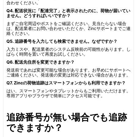
合わせください。
Q4. 配送状況に「配達完了」と表示されたのに、荷物が届いてい
ません。どうすればいいですか？
まずご自宅周辺やポストをご確認ください。見当たらない場合
は、配送業者にお問い合わせいただくか、Zincサポートまでご連
絡ください。
Q5. 追跡番号を入力しても検索できません。なぜですか？
入力ミスや、配送業者のシステム反映前の可能性があります。し
ばらく時間を置いて再度お試しください。
Q6. 配送先住所を変更できますか？
発送前であれば変更可能な場合があります。お早めにサポートへ
ご連絡ください。発送後の変更は対応できない場合があります。
Q7. Zincの荷物追跡はスマートフォンからも利用できますか？
はい、スマートフォンやタブレットからもご利用いただけます。
専用アプリやブラウザで簡単にアクセス可能です。
追跡番号が無い場合でも追跡
できますか？