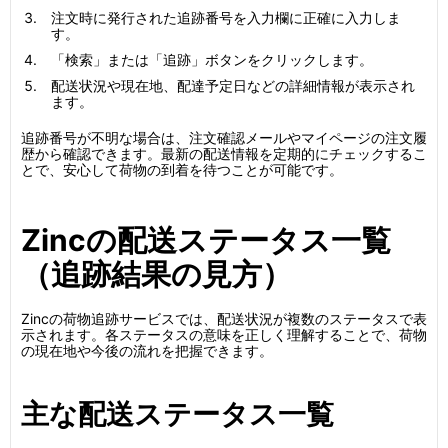
注文時に発行された追跡番号を入力欄に正確に入力しま
す。
「検索」または「追跡」ボタンをクリックします。
配送状況や現在地、配達予定日などの詳細情報が表示され
ます。
追跡番号が不明な場合は、注文確認メールやマイページの注文履
歴から確認できます。最新の配送情報を定期的にチェックするこ
とで、安心して荷物の到着を待つことが可能です。
Zincの配送ステータス一覧
（追跡結果の見方）
Zincの荷物追跡サービスでは、配送状況が複数のステータスで表
示されます。各ステータスの意味を正しく理解することで、荷物
の現在地や今後の流れを把握できます。
主な配送ステータス一覧