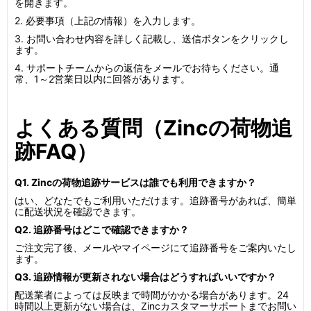
を開きます。
2. 必要事項（上記の情報）を入力します。
3. お問い合わせ内容を詳しく記載し、送信ボタンをクリックし
ます。
4. サポートチームからの返信をメールでお待ちください。通
常、1～2営業日以内に回答があります。
よくある質問（Zincの荷物追
跡FAQ）
Q1. Zincの荷物追跡サービスは誰でも利用できますか？
はい、どなたでもご利用いただけます。追跡番号があれば、簡単
に配送状況を確認できます。
Q2. 追跡番号はどこで確認できますか？
ご注文完了後、メールやマイページにて追跡番号をご案内いたし
ます。
Q3. 追跡情報が更新されない場合はどうすればいいですか？
配送業者によっては反映まで時間がかかる場合があります。24
時間以上更新がない場合は、Zincカスタマーサポートまでお問い