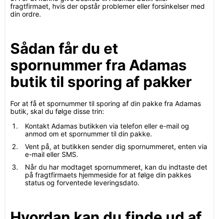
fragtfirmaet, hvis der opstår problemer eller forsinkelser med
din ordre.
Sådan får du et
spornummer fra Adamas
butik til sporing af pakker
For at få et spornummer til sporing af din pakke fra Adamas
butik, skal du følge disse trin:
Kontakt Adamas butikken via telefon eller e-mail og
anmod om et spornummer til din pakke.
Vent på, at butikken sender dig spornummeret, enten via
e-mail eller SMS.
Når du har modtaget spornummeret, kan du indtaste det
på fragtfirmaets hjemmeside for at følge din pakkes
status og forventede leveringsdato.
Hvordan kan du finde ud af,