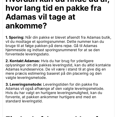
hvor lang tid en pakke fra
Adamas vil tage at
ankomme?
1. Sporing:
Når din pakke er blevet afsendt fra Adamas butik,
vil du modtage et sporingsnummer. Dette nummer kan du
bruge til at følge pakken på dens rejse. Gå til Adamas
hjemmeside og indtast sporingsnummeret for at se den
forventede leveringsdato.
2. Kontakt Adamas:
Hvis du har brug for yderligere
oplysninger om din pakkes leveringstid, kan du altid kontakte
Adamas kundeservice. De vil være i stand til at give dig en
mere præcis estimering baseret på din placering og den
valgte leveringsmetode.
3. Leveringsmetode:
Leveringstiden for din pakke fra
Adamas vil også afhænge af den valgte leveringsmetode.
Hvis du har valgt en hurtigere leveringsmulighed, kan du
forvente, at pakken ankommer hurtigere end med en
standard leveringstid.