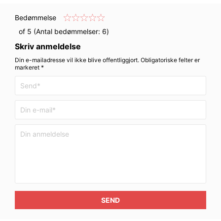
Bedømmelse
of 5 (Antal bedømmelser:
6
)
Skriv anmeldelse
Din e-mailadresse vil ikke blive offentliggjort. Obligatoriske felter er
markeret *
SEND