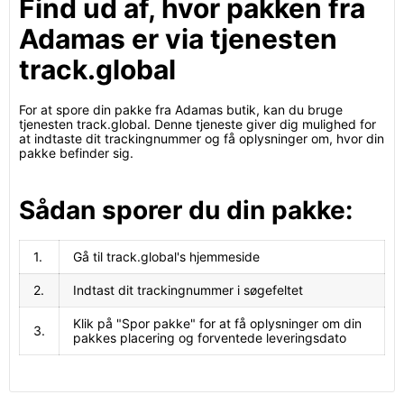
Find ud af, hvor pakken fra
Adamas er via tjenesten
track.global
For at spore din pakke fra Adamas butik, kan du bruge
tjenesten track.global. Denne tjeneste giver dig mulighed for
at indtaste dit trackingnummer og få oplysninger om, hvor din
pakke befinder sig.
Sådan sporer du din pakke:
1.
Gå til track.global's hjemmeside
2.
Indtast dit trackingnummer i søgefeltet
Klik på "Spor pakke" for at få oplysninger om din
3.
pakkes placering og forventede leveringsdato