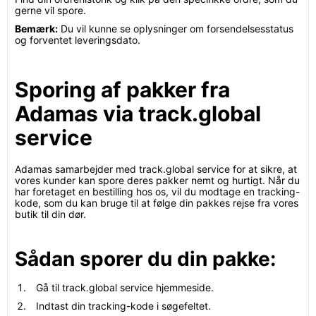
gerne vil spore.
Bemærk:
Du vil kunne se oplysninger om forsendelsesstatus
og forventet leveringsdato.
Sporing af pakker fra
Adamas via track.global
service
Adamas samarbejder med track.global service for at sikre, at
vores kunder kan spore deres pakker nemt og hurtigt. Når du
har foretaget en bestilling hos os, vil du modtage en tracking-
kode, som du kan bruge til at følge din pakkes rejse fra vores
butik til din dør.
Sådan sporer du din pakke:
Gå til track.global service hjemmeside.
Indtast din tracking-kode i søgefeltet.