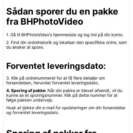
Sådan sporer du en pakke
fra BHPhotoVideo
1. Gå til BHPhotoVideo's hjemmeside og log ind på din konto.
2. Find din ordrehistorik og lokaliser den specifikke ordre, som
du ønsker at spore.
Forventet leveringsdato:
3. Klik på ordrenummeret for at få flere detaljer om
forsendelsen, herunder forventet leveringsdato.
4. Sporing af pakke:
Når din pakke er blevet afsendt, vil du
kunne se et sporingsnummer. Klik på dette nummer for at
følge pakken undervejs.
Husk at tjekke din e-mail for opdateringer om din forsendelse
og forventet leveringsdato.