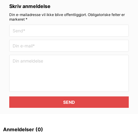
Skriv anmeldelse
Din e-mailadresse vil ikke blive offentliggjort. Obligatoriske felter er
markeret *
SEND
Anmeldelser
(0)