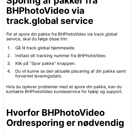
Sporing af pakker fra
BHPhotoVideo via
track.global service
For at spore din pakke fra BHPhotoVideo via track.global
service, skal du følge disse trin:
Gå til track.global hjemmeside.
Indtast dit tracking nummer fra BHPhotoVideo.
Klik på "Spor pakke" knappen.
Du vil kunne se den aktuelle placering af din pakke samt
forventet leveringsdato.
Hvis du oplever problemer med at spore din pakke, kan du
kontakte BHPhotoVideo kundeservice for hjælp og support.
Hvorfor BHPhotoVideo
Ordresporing er nødvendig