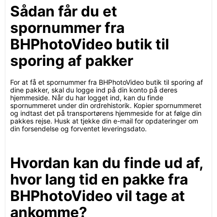
Sådan får du et
spornummer fra
BHPhotoVideo butik til
sporing af pakker
For at få et spornummer fra BHPhotoVideo butik til sporing af
dine pakker, skal du logge ind på din konto på deres
hjemmeside. Når du har logget ind, kan du finde
spornummeret under din ordrehistorik. Kopier spornummeret
og indtast det på transportørens hjemmeside for at følge din
pakkes rejse. Husk at tjekke din e-mail for opdateringer om
din forsendelse og forventet leveringsdato.
Hvordan kan du finde ud af,
hvor lang tid en pakke fra
BHPhotoVideo vil tage at
ankomme?