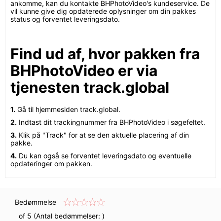
ankomme, kan du kontakte BHPhotoVideo's kundeservice. De
vil kunne give dig opdaterede oplysninger om din pakkes
status og forventet leveringsdato.
Find ud af, hvor pakken fra
BHPhotoVideo er via
tjenesten track.global
1.
Gå til hjemmesiden track.global.
2.
Indtast dit trackingnummer fra BHPhotoVideo i søgefeltet.
3.
Klik på "Track" for at se den aktuelle placering af din
pakke.
4.
Du kan også se forventet leveringsdato og eventuelle
opdateringer om pakken.
Bedømmelse
of 5 (Antal bedømmelser:
)