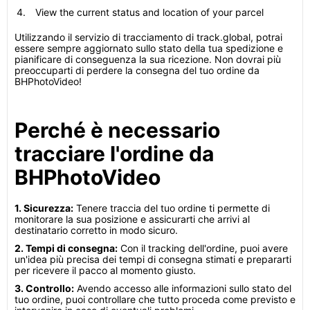
View the current status and location of your parcel
Utilizzando il servizio di tracciamento di track.global, potrai
essere sempre aggiornato sullo stato della tua spedizione e
pianificare di conseguenza la sua ricezione. Non dovrai più
preoccuparti di perdere la consegna del tuo ordine da
BHPhotoVideo!
Perché è necessario
tracciare l'ordine da
BHPhotoVideo
1. Sicurezza:
Tenere traccia del tuo ordine ti permette di
monitorare la sua posizione e assicurarti che arrivi al
destinatario corretto in modo sicuro.
2. Tempi di consegna:
Con il tracking dell'ordine, puoi avere
un'idea più precisa dei tempi di consegna stimati e prepararti
per ricevere il pacco al momento giusto.
3. Controllo:
Avendo accesso alle informazioni sullo stato del
tuo ordine, puoi controllare che tutto proceda come previsto e