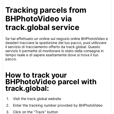
Tracking parcels from
BHPhotoVideo via
track.global service
Se hai effettuato un ordine sul negozio online BHPhotoVideo e
desideri tracciare la spedizione del tuo pacco, puoi utilizzare
il servizio di tracciamento offerto da track.global. Questo
servizio ti permette di monitorare lo stato della consegna in
tempo reale e di sapere esattamente dove si trova il tuo
pacco.
How to track your
BHPhotoVideo parcel with
track.global:
Visit the track.global website
Enter the tracking number provided by BHPhotoVideo
Click on the "Track" button