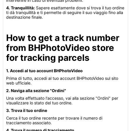
intervenire in caso di eventuali problemi.
4. Tranquillità:
Sapere esattamente dove si trova il tuo ordine
ti dà tranquillità e ti permette di seguire il suo viaggio fino alla
destinazione finale.
How to get a track number
from BHPhotoVideo store
for tracking parcels
1. Accedi al tuo account BHPhotoVideo
Prima di tutto, accedi al tuo account BHPhotoVideo sul sito
web ufficiale.
2. Naviga alla sezione "Ordini"
Una volta effettuato l'accesso, vai alla sezione "Ordini" per
visualizzare lo stato del tuo ordine.
3. Trova il tuo ordine
Cerca il tuo ordine recente per trovare il numero di
tracciamento associato.
4. Trova il numero di tracciamento