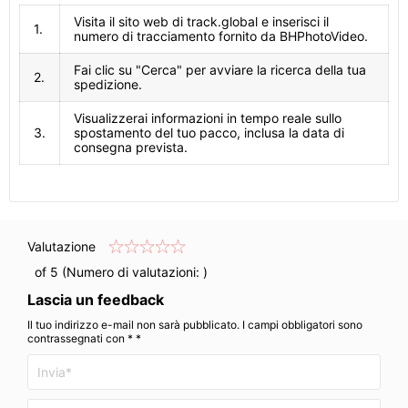
Visita il sito web di track.global e inserisci il
1.
numero di tracciamento fornito da BHPhotoVideo.
Fai clic su "Cerca" per avviare la ricerca della tua
2.
spedizione.
Visualizzerai informazioni in tempo reale sullo
3.
spostamento del tuo pacco, inclusa la data di
consegna prevista.
Valutazione
of 5 (Numero di valutazioni:
)
Lascia un feedback
Il tuo indirizzo e-mail non sarà pubblicato. I campi obbligatori sono
contrassegnati con * *