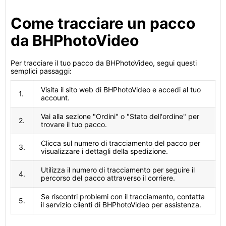
Come tracciare un pacco
da BHPhotoVideo
Per tracciare il tuo pacco da BHPhotoVideo, segui questi
semplici passaggi:
Visita il sito web di BHPhotoVideo e accedi al tuo
1.
account.
Vai alla sezione "Ordini" o "Stato dell'ordine" per
2.
trovare il tuo pacco.
Clicca sul numero di tracciamento del pacco per
3.
visualizzare i dettagli della spedizione.
Utilizza il numero di tracciamento per seguire il
4.
percorso del pacco attraverso il corriere.
Se riscontri problemi con il tracciamento, contatta
5.
il servizio clienti di BHPhotoVideo per assistenza.