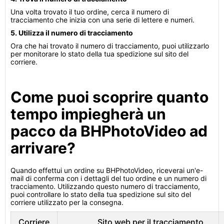
Una volta trovato il tuo ordine, cerca il numero di
tracciamento che inizia con una serie di lettere e numeri.
5. Utilizza il numero di tracciamento
Ora che hai trovato il numero di tracciamento, puoi utilizzarlo
per monitorare lo stato della tua spedizione sul sito del
corriere.
Come puoi scoprire quanto
tempo impiegherà un
pacco da BHPhotoVideo ad
arrivare?
Quando effettui un ordine su BHPhotoVideo, riceverai un'e-
mail di conferma con i dettagli del tuo ordine e un numero di
tracciamento. Utilizzando questo numero di tracciamento,
puoi controllare lo stato della tua spedizione sul sito del
corriere utilizzato per la consegna.
Corriere
Sito web per il tracciamento