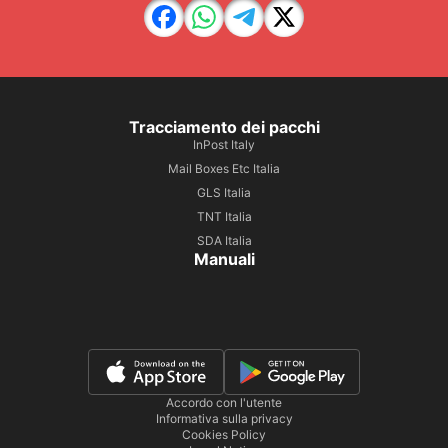
Tracciamento dei pacchi
InPost Italy
Mail Boxes Etc Italia
GLS Italia
TNT Italia
SDA Italia
Manuali
Accordo con l'utente
Informativa sulla privacy
Cookies Policy