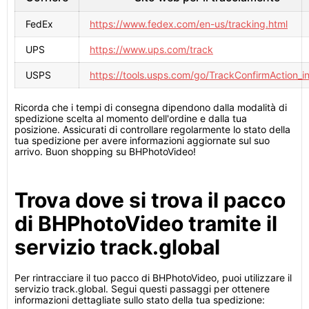
FedEx
https://www.fedex.com/en-us/tracking.html
UPS
https://www.ups.com/track
USPS
https://tools.usps.com/go/TrackConfirmAction_i
Ricorda che i tempi di consegna dipendono dalla modalità di
spedizione scelta al momento dell'ordine e dalla tua
posizione. Assicurati di controllare regolarmente lo stato della
tua spedizione per avere informazioni aggiornate sul suo
arrivo. Buon shopping su BHPhotoVideo!
Trova dove si trova il pacco
di BHPhotoVideo tramite il
servizio track.global
Per rintracciare il tuo pacco di BHPhotoVideo, puoi utilizzare il
servizio track.global. Segui questi passaggi per ottenere
informazioni dettagliate sullo stato della tua spedizione: