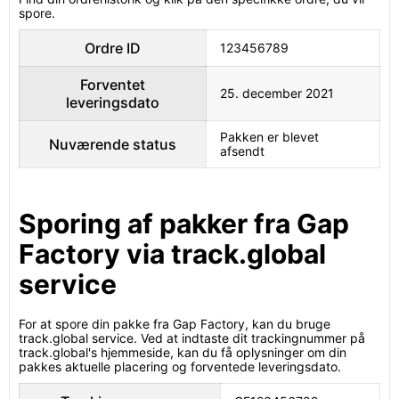
spore.
Ordre ID
123456789
Forventet
25. december 2021
leveringsdato
Pakken er blevet
Nuværende status
afsendt
Sporing af pakker fra Gap
Factory via track.global
service
For at spore din pakke fra Gap Factory, kan du bruge
track.global service. Ved at indtaste dit trackingnummer på
track.global's hjemmeside, kan du få oplysninger om din
pakkes aktuelle placering og forventede leveringsdato.