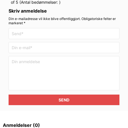
of 5 (Antal bedømmelser:
)
Skriv anmeldelse
Din e-mailadresse vil ikke blive offentliggjort. Obligatoriske felter er
markeret *
SEND
Anmeldelser
(0)