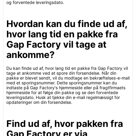
og forventede leveringsdato.
Hvordan kan du finde ud af,
hvor lang tid en pakke fra
Gap Factory vil tage at
ankomme?
Du kan finde ud af, hvor lang tid en pakke fra Gap Factory vil
tage at ankomme ved at spore din forsendelse. Når din
pakke er blevet sendt, vil du modtage en bekræftelses-e-mail
med et sporingsnummer. Dette sporingsnummer kan du
indtaste på Gap Factory's hjemmeside eller på fragtfirmaets
hjemmeside for at følge din pakke og se den forventede
leveringsdato. Husk at tjekke din e-mail regelmæssigt for
opdateringer om din forsendelse.
Find ud af, hvor pakken fra
Gap Factory er via