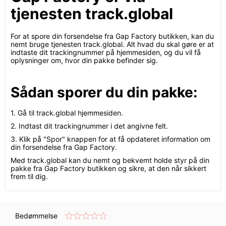
tjenesten track.global
For at spore din forsendelse fra Gap Factory butikken, kan du
nemt bruge tjenesten track.global. Alt hvad du skal gøre er at
indtaste dit trackingnummer på hjemmesiden, og du vil få
oplysninger om, hvor din pakke befinder sig.
Sådan sporer du din pakke:
1. Gå til track.global hjemmesiden.
2. Indtast dit trackingnummer i det angivne felt.
3. Klik på "Spor" knappen for at få opdateret information om
din forsendelse fra Gap Factory.
Med track.global kan du nemt og bekvemt holde styr på din
pakke fra Gap Factory butikken og sikre, at den når sikkert
frem til dig.
Bedømmelse