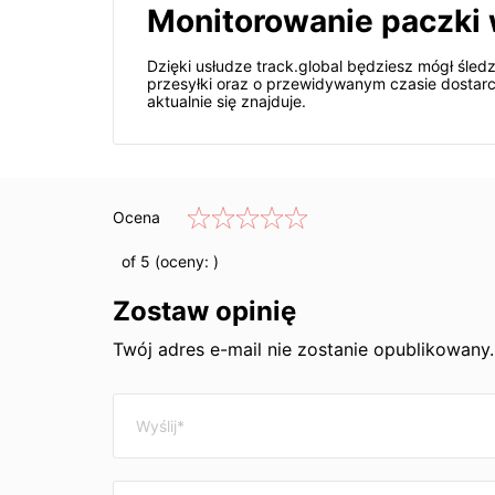
Monitorowanie paczki 
Dzięki usłudze track.global będziesz mógł śle
przesyłki oraz o przewidywanym czasie dostarc
aktualnie się znajduje.
Ocena
of 5 (oceny:
)
Zostaw opinię
Twój adres e-mail nie zostanie opublikowan