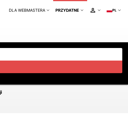
DLA WEBMASTERA
PRZYDATNE
PL
i