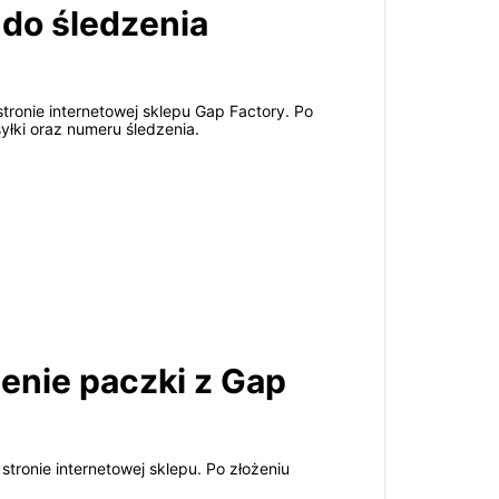
 do śledzenia
tronie internetowej sklepu Gap Factory. Po
yłki oraz numeru śledzenia.
zenie paczki z Gap
ronie internetowej sklepu. Po złożeniu