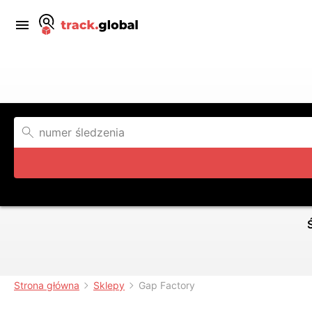
Strona główna
Sklepy
Gap Factory