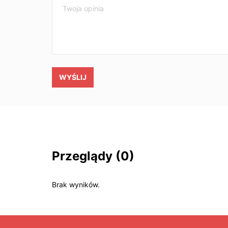
WYŚLIJ
Przeglądy
(0)
Brak wyników.