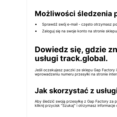
Możliwości śledzenia p
Sprawdź swój e-mail - często otrzymasz p
Zaloguj się na swoje konto na stronie skle
Dowiedz się, gdzie z
usługi track.global.
Jeśli oczekujesz paczki ze sklepu Gap Factory i
wprowadzeniu numeru przesyłki na stronie interne
Jak skorzystać z usługi
Aby śledzić swoją przesyłkę z Gap Factory za p
kliknij przycisk "Szukaj" i otrzymasz informacje 