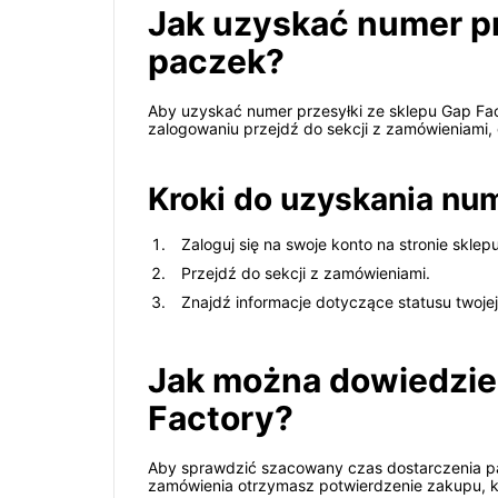
Jak uzyskać numer pr
paczek?
Aby uzyskać numer przesyłki ze sklepu Gap Fact
zalogowaniu przejdź do sekcji z zamówieniami, 
Kroki do uzyskania num
Zaloguj się na swoje konto na stronie sklep
Przejdź do sekcji z zamówieniami.
Znajdź informacje dotyczące statusu twojej
Jak można dowiedzieć 
Factory?
Aby sprawdzić szacowany czas dostarczenia pac
zamówienia otrzymasz potwierdzenie zakupu, k