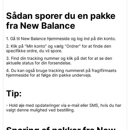
Sådan sporer du en pakke
fra New Balance
1. Gå til New Balance hjemmeside og log ind på din konto.
2. Klik på "Min konto" og vælg "Ordrer" for at finde den
specifikke ordre, du vil spore.
3. Find din tracking nummer og klik på det for at se den
aktuelle status for din forsendelse.
4. Du kan også bruge tracking nummeret på fragtfirmaets
hjemmeside for at følge din pakke undervejs.
Tip:
- Hold øje med opdateringer via e-mail eller SMS, hvis du har
valgt denne mulighed ved bestilling.