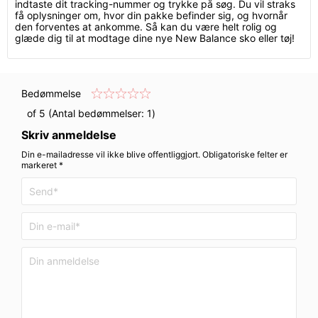
indtaste dit tracking-nummer og trykke på søg. Du vil straks
få oplysninger om, hvor din pakke befinder sig, og hvornår
den forventes at ankomme. Så kan du være helt rolig og
glæde dig til at modtage dine nye New Balance sko eller tøj!
Bedømmelse
of 5 (Antal bedømmelser:
1
)
Skriv anmeldelse
Din e-mailadresse vil ikke blive offentliggjort. Obligatoriske felter er
markeret *