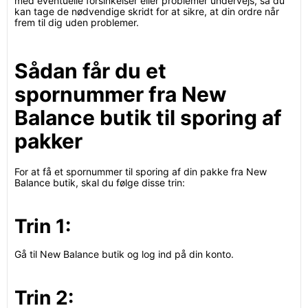
med eventuelle forsinkelser eller problemer undervejs, så du
kan tage de nødvendige skridt for at sikre, at din ordre når
frem til dig uden problemer.
Sådan får du et
spornummer fra New
Balance butik til sporing af
pakker
For at få et spornummer til sporing af din pakke fra New
Balance butik, skal du følge disse trin:
Trin 1:
Gå til New Balance butik og log ind på din konto.
Trin 2: