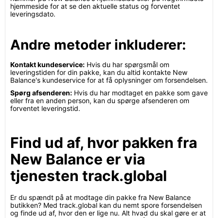
hjemmeside for at se den aktuelle status og forventet
leveringsdato.
Andre metoder inkluderer:
Kontakt kundeservice:
Hvis du har spørgsmål om
leveringstiden for din pakke, kan du altid kontakte New
Balance's kundeservice for at få oplysninger om forsendelsen.
Spørg afsenderen:
Hvis du har modtaget en pakke som gave
eller fra en anden person, kan du spørge afsenderen om
forventet leveringstid.
Find ud af, hvor pakken fra
New Balance er via
tjenesten track.global
Er du spændt på at modtage din pakke fra New Balance
butikken? Med track.global kan du nemt spore forsendelsen
og finde ud af, hvor den er lige nu. Alt hvad du skal gøre er at