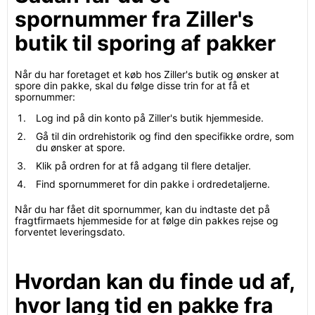
spornummer fra Ziller's
butik til sporing af pakker
Når du har foretaget et køb hos Ziller's butik og ønsker at
spore din pakke, skal du følge disse trin for at få et
spornummer:
Log ind på din konto på Ziller's butik hjemmeside.
Gå til din ordrehistorik og find den specifikke ordre, som
du ønsker at spore.
Klik på ordren for at få adgang til flere detaljer.
Find spornummeret for din pakke i ordredetaljerne.
Når du har fået dit spornummer, kan du indtaste det på
fragtfirmaets hjemmeside for at følge din pakkes rejse og
forventet leveringsdato.
Hvordan kan du finde ud af,
hvor lang tid en pakke fra