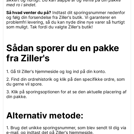
med ro i sindet.
Så hvad venter du på?
Indtast dit sporingsnummer nedenfor
og følg din forsendelse fra Ziller's butik. Vi garanterer en
problemfri levering, så du kan nyde dine nye varer så hurtigt
som muligt. Tak fordi du valgte Ziller's butik!
Sådan sporer du en pakke
fra Ziller's
1. Gå til Ziller's hjemmeside og log ind på din konto.
2. Find din ordrehistorik og klik på den specifikke ordre, som
du gerne vil spore.
3. Klik på sporingsoptionen for at se den aktuelle placering af
din pakke.
Alternativ metode:
1. Brug det unikke sporingsnummer, som blev sendt til dig via
e-mail, og indtast det på Ziller's hjemmeside.