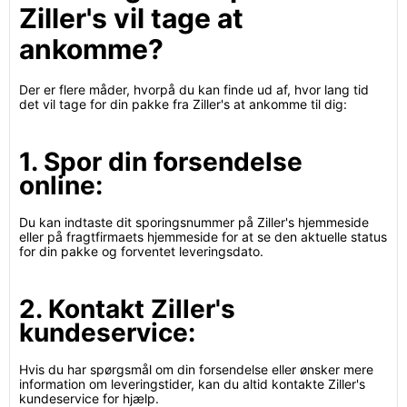
Ziller's vil tage at
ankomme?
Der er flere måder, hvorpå du kan finde ud af, hvor lang tid
det vil tage for din pakke fra Ziller's at ankomme til dig:
1. Spor din forsendelse
online:
Du kan indtaste dit sporingsnummer på Ziller's hjemmeside
eller på fragtfirmaets hjemmeside for at se den aktuelle status
for din pakke og forventet leveringsdato.
2. Kontakt Ziller's
kundeservice:
Hvis du har spørgsmål om din forsendelse eller ønsker mere
information om leveringstider, kan du altid kontakte Ziller's
kundeservice for hjælp.