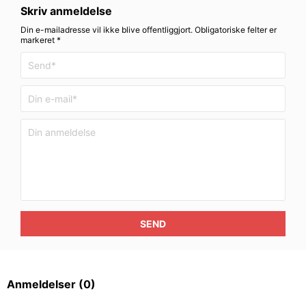
Skriv anmeldelse
Din e-mailadresse vil ikke blive offentliggjort. Obligatoriske felter er
markeret *
SEND
Anmeldelser
(0)