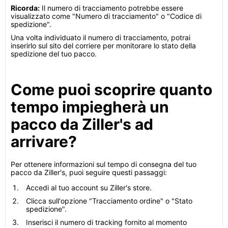
Ricorda:
Il numero di tracciamento potrebbe essere
visualizzato come "Numero di tracciamento" o "Codice di
spedizione".
Una volta individuato il numero di tracciamento, potrai
inserirlo sul sito del corriere per monitorare lo stato della
spedizione del tuo pacco.
Come puoi scoprire quanto
tempo impiegherà un
pacco da Ziller's ad
arrivare?
Per ottenere informazioni sul tempo di consegna del tuo
pacco da Ziller's, puoi seguire questi passaggi:
Accedi al tuo account su Ziller's store.
Clicca sull'opzione "Tracciamento ordine" o "Stato
spedizione".
Inserisci il numero di tracking fornito al momento