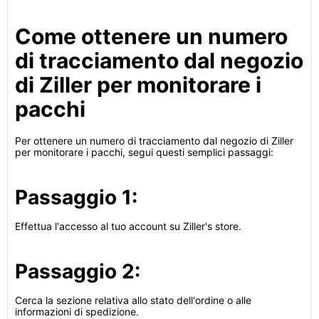
Come ottenere un numero
di tracciamento dal negozio
di Ziller per monitorare i
pacchi
Per ottenere un numero di tracciamento dal negozio di Ziller
per monitorare i pacchi, segui questi semplici passaggi:
Passaggio 1:
Effettua l'accesso al tuo account su Ziller's store.
Passaggio 2:
Cerca la sezione relativa allo stato dell'ordine o alle
informazioni di spedizione.