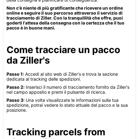
Non c'è niente di più gratificante che ricevere un ordine
online e seguire il suo percorso attraverso il servizio di
tracciamento di Ziller. Con la tranquillità che offre, puoi
goderti l'attesa della consegna con la certezza che il tuo
pacco è in buone mani.
Come tracciare un pacco
da Ziller's
Passo 1:
Accedi al sito web di Ziller's e trova la sezione
dedicata al tracking delle spedizioni.
Passo 2:
Inserisci il numero di tracciamento fornito da Ziller's
nel campo apposito e premi il pulsante di ricerca.
Passo 3:
Una volta visualizzate le informazioni sulla tua
spedizione, potrai vedere lo stato attuale del pacco e la sua
posizione.
Tracking parcels from