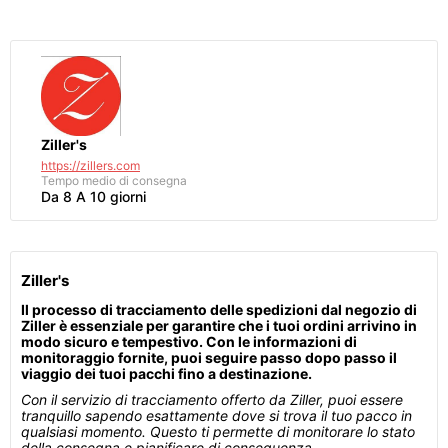
Ziller's
https://zillers.com
Tempo medio di consegna
Da 8 A 10 giorni
Ziller's
Il processo di tracciamento delle spedizioni dal negozio di
Ziller è essenziale per garantire che i tuoi ordini arrivino in
modo sicuro e tempestivo. Con le informazioni di
monitoraggio fornite, puoi seguire passo dopo passo il
viaggio dei tuoi pacchi fino a destinazione.
Con il servizio di tracciamento offerto da Ziller, puoi essere
tranquillo sapendo esattamente dove si trova il tuo pacco in
qualsiasi momento. Questo ti permette di monitorare lo stato
della consegna e pianificare di conseguenza.