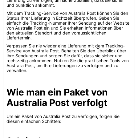
Lieferung zu verfolgen, um sicherzustellen, dass sie sicher
und pünktlich ankommt.
Mit dem Tracking-Service von Australia Post können Sie den
Status Ihrer Lieferung in Echtzeit überprüfen. Geben Sie
einfach die Tracking-Nummer Ihrer Sendung auf der Website
von Australia Post ein und Sie erhalten Informationen über
den aktuellen Standort und den voraussichtlichen
Liefertermin.
Verpassen Sie nie wieder eine Lieferung mit dem Tracking-
Service von Australia Post. Behalten Sie den Überblick über
Ihre Sendungen und sorgen Sie dafür, dass sie sicher und
rechtzeitig ankommen. Nutzen Sie die praktischen Tools von
Australia Post, um Ihre Lieferungen zu verfolgen und zu
verwalten.
Wie man ein Paket von
Australia Post verfolgt
Um ein Paket von Australia Post zu verfolgen, folgen Sie
diesen einfachen Schritten: