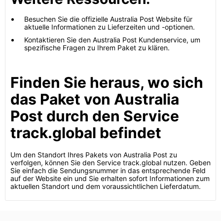
Besuchen Sie die offizielle Australia Post Website für
aktuelle Informationen zu Lieferzeiten und -optionen.
Kontaktieren Sie den Australia Post Kundenservice, um
spezifische Fragen zu Ihrem Paket zu klären.
Finden Sie heraus, wo sich
das Paket von Australia
Post durch den Service
track.global befindet
Um den Standort Ihres Pakets von Australia Post zu
verfolgen, können Sie den Service track.global nutzen. Geben
Sie einfach die Sendungsnummer in das entsprechende Feld
auf der Website ein und Sie erhalten sofort Informationen zum
aktuellen Standort und dem voraussichtlichen Lieferdatum.