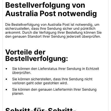
Bestellverfolgung von
Australia Post notwendig
Die Bestellverfolgung von Australia Post ist notwendig, um
sicherzustellen, dass Ihre Sendung sicher und pünktlich
ankommt. Durch die Verfolgung Ihrer Bestellung können Sie
den genauen Standort Ihrer Sendung jederzeit überprüfen.
Vorteile der
Bestellverfolgung:
Sie können den Lieferstatus Ihrer Sendung in Echtzeit
überprüfen.
Sie können sicherstellen, dass Ihre Sendung nicht
verloren geht oder gestohlen wird.
Sie können den genauen Liefertermin Ihrer Sendung
planen.
Schritt-für-Schritt-