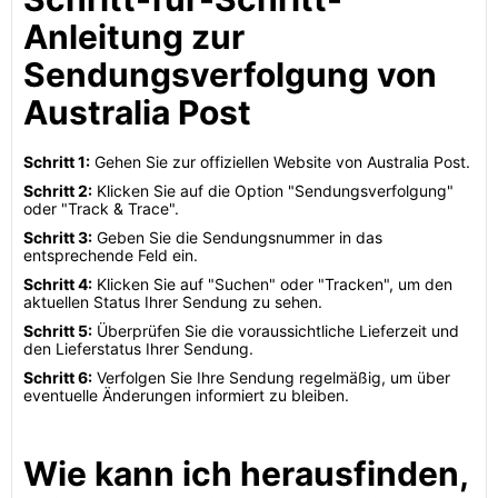
Anleitung zur
Sendungsverfolgung von
Australia Post
Schritt 1:
Gehen Sie zur offiziellen Website von Australia Post.
Schritt 2:
Klicken Sie auf die Option "Sendungsverfolgung"
oder "Track & Trace".
Schritt 3:
Geben Sie die Sendungsnummer in das
entsprechende Feld ein.
Schritt 4:
Klicken Sie auf "Suchen" oder "Tracken", um den
aktuellen Status Ihrer Sendung zu sehen.
Schritt 5:
Überprüfen Sie die voraussichtliche Lieferzeit und
den Lieferstatus Ihrer Sendung.
Schritt 6:
Verfolgen Sie Ihre Sendung regelmäßig, um über
eventuelle Änderungen informiert zu bleiben.
Wie kann ich herausfinden,