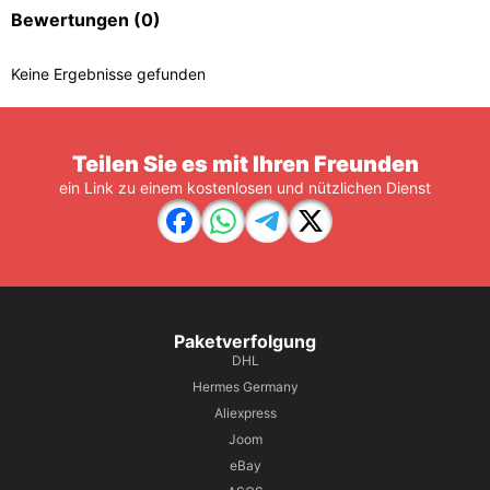
Bewertungen
(0)
Keine Ergebnisse gefunden
Teilen Sie es mit Ihren Freunden
ein Link zu einem kostenlosen und nützlichen Dienst
Paketverfolgung
DHL
Hermes Germany
Aliexpress
Joom
eBay