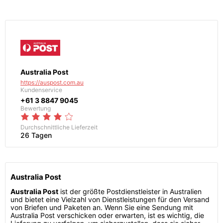
Australia Post
https://auspost.com.au
Kundenservice
+61 3 8847 9045
Bewertung
Durchschnittliche Lieferzeit
26 Tagen
Australia Post
Australia Post
ist der größte Postdienstleister in Australien
und bietet eine Vielzahl von Dienstleistungen für den Versand
von Briefen und Paketen an. Wenn Sie eine Sendung mit
Australia Post verschicken oder erwarten, ist es wichtig, die