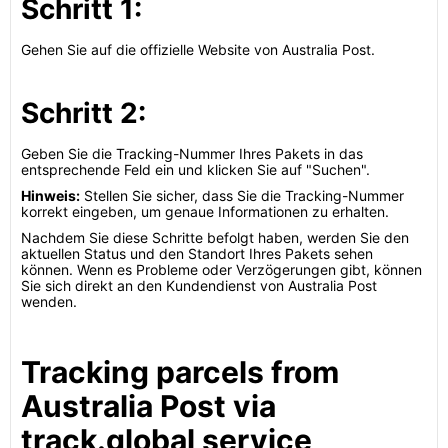
Schritt 1:
Gehen Sie auf die offizielle Website von Australia Post.
Schritt 2:
Geben Sie die Tracking-Nummer Ihres Pakets in das
entsprechende Feld ein und klicken Sie auf "Suchen".
Hinweis:
Stellen Sie sicher, dass Sie die Tracking-Nummer
korrekt eingeben, um genaue Informationen zu erhalten.
Nachdem Sie diese Schritte befolgt haben, werden Sie den
aktuellen Status und den Standort Ihres Pakets sehen
können. Wenn es Probleme oder Verzögerungen gibt, können
Sie sich direkt an den Kundendienst von Australia Post
wenden.
Tracking parcels from
Australia Post via
track.global service