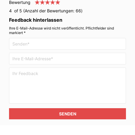
Bewertung
4
of 5 (Anzahl der Bewertungen:
66
)
Feedback hinterlassen
Ihre E-Mail-Adresse wird nicht veröffentlicht. Pflichtfelder sind
markiert *
SENDEN