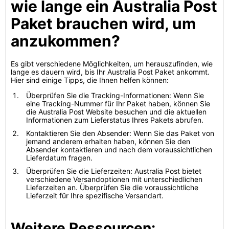
wie lange ein Australia Post
Paket brauchen wird, um
anzukommen?
Es gibt verschiedene Möglichkeiten, um herauszufinden, wie
lange es dauern wird, bis Ihr Australia Post Paket ankommt.
Hier sind einige Tipps, die Ihnen helfen können:
Überprüfen Sie die Tracking-Informationen: Wenn Sie
eine Tracking-Nummer für Ihr Paket haben, können Sie
die Australia Post Website besuchen und die aktuellen
Informationen zum Lieferstatus Ihres Pakets abrufen.
Kontaktieren Sie den Absender: Wenn Sie das Paket von
jemand anderem erhalten haben, können Sie den
Absender kontaktieren und nach dem voraussichtlichen
Lieferdatum fragen.
Überprüfen Sie die Lieferzeiten: Australia Post bietet
verschiedene Versandoptionen mit unterschiedlichen
Lieferzeiten an. Überprüfen Sie die voraussichtliche
Lieferzeit für Ihre spezifische Versandart.
Weitere Ressourcen: