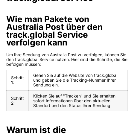
Wie man Pakete von
Australia Post über den
track.global Service
verfolgen kann
Um Ihre Sendung von Australia Post zu verfolgen, können Sie
den track.global Service nutzen. Hier sind die Schritte, die Sie
befolgen müssen:
Gehen Sie auf die Website von track.global
Schritt
und geben Sie die Tracking-Nummer Ihrer
1:
Sendung ein.
Klicken Sie auf "Tracken" und Sie erhalten
Schritt
sofort Informationen über den aktuellen
2:
Standort und den Status Ihrer Sendung.
Warum ist die