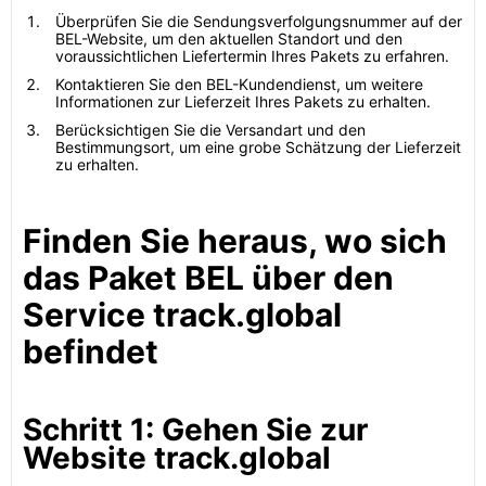
Überprüfen Sie die Sendungsverfolgungsnummer auf der
BEL-Website, um den aktuellen Standort und den
voraussichtlichen Liefertermin Ihres Pakets zu erfahren.
Kontaktieren Sie den BEL-Kundendienst, um weitere
Informationen zur Lieferzeit Ihres Pakets zu erhalten.
Berücksichtigen Sie die Versandart und den
Bestimmungsort, um eine grobe Schätzung der Lieferzeit
zu erhalten.
Finden Sie heraus, wo sich
das Paket BEL über den
Service track.global
befindet
Schritt 1: Gehen Sie zur
Website track.global