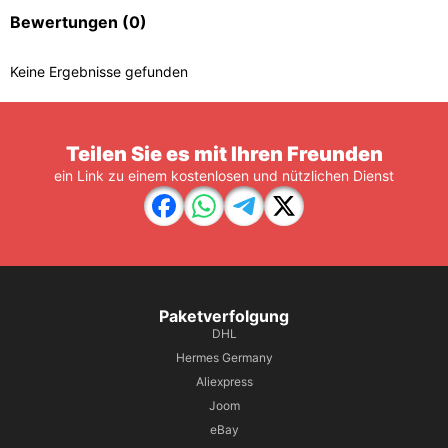
Bewertungen
(0)
Keine Ergebnisse gefunden
Teilen Sie es mit Ihren Freunden
ein Link zu einem kostenlosen und nützlichen Dienst
Paketverfolgung
DHL
Hermes Germany
Aliexpress
Joom
eBay