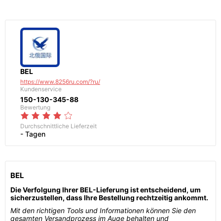
BEL
https://www.8256ru.com/?ru/
Kundenservice
150-130-345-88
Bewertung
Durchschnittliche Lieferzeit
- Tagen
BEL
Die Verfolgung Ihrer BEL-Lieferung ist entscheidend, um
sicherzustellen, dass Ihre Bestellung rechtzeitig ankommt.
Mit den richtigen Tools und Informationen können Sie den
gesamten Versandprozess im Auge behalten und