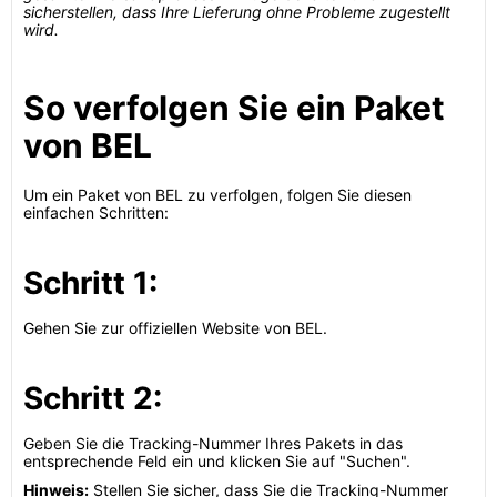
sicherstellen, dass Ihre Lieferung ohne Probleme zugestellt
wird.
So verfolgen Sie ein Paket
von BEL
Um ein Paket von BEL zu verfolgen, folgen Sie diesen
einfachen Schritten:
Schritt 1:
Gehen Sie zur offiziellen Website von BEL.
Schritt 2:
Geben Sie die Tracking-Nummer Ihres Pakets in das
entsprechende Feld ein und klicken Sie auf "Suchen".
Hinweis:
Stellen Sie sicher, dass Sie die Tracking-Nummer