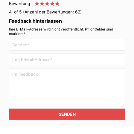
Bewertung
4
of 5 (Anzahl der Bewertungen:
62
)
Feedback hinterlassen
Ihre E-Mail-Adresse wird nicht veröffentlicht. Pflichtfelder sind
markiert *
SENDEN