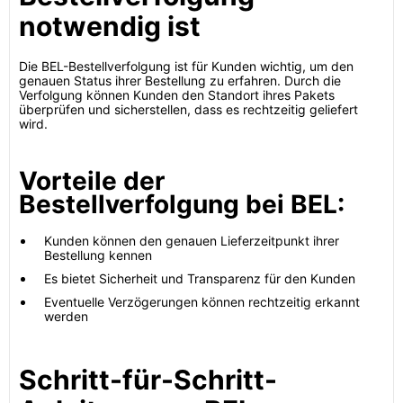
notwendig ist
Die BEL-Bestellverfolgung ist für Kunden wichtig, um den
genauen Status ihrer Bestellung zu erfahren. Durch die
Verfolgung können Kunden den Standort ihres Pakets
überprüfen und sicherstellen, dass es rechtzeitig geliefert
wird.
Vorteile der
Bestellverfolgung bei BEL:
Kunden können den genauen Lieferzeitpunkt ihrer
Bestellung kennen
Es bietet Sicherheit und Transparenz für den Kunden
Eventuelle Verzögerungen können rechtzeitig erkannt
werden
Schritt-für-Schritt-