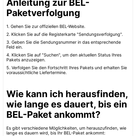
Anleitung zur BEL-
Paketverfolgung
1. Gehen Sie zur offiziellen BEL-Website.
2. Klicken Sie auf die Registerkarte "Sendungsverfolgung".
3. Geben Sie die Sendungsnummer in das entsprechende
Feld ein.
4. Klicken Sie auf "Suchen", um den aktuellen Status Ihres
Pakets anzuzeigen.
5. Verfolgen Sie den Fortschritt Ihres Pakets und erhalten Sie
voraussichtliche Liefertermine.
Wie kann ich herausfinden,
wie lange es dauert, bis ein
BEL-Paket ankommt?
Es gibt verschiedene Möglichkeiten, um herauszufinden, wie
lange es dauern wird, bis Ihr BEL-Paket ankommt: