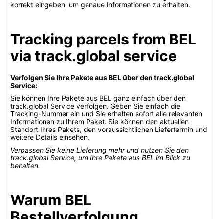
korrekt eingeben, um genaue Informationen zu erhalten.
Tracking parcels from BEL
via track.global service
Verfolgen Sie Ihre Pakete aus BEL über den track.global
Service:
Sie können Ihre Pakete aus BEL ganz einfach über den
track.global Service verfolgen. Geben Sie einfach die
Tracking-Nummer ein und Sie erhalten sofort alle relevanten
Informationen zu Ihrem Paket. Sie können den aktuellen
Standort Ihres Pakets, den voraussichtlichen Liefertermin und
weitere Details einsehen.
Verpassen Sie keine Lieferung mehr und nutzen Sie den
track.global Service, um Ihre Pakete aus BEL im Blick zu
behalten.
Warum BEL
Bestellverfolgung