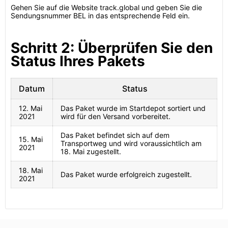
Gehen Sie auf die Website track.global und geben Sie die
Sendungsnummer BEL in das entsprechende Feld ein.
Schritt 2: Überprüfen Sie den
Status Ihres Pakets
Datum
Status
12. Mai
Das Paket wurde im Startdepot sortiert und
2021
wird für den Versand vorbereitet.
Das Paket befindet sich auf dem
15. Mai
Transportweg und wird voraussichtlich am
2021
18. Mai zugestellt.
18. Mai
Das Paket wurde erfolgreich zugestellt.
2021