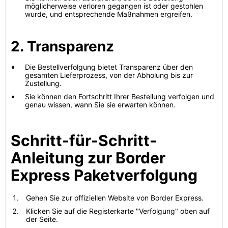
möglicherweise verloren gegangen ist oder gestohlen
wurde, und entsprechende Maßnahmen ergreifen.
2. Transparenz
Die Bestellverfolgung bietet Transparenz über den
gesamten Lieferprozess, von der Abholung bis zur
Zustellung.
Sie können den Fortschritt Ihrer Bestellung verfolgen und
genau wissen, wann Sie sie erwarten können.
Schritt-für-Schritt-
Anleitung zur Border
Express Paketverfolgung
Gehen Sie zur offiziellen Website von Border Express.
Klicken Sie auf die Registerkarte "Verfolgung" oben auf
der Seite.