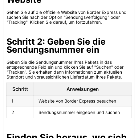
Gehen Sie auf die offizielle Website von Border Express und
suchen Sie nach der Option "Sendungsverfolgung" oder
"Tracking". Klicken Sie darauf, um fortzufahren.
Schritt 2: Geben Sie die
Sendungsnummer ein
Geben Sie die Sendungsnummer Ihres Pakets in das
entsprechende Feld ein und klicken Sie auf "Suchen" oder
"Tracken". Sie erhalten dann Informationen zum aktuellen
Standort und voraussichtlichen Lieferdatum Ihres Pakets.
Schritt
Anweisungen
1
Website von Border Express besuchen
2
Sendungsnummer eingeben und suchen
Finden Sie heraus, wo sich