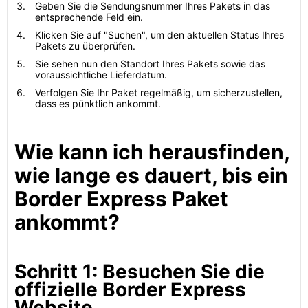
Geben Sie die Sendungsnummer Ihres Pakets in das
entsprechende Feld ein.
Klicken Sie auf "Suchen", um den aktuellen Status Ihres
Pakets zu überprüfen.
Sie sehen nun den Standort Ihres Pakets sowie das
voraussichtliche Lieferdatum.
Verfolgen Sie Ihr Paket regelmäßig, um sicherzustellen,
dass es pünktlich ankommt.
Wie kann ich herausfinden,
wie lange es dauert, bis ein
Border Express Paket
ankommt?
Schritt 1: Besuchen Sie die
offizielle Border Express
Website