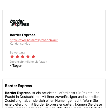
Border Express
https://www.borderexpress.com.au/
Kundenservice
-
Bewertung
Durchschnittliche Lieferzeit
- Tagen
Border Express
Border Express
ist ein beliebter Lieferdienst für Pakete und
Fracht in Deutschland. Mit ihrer zuverlässigen und schnellen
Zustellung haben sie sich einen Namen gemacht. Wenn Sie
eine Lieferung mit Border Express erwarten, können Sie diese