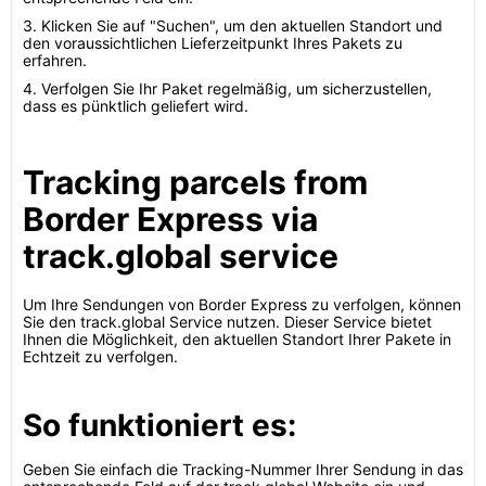
3. Klicken Sie auf "Suchen", um den aktuellen Standort und
den voraussichtlichen Lieferzeitpunkt Ihres Pakets zu
erfahren.
4. Verfolgen Sie Ihr Paket regelmäßig, um sicherzustellen,
dass es pünktlich geliefert wird.
Tracking parcels from
Border Express via
track.global service
Um Ihre Sendungen von Border Express zu verfolgen, können
Sie den track.global Service nutzen. Dieser Service bietet
Ihnen die Möglichkeit, den aktuellen Standort Ihrer Pakete in
Echtzeit zu verfolgen.
So funktioniert es:
Geben Sie einfach die Tracking-Nummer Ihrer Sendung in das