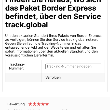
das Paket Border Express
befindet, über den Service
track.global
Um den aktuellen Standort Ihres Pakets von Border Express
zu verfolgen, können Sie den Service track.global nutzen.
Geben Sie einfach die Tracking-Nummer in das
entsprechende Feld auf der Website ein und erhalten Sie
sofort Informationen über den aktuellen Standort und den
voraussichtlichen Liefertermin.
Tracking-
Nummer:
Verfolgen
Bewertung