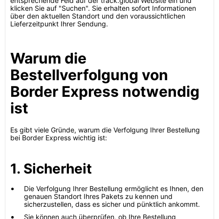
entsprechende Feld auf der track.global Website ein und
klicken Sie auf "Suchen". Sie erhalten sofort Informationen
über den aktuellen Standort und den voraussichtlichen
Lieferzeitpunkt Ihrer Sendung.
Warum die
Bestellverfolgung von
Border Express notwendig
ist
Es gibt viele Gründe, warum die Verfolgung Ihrer Bestellung
bei Border Express wichtig ist:
1. Sicherheit
Die Verfolgung Ihrer Bestellung ermöglicht es Ihnen, den
genauen Standort Ihres Pakets zu kennen und
sicherzustellen, dass es sicher und pünktlich ankommt.
Sie können auch überprüfen, ob Ihre Bestellung