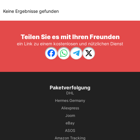
Keine Ergebnisse gefunden
Teilen Sie es mit Ihren Freunden
ein Link zu einem kostenlosen und nützlichen Dienst
Paketverfolgung
DHL
Hermes Germany
Aliexpress
Joom
eBay
ASOS
Amazon Tracking