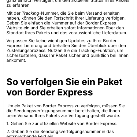
ganz einfach verfolgen, um den aktuellen Status Ihres Pakets
zu erfahren.
Mit der
Tracking
-Nummer, die Sie beim Versand erhalten
haben, können Sie den Fortschritt Ihrer Lieferung verfolgen.
Geben Sie einfach die Nummer auf der Border Express
Website ein und Sie erhalten sofort Informationen über den
Standort Ihres Pakets und das voraussichtliche Lieferdatum.
Verpassen Sie keine wichtigen Updates zu Ihrer Border
Express Lieferung und behalten Sie den Überblick über den
Zustellungsprozess. Nutzen Sie die Tracking-Funktion, um
sicherzustellen, dass Ihr Paket sicher und pünktlich bei Ihnen
ankommt.
So verfolgen Sie ein Paket
von Border Express
Um ein Paket von Border Express zu verfolgen, müssen Sie
die Sendungsverfolgungsnummer bereithalten, die Ihnen
beim Versand Ihres Pakets zur Verfügung gestellt wurde.
1. Gehen Sie zur offiziellen Website von Border Express.
2. Geben Sie die Sendungsverfolgungsnummer in das
entsprechende Feld ein.