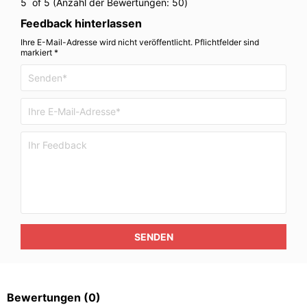
5
of 5 (Anzahl der Bewertungen:
50
)
Feedback hinterlassen
Ihre E-Mail-Adresse wird nicht veröffentlicht. Pflichtfelder sind
markiert *
SENDEN
Bewertungen
(0)