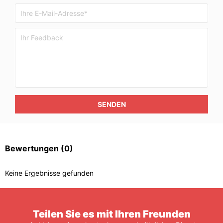
SENDEN
Bewertungen
(0)
Keine Ergebnisse gefunden
Teilen Sie es mit Ihren Freunden