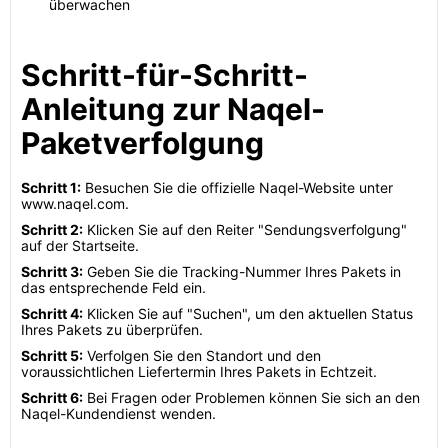
überwachen
Schritt-für-Schritt-
Anleitung zur Naqel-
Paketverfolgung
Schritt 1:
Besuchen Sie die offizielle Naqel-Website unter
www.naqel.com.
Schritt 2:
Klicken Sie auf den Reiter "Sendungsverfolgung"
auf der Startseite.
Schritt 3:
Geben Sie die Tracking-Nummer Ihres Pakets in
das entsprechende Feld ein.
Schritt 4:
Klicken Sie auf "Suchen", um den aktuellen Status
Ihres Pakets zu überprüfen.
Schritt 5:
Verfolgen Sie den Standort und den
voraussichtlichen Liefertermin Ihres Pakets in Echtzeit.
Schritt 6:
Bei Fragen oder Problemen können Sie sich an den
Naqel-Kundendienst wenden.