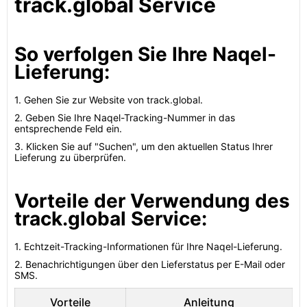
track.global Service
So verfolgen Sie Ihre Naqel-
Lieferung:
1. Gehen Sie zur Website von track.global.
2. Geben Sie Ihre Naqel-Tracking-Nummer in das
entsprechende Feld ein.
3. Klicken Sie auf "Suchen", um den aktuellen Status Ihrer
Lieferung zu überprüfen.
Vorteile der Verwendung des
track.global Service:
1. Echtzeit-Tracking-Informationen für Ihre Naqel-Lieferung.
2. Benachrichtigungen über den Lieferstatus per E-Mail oder
SMS.
Vorteile
Anleitung