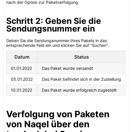
nach der Option zur Paketverfolgung.
Schritt 2: Geben Sie die
Sendungsnummer ein
Geben Sie die Sendungsnummer Ihres Pakets in das
entsprechende Feld ein und klicken Sie auf "Suchen".
Datum
Status
01.01.2022
Das Paket wurde versandt
05.01.2022
Das Paket befindet sich in der Zustellung
10.01.2022
Das Paket wurde erfolgreich zugestellt
Verfolgung von Paketen
von Naqel über den