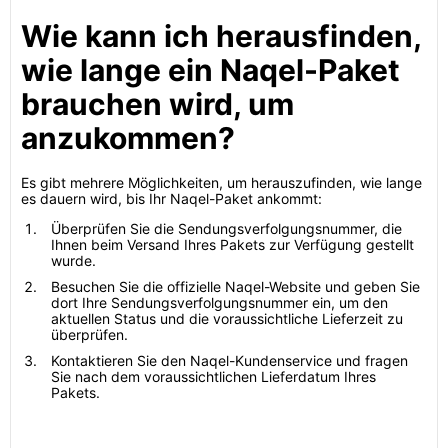
Wie kann ich herausfinden,
wie lange ein Naqel-Paket
brauchen wird, um
anzukommen?
Es gibt mehrere Möglichkeiten, um herauszufinden, wie lange
es dauern wird, bis Ihr Naqel-Paket ankommt:
Überprüfen Sie die Sendungsverfolgungsnummer, die
Ihnen beim Versand Ihres Pakets zur Verfügung gestellt
wurde.
Besuchen Sie die offizielle Naqel-Website und geben Sie
dort Ihre Sendungsverfolgungsnummer ein, um den
aktuellen Status und die voraussichtliche Lieferzeit zu
überprüfen.
Kontaktieren Sie den Naqel-Kundenservice und fragen
Sie nach dem voraussichtlichen Lieferdatum Ihres
Pakets.