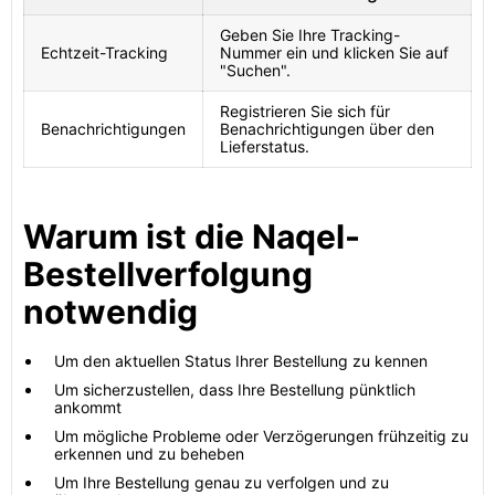
Geben Sie Ihre Tracking-
Echtzeit-Tracking
Nummer ein und klicken Sie auf
"Suchen".
Registrieren Sie sich für
Benachrichtigungen
Benachrichtigungen über den
Lieferstatus.
Warum ist die Naqel-
Bestellverfolgung
notwendig
Um den aktuellen Status Ihrer Bestellung zu kennen
Um sicherzustellen, dass Ihre Bestellung pünktlich
ankommt
Um mögliche Probleme oder Verzögerungen frühzeitig zu
erkennen und zu beheben
Um Ihre Bestellung genau zu verfolgen und zu