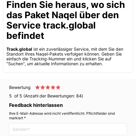
Finden Sie heraus, wo sich
das Paket Naqel über den
Service track.global
befindet
Track.global
ist ein zuverlässiger Service, mit dem Sie den
Standort Ihres Naqel-Pakets verfolgen können. Geben Sie
einfach die Tracking-Nummer ein und klicken Sie auf
"Suchen", um aktuelle Informationen zu erhalten.
Bewertung
5
of 5 (Anzahl der Bewertungen:
84
)
Feedback hinterlassen
Ihre E-Mail-Adresse wird nicht veröffentlicht. Pflichtfelder sind
markiert *