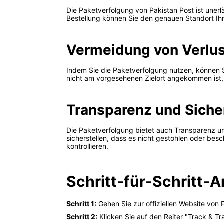
Die Paketverfolgung von Pakistan Post ist unerl
Bestellung können Sie den genauen Standort Ihre
Vermeidung von Verlu
Indem Sie die Paketverfolgung nutzen, können Si
nicht am vorgesehenen Zielort angekommen ist,
Transparenz und Siche
Die Paketverfolgung bietet auch Transparenz un
sicherstellen, dass es nicht gestohlen oder be
kontrollieren.
Schritt-für-Schritt-
Schritt 1:
Gehen Sie zur offiziellen Website von
Schritt 2:
Klicken Sie auf den Reiter "Track & Tr