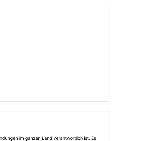
endungen im ganzen Land verantwortlich ist. Es