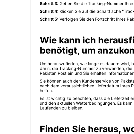
Schritt 3:
Geben Sie die Tracking-Nummer Ihres 
Schritt 4:
Klicken Sie auf die Schaltfläche "Trac
Schritt 5:
Verfolgen Sie den Fortschritt Ihres Pa
Wie kann ich herausfi
benötigt, um anzuk
Um herauszufinden, wie lange es dauern wird, 
darin, die Tracking-Nummer zu verwenden, die 
Pakistan Post ein und Sie erhalten Informatione
Sie können auch den Kundenservice von Pakista
nach dem voraussichtlichen Lieferdatum Ihres P
helfen.
Es ist wichtig zu beachten, dass die Lieferzei
und den aktuellen Wetterbedingungen. Es kann 
Laufenden zu bleiben.
Finden Sie heraus, wo