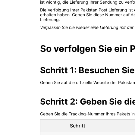
ist wichtig, die Lieferung Ihrer Sendung zu verf
Die Verfolgung Ihrer Pakistan Post Lieferung is
erhalten haben. Geben Sie diese Nummer auf der 
Lieferung.
Verpassen Sie nie wieder eine Lieferung mit der
So verfolgen Sie ein 
Schritt 1: Besuchen Si
Gehen Sie auf die offizielle Website der Pakist
Schritt 2: Geben Sie d
Geben Sie die Tracking-Nummer Ihres Pakets in 
Schritt