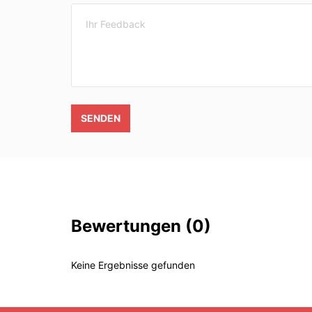
SENDEN
Bewertungen
(0)
Keine Ergebnisse gefunden