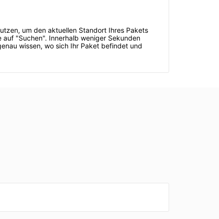
nutzen, um den aktuellen Standort Ihres Pakets
ie auf "Suchen". Innerhalb weniger Sekunden
genau wissen, wo sich Ihr Paket befindet und