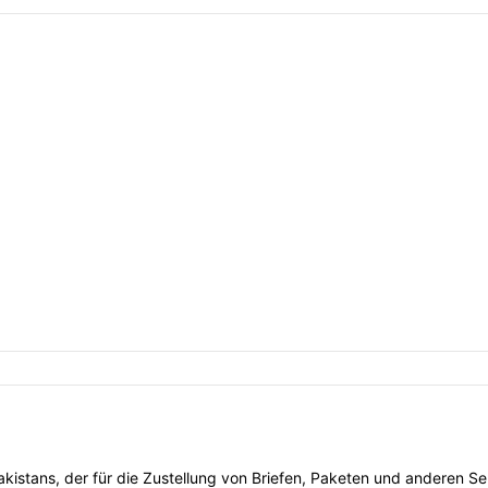
Pakistans, der für die Zustellung von Briefen, Paketen und anderen S