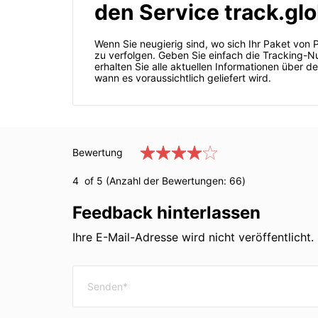
den Service track.glo
Wenn Sie neugierig sind, wo sich Ihr Paket von 
zu verfolgen. Geben Sie einfach die Tracking-N
erhalten Sie alle aktuellen Informationen über 
wann es voraussichtlich geliefert wird.
Bewertung
4
of 5 (Anzahl der Bewertungen:
66
)
Feedback hinterlassen
Ihre E-Mail-Adresse wird nicht veröffentlicht. 