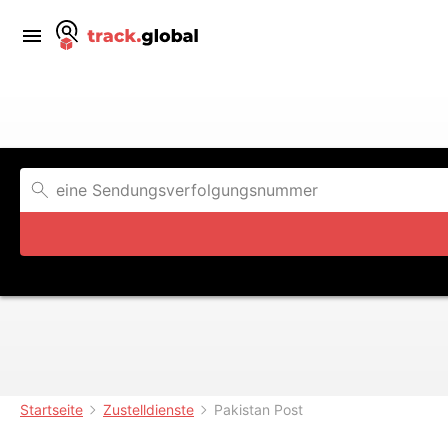
Startseite
Zustelldienste
Pakistan Post