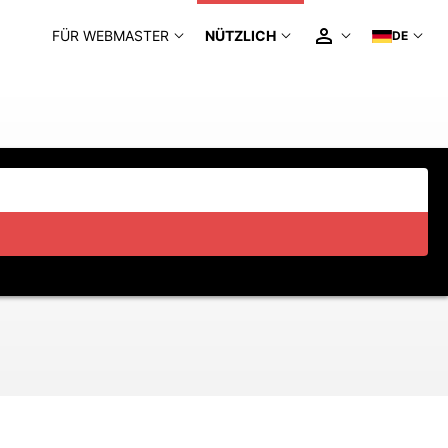
FÜR WEBMASTER
NÜTZLICH
DE