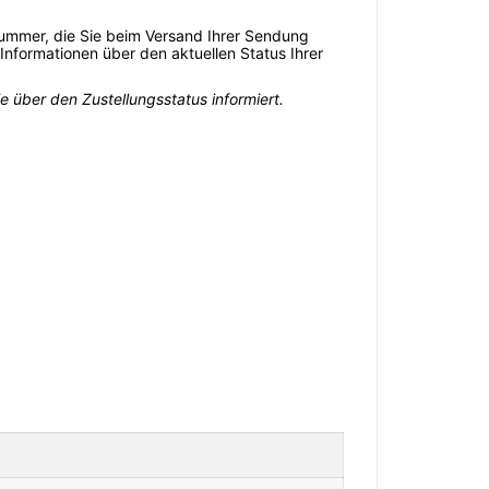
snummer, die Sie beim Versand Ihrer Sendung
 Informationen über den aktuellen Status Ihrer
e über den Zustellungsstatus informiert.