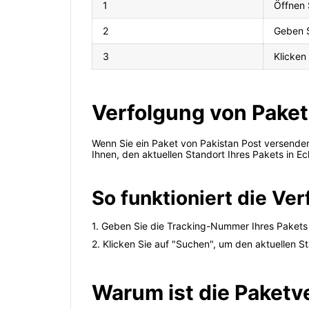
1
Öffnen 
2
Geben S
3
Klicken
Verfolgung von Paket
Wenn Sie ein Paket von Pakistan Post versenden
Ihnen, den aktuellen Standort Ihres Pakets in E
So funktioniert die Ve
1. Geben Sie die Tracking-Nummer Ihres Pakets 
2. Klicken Sie auf "Suchen", um den aktuellen S
Warum ist die Paketv