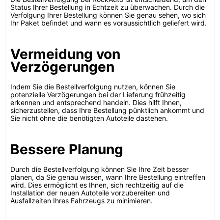
Status Ihrer Bestellung in Echtzeit zu überwachen. Durch die
Verfolgung Ihrer Bestellung können Sie genau sehen, wo sich
Ihr Paket befindet und wann es voraussichtlich geliefert wird.
Vermeidung von
Verzögerungen
Indem Sie die Bestellverfolgung nutzen, können Sie
potenzielle Verzögerungen bei der Lieferung frühzeitig
erkennen und entsprechend handeln. Dies hilft Ihnen,
sicherzustellen, dass Ihre Bestellung pünktlich ankommt und
Sie nicht ohne die benötigten Autoteile dastehen.
Bessere Planung
Durch die Bestellverfolgung können Sie Ihre Zeit besser
planen, da Sie genau wissen, wann Ihre Bestellung eintreffen
wird. Dies ermöglicht es Ihnen, sich rechtzeitig auf die
Installation der neuen Autoteile vorzubereiten und
Ausfallzeiten Ihres Fahrzeugs zu minimieren.