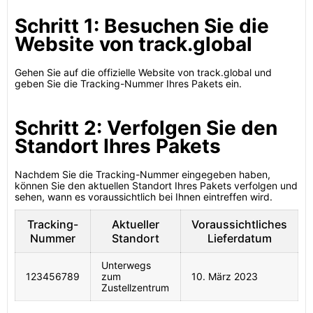
Schritt 1: Besuchen Sie die
Website von track.global
Gehen Sie auf die offizielle Website von track.global und
geben Sie die Tracking-Nummer Ihres Pakets ein.
Schritt 2: Verfolgen Sie den
Standort Ihres Pakets
Nachdem Sie die Tracking-Nummer eingegeben haben,
können Sie den aktuellen Standort Ihres Pakets verfolgen und
sehen, wann es voraussichtlich bei Ihnen eintreffen wird.
Tracking-
Aktueller
Voraussichtliches
Nummer
Standort
Lieferdatum
Unterwegs
123456789
zum
10. März 2023
Zustellzentrum