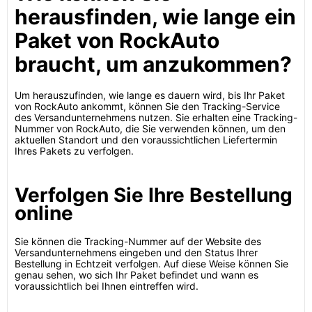
herausfinden, wie lange ein
Paket von RockAuto
braucht, um anzukommen?
Um herauszufinden, wie lange es dauern wird, bis Ihr Paket
von RockAuto ankommt, können Sie den Tracking-Service
des Versandunternehmens nutzen. Sie erhalten eine Tracking-
Nummer von RockAuto, die Sie verwenden können, um den
aktuellen Standort und den voraussichtlichen Liefertermin
Ihres Pakets zu verfolgen.
Verfolgen Sie Ihre Bestellung
online
Sie können die Tracking-Nummer auf der Website des
Versandunternehmens eingeben und den Status Ihrer
Bestellung in Echtzeit verfolgen. Auf diese Weise können Sie
genau sehen, wo sich Ihr Paket befindet und wann es
voraussichtlich bei Ihnen eintreffen wird.