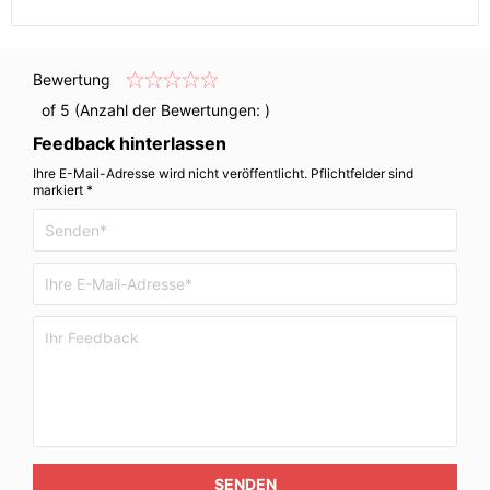
Bewertung
of 5 (Anzahl der Bewertungen:
)
Feedback hinterlassen
Ihre E-Mail-Adresse wird nicht veröffentlicht. Pflichtfelder sind
markiert *
SENDEN