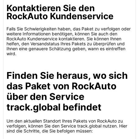
Kontaktieren Sie den
RockAuto Kundenservice
Falls Sie Schwierigkeiten haben, das Paket zu verfolgen oder
weitere Informationen benötigen, können Sie auch den
RockAuto Kundenservice kontaktieren. Sie können Ihnen
helfen, den Versandstatus Ihres Pakets zu überprüfen und
Ihnen eine genauere Schätzung geben, wann es eintreffen
wird.
Finden Sie heraus, wo sich
das Paket von RockAuto
über den Service
track.global befindet
Um den aktuellen Standort Ihres Pakets von RockAuto zu
verfolgen, können Sie den Service track.global nutzen. Hier
sind die Schritte, die Sie befolgen müssen: