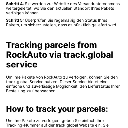
Schritt 4:
Sie werden zur Website des Versandunternehmens
weitergeleitet, wo Sie den aktuellen Standort Ihres Pakets
verfolgen können.
Schritt 5:
Überprüfen Sie regelmäßig den Status Ihres
Pakets, um sicherzustellen, dass es pünktlich geliefert wird.
Tracking parcels from
RockAuto via track.global
service
Um Ihre Pakete von RockAuto zu verfolgen, können Sie den
track.global Service nutzen. Dieser Service bietet eine
einfache und zuverlässige Möglichkeit, den Lieferstatus Ihrer
Bestellung zu überwachen.
How to track your parcels:
Um Ihre Pakete zu verfolgen, geben Sie einfach Ihre
Tracking-Nummer auf der track.global Website ein. Sie