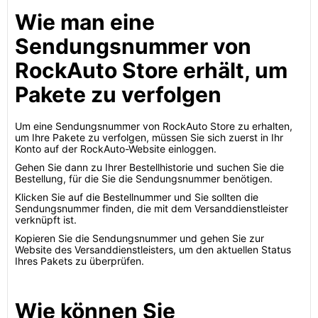
Wie man eine
Sendungsnummer von
RockAuto Store erhält, um
Pakete zu verfolgen
Um eine Sendungsnummer von RockAuto Store zu erhalten,
um Ihre Pakete zu verfolgen, müssen Sie sich zuerst in Ihr
Konto auf der RockAuto-Website einloggen.
Gehen Sie dann zu Ihrer Bestellhistorie und suchen Sie die
Bestellung, für die Sie die Sendungsnummer benötigen.
Klicken Sie auf die Bestellnummer und Sie sollten die
Sendungsnummer finden, die mit dem Versanddienstleister
verknüpft ist.
Kopieren Sie die Sendungsnummer und gehen Sie zur
Website des Versanddienstleisters, um den aktuellen Status
Ihres Pakets zu überprüfen.
Wie können Sie