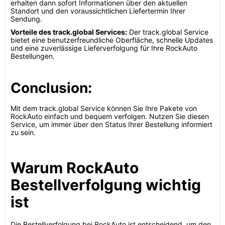
erhalten dann sofort Informationen über den aktuellen
Standort und den voraussichtlichen Liefertermin Ihrer
Sendung.
Vorteile des track.global Services:
Der track.global Service
bietet eine benutzerfreundliche Oberfläche, schnelle Updates
und eine zuverlässige Lieferverfolgung für Ihre RockAuto
Bestellungen.
Conclusion:
Mit dem track.global Service können Sie Ihre Pakete von
RockAuto einfach und bequem verfolgen. Nutzen Sie diesen
Service, um immer über den Status Ihrer Bestellung informiert
zu sein.
Warum RockAuto
Bestellverfolgung wichtig
ist
Die Bestellverfolgung bei RockAuto ist entscheidend, um den