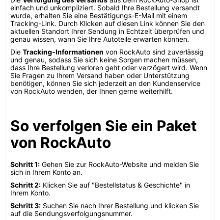
einfach und unkompliziert. Sobald Ihre Bestellung versandt
wurde, erhalten Sie eine Bestätigungs-E-Mail mit einem
Tracking-Link. Durch Klicken auf diesen Link können Sie den
aktuellen Standort Ihrer Sendung in Echtzeit überprüfen und
genau wissen, wann Sie Ihre Autoteile erwarten können.
Die
Tracking-Informationen
von RockAuto sind zuverlässig
und genau, sodass Sie sich keine Sorgen machen müssen,
dass Ihre Bestellung verloren geht oder verzögert wird. Wenn
Sie Fragen zu Ihrem Versand haben oder Unterstützung
benötigen, können Sie sich jederzeit an den Kundenservice
von RockAuto wenden, der Ihnen gerne weiterhilft.
So verfolgen Sie ein Paket
von RockAuto
Schritt 1:
Gehen Sie zur RockAuto-Website und melden Sie
sich in Ihrem Konto an.
Schritt 2:
Klicken Sie auf "Bestellstatus & Geschichte" in
Ihrem Konto.
Schritt 3:
Suchen Sie nach Ihrer Bestellung und klicken Sie
auf die Sendungsverfolgungsnummer.