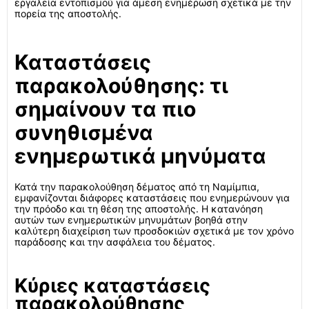
εργαλεία εντοπισμού για άμεση ενημέρωση σχετικά με την
πορεία της αποστολής.
Καταστάσεις
παρακολούθησης: τι
σημαίνουν τα πιο
συνηθισμένα
ενημερωτικά μηνύματα
Κατά την παρακολούθηση δέματος από τη Ναμίμπια,
εμφανίζονται διάφορες καταστάσεις που ενημερώνουν για
την πρόοδο και τη θέση της αποστολής. Η κατανόηση
αυτών των ενημερωτικών μηνυμάτων βοηθά στην
καλύτερη διαχείριση των προσδοκιών σχετικά με τον χρόνο
παράδοσης και την ασφάλεια του δέματος.
Κύριες καταστάσεις
παρακολούθησης