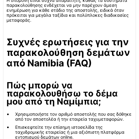
Η υπομονή είναι συχνά απαραίτητη, καθώς τα συστήματα
παρακολούθησης ενδέχεται να μην παρέχουν άμεση
ενημέρωση για κάθε στάδιο της αποστολής, ειδικά όταν
πρόκειται για μεγάλα ταξίδια και πολύπλοκες διαδικασίες
μεταφοράς.
Συχνές ερωτήσεις για την
παρακολούθηση δεμάτων
από Namibia (FAQ)
Πώς μπορώ να
παρακολουθήσω το δέμα
μου από τη Ναμίμπια;
Χρησιμοποιήστε τον αριθμό αποστολής που σας δόθηκε
από τον αποστολέα ή την εταιρεία ταχυμεταφορών.
Επισκεφτείτε την επίσημη ιστοσελίδα της
ταχυδρομικής εταιρείας ή μια αξιόπιστη πλατφόρμα
εντοπισμού δεμάτων online.