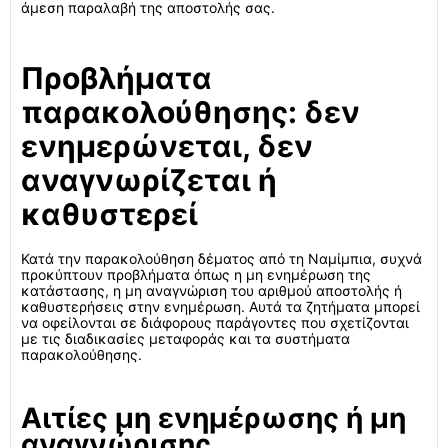
άμεση παραλαβή της αποστολής σας.
Προβλήματα
παρακολούθησης: δεν
ενημερώνεται, δεν
αναγνωρίζεται ή
καθυστερεί
Κατά την παρακολούθηση δέματος από τη Ναμίμπια, συχνά
προκύπτουν προβλήματα όπως η μη ενημέρωση της
κατάστασης, η μη αναγνώριση του αριθμού αποστολής ή
καθυστερήσεις στην ενημέρωση. Αυτά τα ζητήματα μπορεί
να οφείλονται σε διάφορους παράγοντες που σχετίζονται
με τις διαδικασίες μεταφοράς και τα συστήματα
παρακολούθησης.
Αιτίες μη ενημέρωσης ή μη
αναγνώρισης