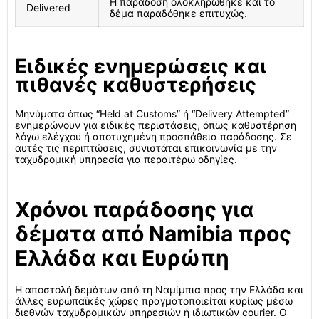
Η παράδοση ολοκληρώθηκε και το
Delivered
δέμα παραδόθηκε επιτυχώς.
Ειδικές ενημερώσεις και
πιθανές καθυστερήσεις
Μηνύματα όπως “Held at Customs” ή “Delivery Attempted”
ενημερώνουν για ειδικές περιστάσεις, όπως καθυστέρηση
λόγω ελέγχου ή αποτυχημένη προσπάθεια παράδοσης. Σε
αυτές τις περιπτώσεις, συνιστάται επικοινωνία με την
ταχυδρομική υπηρεσία για περαιτέρω οδηγίες.
Χρόνοι παράδοσης για
δέματα από Namibia προς
Ελλάδα και Ευρώπη
Η αποστολή δεμάτων από τη Ναμίμπια προς την Ελλάδα και
άλλες ευρωπαϊκές χώρες πραγματοποιείται κυρίως μέσω
διεθνών ταχυδρομικών υπηρεσιών ή ιδιωτικών courier. Ο