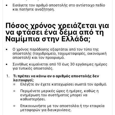
Εισάγετε τον αριθμό αποστολής στο αντίστοιχο πεδίο
και πατήστε αναζήτηση.
Πόσος χρόνος χρειάζεται για
να φτάσει ένα δέμα από τη
Ναμίμπια στην Ελλάδα;
Ο χρόνος παράδοσης εξαρτάται από τον τύπο της
αποστολής (ταχυδρομείο, ταχυμεταφορές, οικονομική
αποστολή) και τον προορισμό.
Συνήθως κυμαίνεται από 10 έως 30 εργάσιμες ημέρες
για τυπικές αποστολές.
Τι πρέπει να κάνω αν ο αριθμός αποστολής δεν
λειτουργεί;
Ελέγξτε αν έχετε καταχωρίσει σωστά τον αριθμό.
Περιμένετε μερικές ώρες ή ημέρες, καθώς η
ενημέρωση του συστήματος μπορεί να
καθυστερήσει.
Επικοινωνήστε με τον αποστολέα ή την εταιρεία
μεταφορών για διευκρινίσεις.