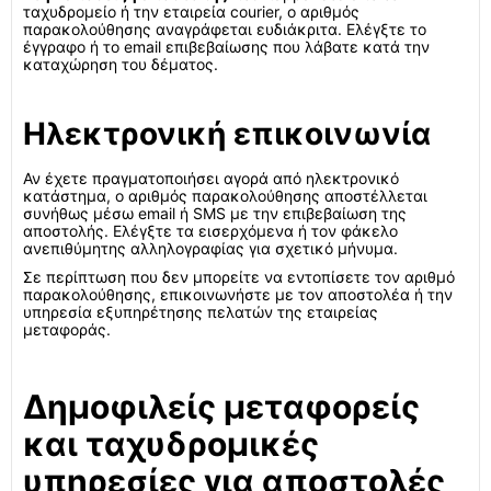
ταχυδρομείο ή την εταιρεία courier, ο αριθμός
παρακολούθησης αναγράφεται ευδιάκριτα. Ελέγξτε το
έγγραφο ή το email επιβεβαίωσης που λάβατε κατά την
καταχώρηση του δέματος.
Ηλεκτρονική επικοινωνία
Αν έχετε πραγματοποιήσει αγορά από ηλεκτρονικό
κατάστημα, ο αριθμός παρακολούθησης αποστέλλεται
συνήθως μέσω email ή SMS με την επιβεβαίωση της
αποστολής. Ελέγξτε τα εισερχόμενα ή τον φάκελο
ανεπιθύμητης αλληλογραφίας για σχετικό μήνυμα.
Σε περίπτωση που δεν μπορείτε να εντοπίσετε τον αριθμό
παρακολούθησης, επικοινωνήστε με τον αποστολέα ή την
υπηρεσία εξυπηρέτησης πελατών της εταιρείας
μεταφοράς.
Δημοφιλείς μεταφορείς
και ταχυδρομικές
υπηρεσίες για αποστολές