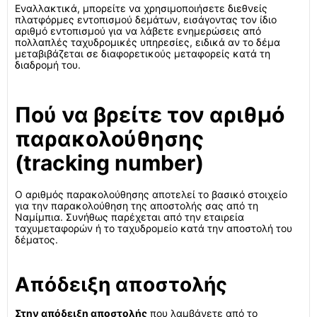
Εναλλακτικά, μπορείτε να χρησιμοποιήσετε διεθνείς
πλατφόρμες εντοπισμού δεμάτων, εισάγοντας τον ίδιο
αριθμό εντοπισμού για να λάβετε ενημερώσεις από
πολλαπλές ταχυδρομικές υπηρεσίες, ειδικά αν το δέμα
μεταβιβάζεται σε διαφορετικούς μεταφορείς κατά τη
διαδρομή του.
Πού να βρείτε τον αριθμό
παρακολούθησης
(tracking number)
Ο αριθμός παρακολούθησης αποτελεί το βασικό στοιχείο
για την παρακολούθηση της αποστολής σας από τη
Ναμίμπια. Συνήθως παρέχεται από την εταιρεία
ταχυμεταφορών ή το ταχυδρομείο κατά την αποστολή του
δέματος.
Απόδειξη αποστολής
Στην απόδειξη αποστολής
που λαμβάνετε από το