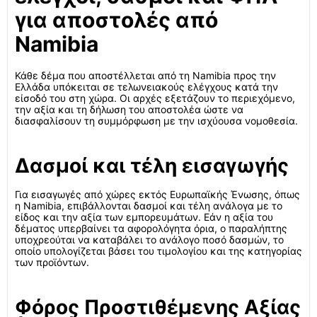
για αποστολές από
Namibia
Κάθε δέμα που αποστέλλεται από τη Namibia προς την
Ελλάδα υπόκειται σε τελωνειακούς ελέγχους κατά την
είσοδό του στη χώρα. Οι αρχές εξετάζουν το περιεχόμενο,
την αξία και τη δήλωση του αποστολέα ώστε να
διασφαλίσουν τη συμμόρφωση με την ισχύουσα νομοθεσία.
Δασμοί και τέλη εισαγωγής
Για εισαγωγές από χώρες εκτός Ευρωπαϊκής Ένωσης, όπως
η Namibia, επιβάλλονται δασμοί και τέλη ανάλογα με το
είδος και την αξία των εμπορευμάτων. Εάν η αξία του
δέματος υπερβαίνει τα αφορολόγητα όρια, ο παραλήπτης
υποχρεούται να καταβάλει το ανάλογο ποσό δασμών, το
οποίο υπολογίζεται βάσει του τιμολογίου και της κατηγορίας
των προϊόντων.
Φόρος Προστιθέμενης Αξίας