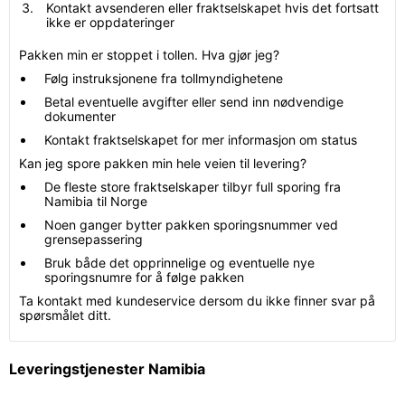
Kontakt avsenderen eller fraktselskapet hvis det fortsatt
ikke er oppdateringer
Pakken min er stoppet i tollen. Hva gjør jeg?
Følg instruksjonene fra tollmyndighetene
Betal eventuelle avgifter eller send inn nødvendige
dokumenter
Kontakt fraktselskapet for mer informasjon om status
Kan jeg spore pakken min hele veien til levering?
De fleste store fraktselskaper tilbyr full sporing fra
Namibia til Norge
Noen ganger bytter pakken sporingsnummer ved
grensepassering
Bruk både det opprinnelige og eventuelle nye
sporingsnumre for å følge pakken
Ta kontakt med kundeservice dersom du ikke finner svar på
spørsmålet ditt.
Leveringstjenester Namibia