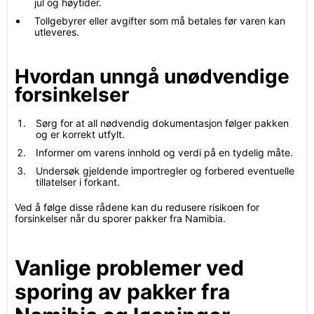
jul og høytider.
Tollgebyrer eller avgifter som må betales før varen kan
utleveres.
Hvordan unngå unødvendige
forsinkelser
Sørg for at all nødvendig dokumentasjon følger pakken
og er korrekt utfylt.
Informer om varens innhold og verdi på en tydelig måte.
Undersøk gjeldende importregler og forbered eventuelle
tillatelser i forkant.
Ved å følge disse rådene kan du redusere risikoen for
forsinkelser når du sporer pakker fra Namibia.
Vanlige problemer ved
sporing av pakker fra