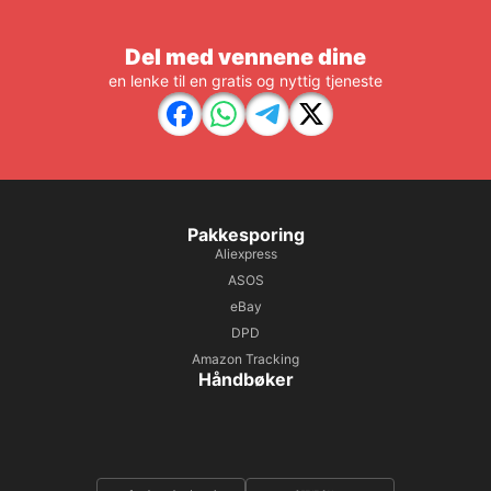
Del med vennene dine
en lenke til en gratis og nyttig tjeneste
Pakkesporing
Aliexpress
ASOS
eBay
DPD
Amazon Tracking
Håndbøker