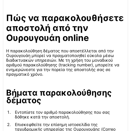
Πώς να παρακολουθήσετε
αποστολή από την
Ουρουγουάη online
Η παρακολούθηση δέματος που αποστέλλεται από την
Ουρουγουάη μπορεί να πραγματοποιηθεί εύκολα μέσω
διαδικτυακών υπηρεσιών. Με τη χρήση του μοναδικού
αριθμού παρακολούθησης (tracking number), μπορείτε να
ενημερώνεστε για την πορεία της αποστολής σας σε
πραγματικό χρόνο.
Βήματα παρακολούθησης
δέματος
Εντοπίστε τον αριθμό παρακολούθησης που σας
δόθηκε κατά την αποστολή.
Επισκεφθείτε την επίσημη ιστοσελίδα της
ταχυδρομικής υπηρεσίας της Ουρουγουάης (Correo