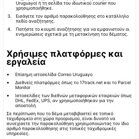
Uruguayo) ή τη σελίδα του ιδιωτικού courier που
χρησιμοποιήθηκε.
Εισάγετε τον αριθμό παρακολούθησης στο κατάλληλο
πεδίο αναζήτησης.
Πατήστε το κουμπί αναζήτησης για να εμφανιστούν οι
ενημερώσεις σχετικά με τη μετακίνηση του δέματος.
Χρήσιμες πλατφόρμες και
εργαλεία
Επίσημη ιστοσελίδα Correo Uruguayo
Διεθνείς πλατφόρμες όπως το 17track.net και το Parcel
Monitor
Ιστοσελίδες των διεθνών μεταφορικών εταιρειών όπως
DHL, FedEx, UPS, αν χρησιμοποιήθηκαν για την
αποστολή
Σε περίπτωση που το δέμα μεταβιβαστεί σε τοπικό
ταχυδρομείο στη χώρα προορισμού, είναι δυνατό να
συνεχίσετε την παρακολούθηση χρησιμοποιώντας τον ίδιο
αριθμό παρακολούθησης στις τοπικές ταχυδρομικές
υπηρεσίες.