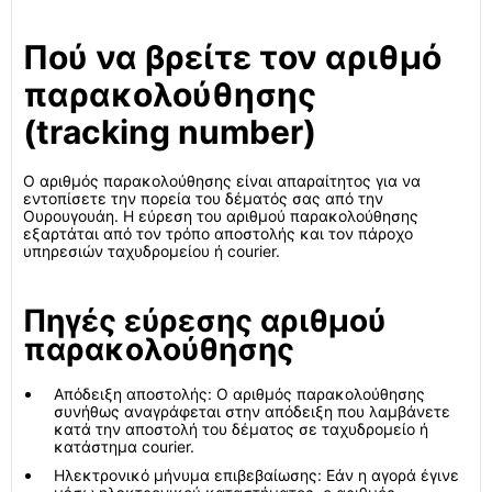
Πού να βρείτε τον αριθμό
παρακολούθησης
(tracking number)
Ο αριθμός παρακολούθησης είναι απαραίτητος για να
εντοπίσετε την πορεία του δέματός σας από την
Ουρουγουάη. Η εύρεση του αριθμού παρακολούθησης
εξαρτάται από τον τρόπο αποστολής και τον πάροχο
υπηρεσιών ταχυδρομείου ή courier.
Πηγές εύρεσης αριθμού
παρακολούθησης
Απόδειξη αποστολής: Ο αριθμός παρακολούθησης
συνήθως αναγράφεται στην απόδειξη που λαμβάνετε
κατά την αποστολή του δέματος σε ταχυδρομείο ή
κατάστημα courier.
Ηλεκτρονικό μήνυμα επιβεβαίωσης: Εάν η αγορά έγινε