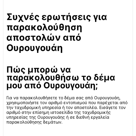
Συχνές ερωτήσεις για
παρακολούθηση
αποστολών από
Ουρουγουάη
Πώς μπορώ να
παρακολουθήσω το δέμα
μου από Ουρουγουάη;
Για να παρακολουθήσετε το δέμα σας από Ουρουγουάη,
χρησιμοποιήστε τον αριθμό εντοπισμού που παρέχεται από
την ταχυδρομική υπηρεσία ή τον αποστολέα. Εισάγετε τον
αριθμό στην επίσημη ιστοσελίδα της ταχυδρομικής
υπηρεσίας της Ουρουγουάης ή σε διεθνή εργαλεία
παρακολούθησης δεμάτων.