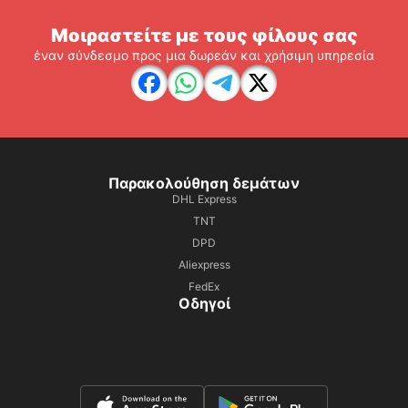
Μοιραστείτε με τους φίλους σας
έναν σύνδεσμο προς μια δωρεάν και χρήσιμη υπηρεσία
Παρακολούθηση δεμάτων
DHL Express
TNT
DPD
Aliexpress
FedEx
Οδηγοί