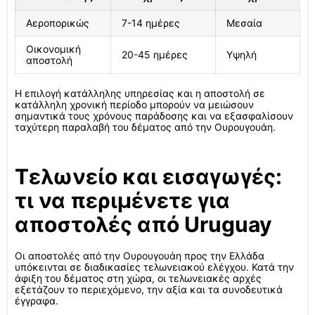
Αεροπορικώς
7-14 ημέρες
Μεσαία
Οικονομική
20-45 ημέρες
Υψηλή
αποστολή
Η επιλογή κατάλληλης υπηρεσίας και η αποστολή σε
κατάλληλη χρονική περίοδο μπορούν να μειώσουν
σημαντικά τους χρόνους παράδοσης και να εξασφαλίσουν
ταχύτερη παραλαβή του δέματος από την Ουρουγουάη.
Τελωνείο και εισαγωγές:
τι να περιμένετε για
αποστολές από Uruguay
Οι αποστολές από την Ουρουγουάη προς την Ελλάδα
υπόκεινται σε διαδικασίες τελωνειακού ελέγχου. Κατά την
άφιξη του δέματος στη χώρα, οι τελωνειακές αρχές
εξετάζουν το περιεχόμενο, την αξία και τα συνοδευτικά
έγγραφα.