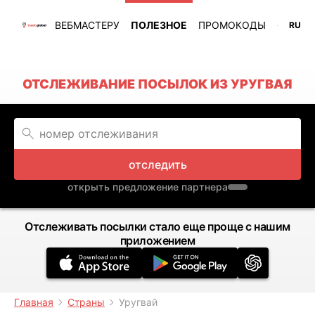
ВЕБМАСТЕРУ
ПОЛЕЗНОЕ
ПРОМОКОДЫ
RU
ОТСЛЕЖИВАНИЕ ПОСЫЛОК ИЗ УРУГВАЯ
отследить
открыть предложение партнера
Отслеживать посылки стало еще проще с нашим
приложением
Главная
Страны
Уругвай