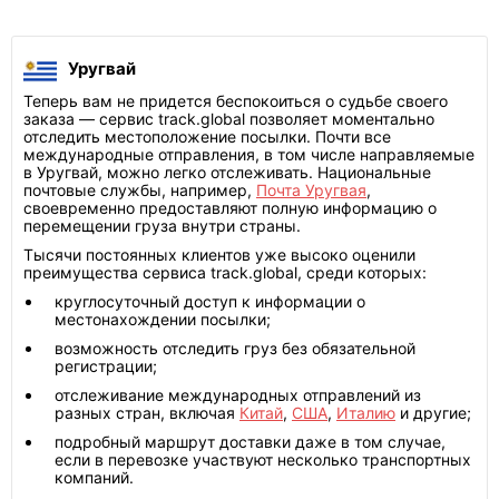
Уругвай
Теперь вам не придется беспокоиться о судьбе своего
заказа — сервис track.global позволяет моментально
отследить местоположение посылки. Почти все
международные отправления, в том числе направляемые
в Уругвай, можно легко отслеживать. Национальные
почтовые службы, например,
Почта Уругвая
,
своевременно предоставляют полную информацию о
перемещении груза внутри страны.
Тысячи постоянных клиентов уже высоко оценили
преимущества сервиса track.global, среди которых:
круглосуточный доступ к информации о
местонахождении посылки;
возможность отследить груз без обязательной
регистрации;
отслеживание международных отправлений из
разных стран, включая
Китай
,
США
,
Италию
и другие;
подробный маршрут доставки даже в том случае,
если в перевозке участвуют несколько транспортных
компаний.