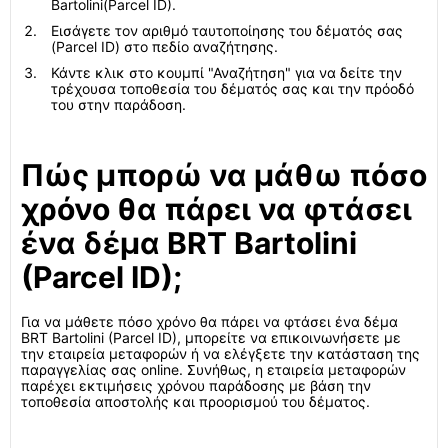
Bartolini(Parcel ID).
Εισάγετε τον αριθμό ταυτοποίησης του δέματός σας
(Parcel ID) στο πεδίο αναζήτησης.
Κάντε κλικ στο κουμπί "Αναζήτηση" για να δείτε την
τρέχουσα τοποθεσία του δέματός σας και την πρόοδό
του στην παράδοση.
Πώς μπορώ να μάθω πόσο
χρόνο θα πάρει να φτάσει
ένα δέμα BRT Bartolini
(Parcel ID);
Για να μάθετε πόσο χρόνο θα πάρει να φτάσει ένα δέμα
BRT Bartolini (Parcel ID), μπορείτε να επικοινωνήσετε με
την εταιρεία μεταφορών ή να ελέγξετε την κατάσταση της
παραγγελίας σας online. Συνήθως, η εταιρεία μεταφορών
παρέχει εκτιμήσεις χρόνου παράδοσης με βάση την
τοποθεσία αποστολής και προορισμού του δέματος.