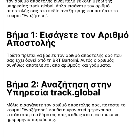
τον αριθμό αποστολής είναι πολύ εύκολη μέσω της
υπηρεσίας track.global. Απλά εισάγετε τον αριθμό
αποστολής σας στο πεδίο αναζήτησης και πατήστε το
κουμπί "Αναζήτηση".
Βήμα 1: Εισάγετε τον Αριθμό
Αποστολής
Πρώτα πρέπει να βρείτε τον αριθμό αποστολής σας που
σας έχει δοθεί από τη BRT Bartolini. Αυτός ο αριθμός
συνήθως αποτελείται από αριθμούς και γράμματα.
Βήμα 2: Αναζήτηση στην
Υπηρεσία track.global
Μόλις εισαγάγετε τον αριθμό αποστολής σας, πατήστε το
κουμπί "Αναζήτηση" και θα εμφανιστεί η τρέχουσα
κατάσταση του δέματός σας, καθώς και η εκτιμώμενη
ημερομηνία παράδοσης.