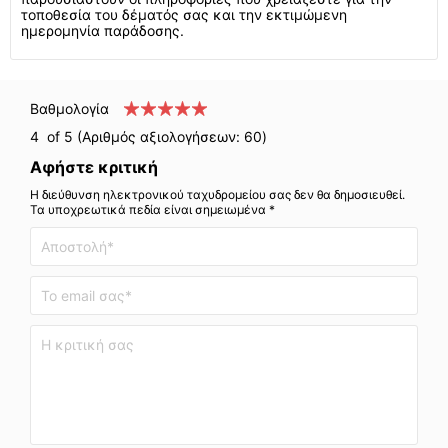
τοποθεσία του δέματός σας και την εκτιμώμενη
ημερομηνία παράδοσης.
Βαθμολογία
4
of 5 (Αριθμός αξιολογήσεων:
60
)
Αφήστε κριτική
Η διεύθυνση ηλεκτρονικού ταχυδρομείου σας δεν θα δημοσιευθεί.
Τα υποχρεωτικά πεδία είναι σημειωμένα *