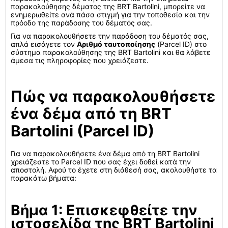
παρακολούθησης δέματος της BRT Bartolini, μπορείτε να
ενημερωθείτε ανά πάσα στιγμή για την τοποθεσία και την
πρόοδο της παράδοσης του δέματός σας.
Για να παρακολουθήσετε την παράδοση του δέματός σας,
απλά εισάγετε τον
Αριθμό ταυτοποίησης
(Parcel ID) στο
σύστημα παρακολούθησης της BRT Bartolini και θα λάβετε
άμεσα τις πληροφορίες που χρειάζεστε.
Πώς να παρακολουθήσετε
ένα δέμα από τη BRT
Bartolini (Parcel ID)
Για να παρακολουθήσετε ένα δέμα από τη BRT Bartolini
χρειάζεστε το Parcel ID που σας έχει δοθεί κατά την
αποστολή. Αφού το έχετε στη διάθεσή σας, ακολουθήστε τα
παρακάτω βήματα:
Βήμα 1: Επισκεφθείτε την
ιστοσελίδα της BRT Bartolini