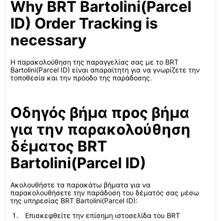
Why BRT Bartolini(Parcel
ID) Order Tracking is
necessary
Η παρακολούθηση της παραγγελίας σας με το BRT
Bartolini(Parcel ID) είναι απαραίτητη για να γνωρίζετε την
τοποθεσία και την πρόοδο της παράδοσης.
Οδηγός βήμα προς βήμα
για την παρακολούθηση
δέματος BRT
Bartolini(Parcel ID)
Ακολουθήστε τα παρακάτω βήματα για να
παρακολουθήσετε την παράδοση του δέματός σας μέσω
της υπηρεσίας BRT Bartolini(Parcel ID):
Επισκεφθείτε την επίσημη ιστοσελίδα του BRT