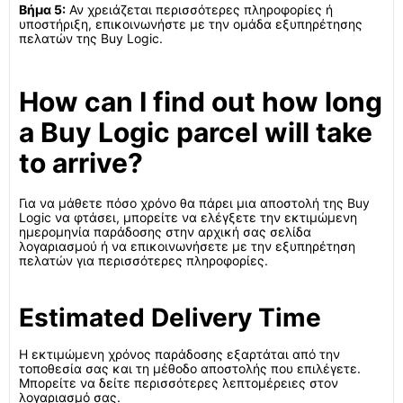
Βήμα 5:
Αν χρειάζεται περισσότερες πληροφορίες ή
υποστήριξη, επικοινωνήστε με την ομάδα εξυπηρέτησης
πελατών της Buy Logic.
How can I find out how long
a Buy Logic parcel will take
to arrive?
Για να μάθετε πόσο χρόνο θα πάρει μια αποστολή της Buy
Logic να φτάσει, μπορείτε να ελέγξετε την εκτιμώμενη
ημερομηνία παράδοσης στην αρχική σας σελίδα
λογαριασμού ή να επικοινωνήσετε με την εξυπηρέτηση
πελατών για περισσότερες πληροφορίες.
Estimated Delivery Time
Η εκτιμώμενη χρόνος παράδοσης εξαρτάται από την
τοποθεσία σας και τη μέθοδο αποστολής που επιλέγετε.
Μπορείτε να δείτε περισσότερες λεπτομέρειες στον
λογαριασμό σας.