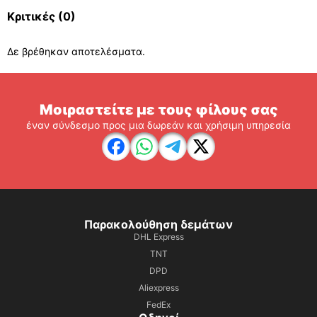
Κριτικές
(0)
Δε βρέθηκαν αποτελέσματα.
Μοιραστείτε με τους φίλους σας
έναν σύνδεσμο προς μια δωρεάν και χρήσιμη υπηρεσία
Παρακολούθηση δεμάτων
DHL Express
TNT
DPD
Aliexpress
FedEx