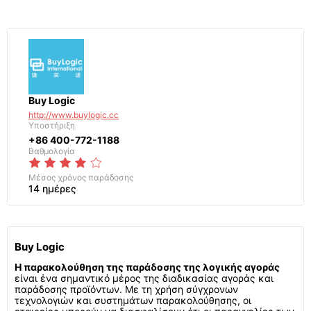
Buy Logic
http://www.buylogic.cc
Υποστήριξη
+86 400-772-1188
Βαθμολογία
Μέσος χρόνος παράδοσης
14 ημέρες
Buy Logic
Η παρακολούθηση της παράδοσης της λογικής αγοράς
είναι ένα σημαντικό μέρος της διαδικασίας αγοράς και
παράδοσης προϊόντων. Με τη χρήση σύγχρονων
τεχνολογιών και συστημάτων παρακολούθησης, οι