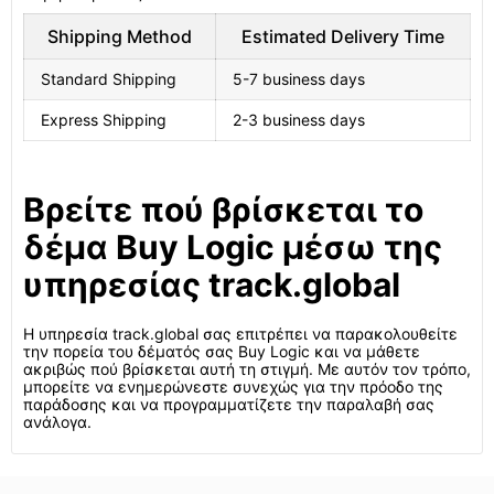
Shipping Method
Estimated Delivery Time
Standard Shipping
5-7 business days
Express Shipping
2-3 business days
Βρείτε πού βρίσκεται το
δέμα Buy Logic μέσω της
υπηρεσίας track.global
Η υπηρεσία track.global σας επιτρέπει να παρακολουθείτε
την πορεία του δέματός σας Buy Logic και να μάθετε
ακριβώς πού βρίσκεται αυτή τη στιγμή. Με αυτόν τον τρόπο,
μπορείτε να ενημερώνεστε συνεχώς για την πρόοδο της
παράδοσης και να προγραμματίζετε την παραλαβή σας
ανάλογα.