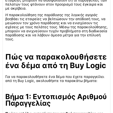
εταιρείες μπορούν να διασφαλίσουν ότι οι παραγγελίες των
πελατών τους φτάνουν στον προορισμό τους έγκαιρα και
με ακρίβεια.
Η παρακολούθηση της παράδοσης της λογικής αγοράς
βοηθάει τις εταιρείες να βελτιώσουν την απόδοσή τους, να
μειώσουν τον χρόνο παράδοσης και να ενισχύσουν τις
σχέσεις με τους πελάτες τους. Μέσω της παρακολούθησης,
μπορούν να ανιχνεύσουν τυχόν προβλήματα στη διαδικασία
παράδοσης και να λάβουν άμεσα μέτρα για την επίλυσή
τους.
Πώς να παρακολουθήσετε
ένα δέμα από τη Buy Logic
Για να παρακολουθήσετε ένα δέμα που έχετε παραγγείλει
από τη Buy Logic, ακολουθήστε τα παρακάτω βήματα:
Βήμα 1: Εντοπισμός Αριθμού
Παραγγελίας