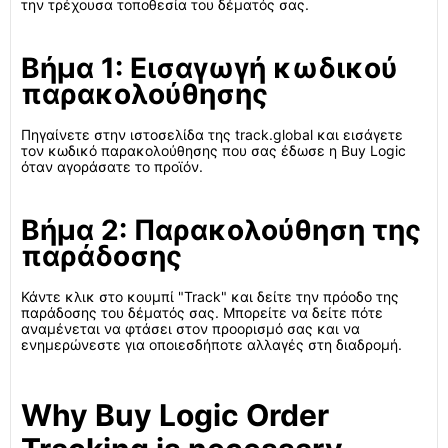
την τρέχουσα τοποθεσία του δέματός σας.
Βήμα 1: Εισαγωγή κωδικού
παρακολούθησης
Πηγαίνετε στην ιστοσελίδα της track.global και εισάγετε
τον κωδικό παρακολούθησης που σας έδωσε η Buy Logic
όταν αγοράσατε το προϊόν.
Βήμα 2: Παρακολούθηση της
παράδοσης
Κάντε κλικ στο κουμπί "Track" και δείτε την πρόοδο της
παράδοσης του δέματός σας. Μπορείτε να δείτε πότε
αναμένεται να φτάσει στον προορισμό σας και να
ενημερώνεστε για οποιεσδήποτε αλλαγές στη διαδρομή.
Why Buy Logic Order