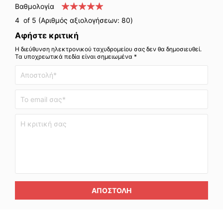
Βαθμολογία
4
of 5 (Αριθμός αξιολογήσεων:
80
)
Αφήστε κριτική
Η διεύθυνση ηλεκτρονικού ταχυδρομείου σας δεν θα δημοσιευθεί.
Τα υποχρεωτικά πεδία είναι σημειωμένα *
ΑΠΟΣΤΟΛΉ