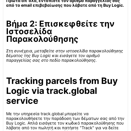
Πρώτα απ' όλα, εντοπίστε τον αριθμό παραγγελίας σας
από το email επιβεβαίωσης που λάβατε από τη Buy Logic.
Βήμα 2: Επισκεφθείτε την
Ιστοσελίδα
Παρακολούθησης
Στη συνέχεια, μεταβείτε στην ιστοσελίδα παρακολούθησης
δέματος της Buy Logic και εισάγετε τον αριθμό
παραγγελίας σας στο πεδίο παρακολούθησης.
Tracking parcels from Buy
Logic via track.global
service
Με την υπηρεσία track.global μπορείτε να
παρακολουθήσετε την παράδοση των δέματων σας από την
Buy Logic. Απλά εισάγετε τον κωδικό παρακολούθησης που
λάβατε από τον πωλητή και πατήστε "Track" για να δείτε