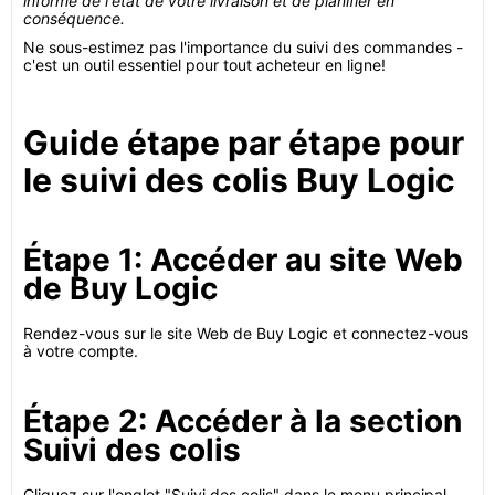
informé de l'état de votre livraison et de planifier en
conséquence.
Ne sous-estimez pas l'importance du suivi des commandes -
c'est un outil essentiel pour tout acheteur en ligne!
Guide étape par étape pour
le suivi des colis Buy Logic
Étape 1: Accéder au site Web
de Buy Logic
Rendez-vous sur le site Web de Buy Logic et connectez-vous
à votre compte.
Étape 2: Accéder à la section
Suivi des colis
Cliquez sur l'onglet "Suivi des colis" dans le menu principal