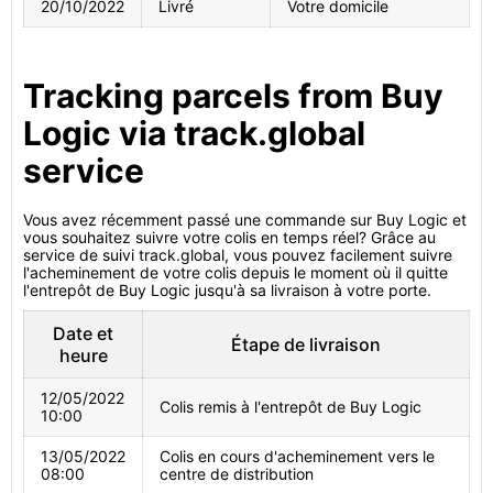
20/10/2022
Livré
Votre domicile
Tracking parcels from Buy
Logic via track.global
service
Vous avez récemment passé une commande sur Buy Logic et
vous souhaitez suivre votre colis en temps réel? Grâce au
service de suivi track.global, vous pouvez facilement suivre
l'acheminement de votre colis depuis le moment où il quitte
l'entrepôt de Buy Logic jusqu'à sa livraison à votre porte.
Date et
Étape de livraison
heure
12/05/2022
Colis remis à l'entrepôt de Buy Logic
10:00
13/05/2022
Colis en cours d'acheminement vers le
08:00
centre de distribution