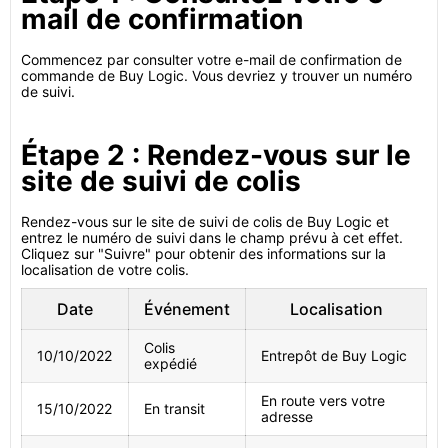
mail de confirmation
Commencez par consulter votre e-mail de confirmation de
commande de Buy Logic. Vous devriez y trouver un numéro
de suivi.
Étape 2 : Rendez-vous sur le
site de suivi de colis
Rendez-vous sur le site de suivi de colis de Buy Logic et
entrez le numéro de suivi dans le champ prévu à cet effet.
Cliquez sur "Suivre" pour obtenir des informations sur la
localisation de votre colis.
Date
Événement
Localisation
Colis
10/10/2022
Entrepôt de Buy Logic
expédié
En route vers votre
15/10/2022
En transit
adresse