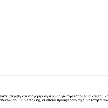
αιτεί ακριβή και γρήγορη ενημέρωση για την τοποθεσία και την
ναδικών αριθμών tracking, οι οποίοι προσφέρουν τη δυνατότητα σ