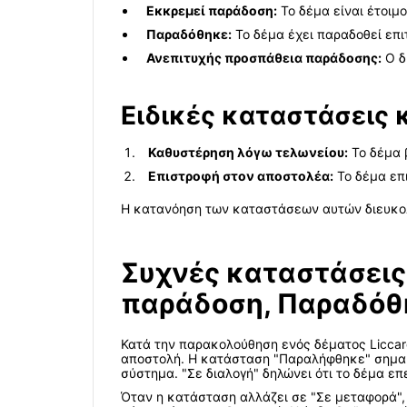
Εκκρεμεί παράδοση:
Το δέμα είναι έτοιμ
Παραδόθηκε:
Το δέμα έχει παραδοθεί επ
Ανεπιτυχής προσπάθεια παράδοσης:
Ο δ
Ειδικές καταστάσεις κ
Καθυστέρηση λόγω τελωνείου:
Το δέμα 
Επιστροφή στον αποστολέα:
Το δέμα επ
Η κατανόηση των καταστάσεων αυτών διευκολ
Συχνές καταστάσεις
παράδοση, Παραδόθ
Κατά την παρακολούθηση ενός δέματος Liccard
αποστολή. Η κατάσταση "Παραλήφθηκε" σημαίν
σύστημα. "Σε διαλογή" δηλώνει ότι το δέμα επ
Όταν η κατάσταση αλλάζει σε "Σε μεταφορά", τ