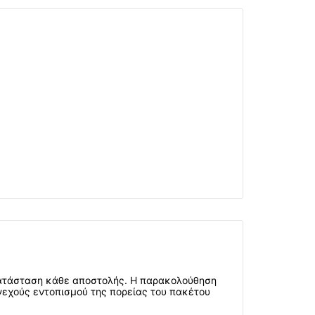
 κατάσταση κάθε αποστολής. Η παρακολούθηση
υνεχούς εντοπισμού της πορείας του πακέτου