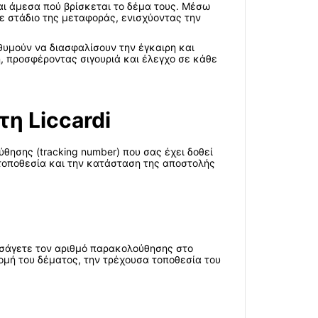
ι άμεσα πού βρίσκεται το δέμα τους. Μέσω
θε στάδιο της μεταφοράς, ενισχύοντας την
θυμούν να διασφαλίσουν την έγκαιρη και
ή, προσφέροντας σιγουριά και έλεγχο σε κάθε
η Liccardi
ύθησης (tracking number) που σας έχει δοθεί
ή τοποθεσία και την κατάσταση της αποστολής
Εισάγετε τον αριθμό παρακολούθησης στο
ομή του δέματος, την τρέχουσα τοποθεσία του