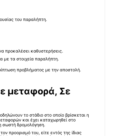
ουσίας του παραλήπτη.
 να προκαλέσει καθυστερήσεις.
α με τα στοιχεία παραλήπτη.
ρίπτωση προβλήματος με την αποστολή.
ε μεταφορά, Σε
οδηλώνουν το στάδιο στο οποίο βρίσκεται η
μεταφορών και έχει καταχωρηθεί στο
τη σωστή δρομολόγηση.
τον προορισμό του, είτε εντός της ίδιας