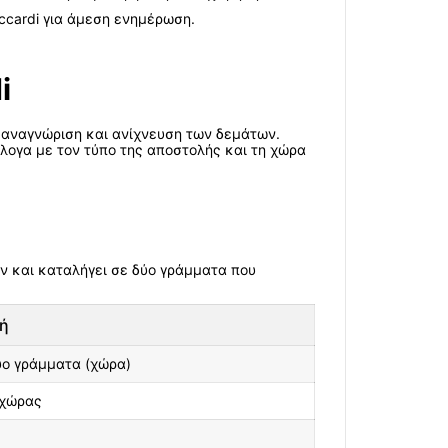
ccardi για άμεση ενημέρωση.
i
η αναγνώριση και ανίχνευση των δεμάτων.
ογα με τον τύπο της αποστολής και τη χώρα
ν και καταλήγει σε δύο γράμματα που
ή
ύο γράμματα (χώρα)
 χώρας