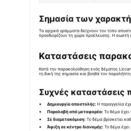
Σημασία των χαρακτ
Τα αρχικά γράμματα δείχνουν τον τύπο αποστολ
προσδιορίζουν τη χώρα προέλευσης. Η σωστή 
Καταστάσεις παρακολ
Κατά την παρακολούθηση ενός δέματος Liccar
τη δική της σημασία και βοηθά τον παραλήπτη
Συχνές καταστάσεις 
Δημιουργία αποστολής:
Η παραγγελία έχε
Παραλαβή από μεταφορέα:
Το δέμα έχει 
Σε διαμετακόμιση:
Το δέμα βρίσκεται καθ
Άφιξη σε κέντρο διανομής:
Το δέμα έχει 