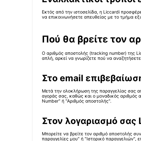
Εκτός από την ιστοσελίδα, η Liccardi προσφέ
να επικοινωνήσετε απευθείας με το τμήμα εξ
Πού θα βρείτε τον αρ
Ο αριθμός αποστολής (tracking number) της Li
απλή, αρκεί να γνωρίζετε πού να αναζητήσετε
Στο email επιβεβαίωσ
Μετά την ολοκλήρωση της παραγγελίας σας από
αγοράς σας, καθώς και ο μοναδικός αριθμός α
Number" ή "Αριθμός αποστολής".
Στον λογαριασμό σας L
Μπορείτε να βρείτε τον αριθμό αποστολής συν
παραγγελίες μου" ή "Ιστορικό παραγγελιών", 