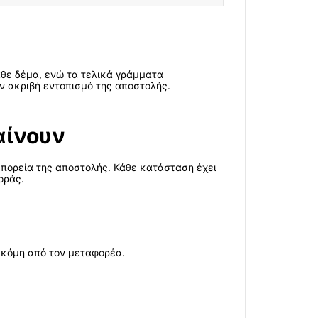
κάθε δέμα, ενώ τα τελικά γράμματα
ν ακριβή εντοπισμό της αποστολής.
αίνουν
 πορεία της αποστολής. Κάθε κατάσταση έχει
οράς.
ακόμη από τον μεταφορέα.