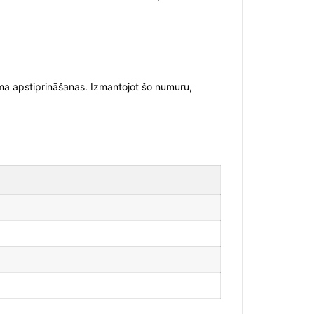
ma apstiprināšanas. Izmantojot šo numuru,