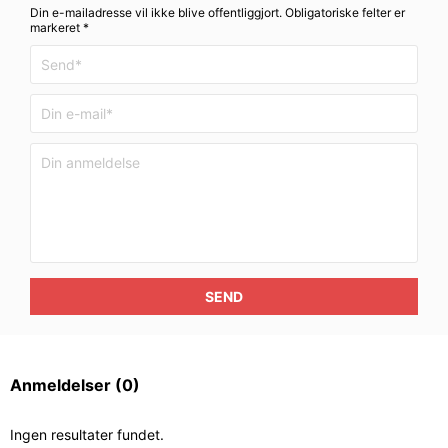
Din e-mailadresse vil ikke blive offentliggjort. Obligatoriske felter er
markeret *
SEND
Anmeldelser
(0)
Ingen resultater fundet.