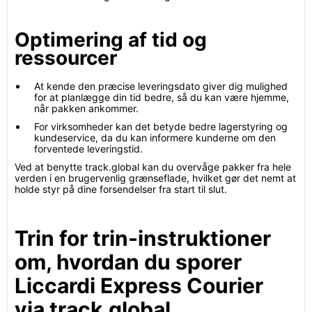
Optimering af tid og
ressourcer
At kende den præcise leveringsdato giver dig mulighed
for at planlægge din tid bedre, så du kan være hjemme,
når pakken ankommer.
For virksomheder kan det betyde bedre lagerstyring og
kundeservice, da du kan informere kunderne om den
forventede leveringstid.
Ved at benytte track.global kan du overvåge pakker fra hele
verden i en brugervenlig grænseflade, hvilket gør det nemt at
holde styr på dine forsendelser fra start til slut.
Trin for trin-instruktioner
om, hvordan du sporer
Liccardi Express Courier
via track.global