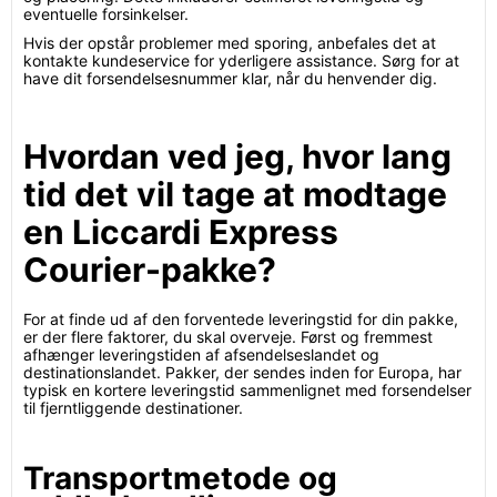
eventuelle forsinkelser.
Hvis der opstår problemer med sporing, anbefales det at
kontakte kundeservice for yderligere assistance. Sørg for at
have dit forsendelsesnummer klar, når du henvender dig.
Hvordan ved jeg, hvor lang
tid det vil tage at modtage
en Liccardi Express
Courier-pakke?
For at finde ud af den forventede leveringstid for din pakke,
er der flere faktorer, du skal overveje. Først og fremmest
afhænger leveringstiden af afsendelseslandet og
destinationslandet. Pakker, der sendes inden for Europa, har
typisk en kortere leveringstid sammenlignet med forsendelser
til fjerntliggende destinationer.
Transportmetode og