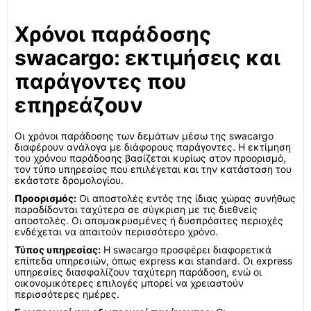
Χρόνοι παράδοσης
swacargo: εκτιμήσεις και
παράγοντες που
επηρεάζουν
Οι χρόνοι παράδοσης των δεμάτων μέσω της swacargo
διαφέρουν ανάλογα με διάφορους παράγοντες. Η εκτίμηση
του χρόνου παράδοσης βασίζεται κυρίως στον προορισμό,
τον τύπο υπηρεσίας που επιλέγεται και την κατάσταση του
εκάστοτε δρομολογίου.
Προορισμός:
Οι αποστολές εντός της ίδιας χώρας συνήθως
παραδίδονται ταχύτερα σε σύγκριση με τις διεθνείς
αποστολές. Οι απομακρυσμένες ή δυσπρόσιτες περιοχές
ενδέχεται να απαιτούν περισσότερο χρόνο.
Τύπος υπηρεσίας:
Η swacargo προσφέρει διαφορετικά
επίπεδα υπηρεσιών, όπως express και standard. Οι express
υπηρεσίες διασφαλίζουν ταχύτερη παράδοση, ενώ οι
οικονομικότερες επιλογές μπορεί να χρειαστούν
περισσότερες ημέρες.