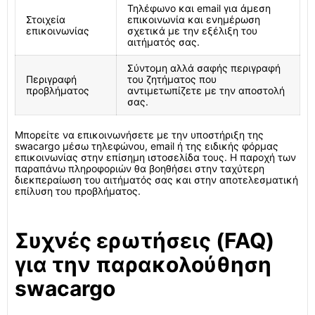
Τηλέφωνο και email για άμεση
Στοιχεία
επικοινωνία και ενημέρωση
επικοινωνίας
σχετικά με την εξέλιξη του
αιτήματός σας.
Σύντομη αλλά σαφής περιγραφή
Περιγραφή
του ζητήματος που
προβλήματος
αντιμετωπίζετε με την αποστολή
σας.
Μπορείτε να επικοινωνήσετε με την υποστήριξη της
swacargo μέσω τηλεφώνου, email ή της ειδικής φόρμας
επικοινωνίας στην επίσημη ιστοσελίδα τους. Η παροχή των
παραπάνω πληροφοριών θα βοηθήσει στην ταχύτερη
διεκπεραίωση του αιτήματός σας και στην αποτελεσματική
επίλυση του προβλήματος.
Συχνές ερωτήσεις (FAQ)
για την παρακολούθηση
swacargo