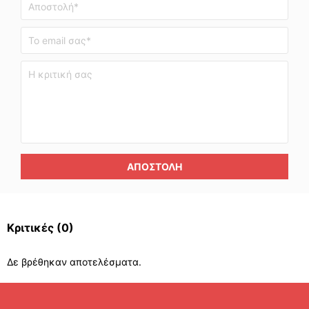
ΑΠΟΣΤΟΛΉ
Κριτικές
(0)
Δε βρέθηκαν αποτελέσματα.