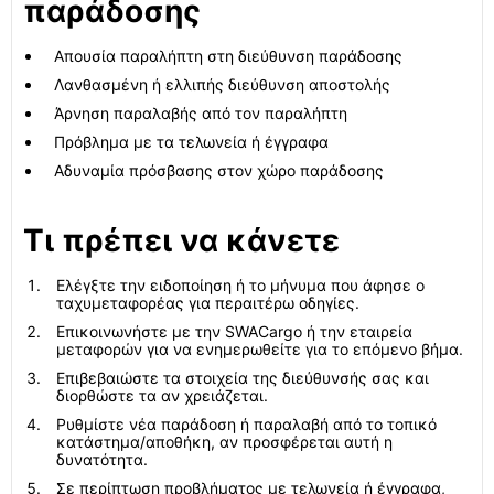
παράδοσης
Απουσία παραλήπτη στη διεύθυνση παράδοσης
Λανθασμένη ή ελλιπής διεύθυνση αποστολής
Άρνηση παραλαβής από τον παραλήπτη
Πρόβλημα με τα τελωνεία ή έγγραφα
Αδυναμία πρόσβασης στον χώρο παράδοσης
Τι πρέπει να κάνετε
Ελέγξτε την ειδοποίηση ή το μήνυμα που άφησε ο
ταχυμεταφορέας για περαιτέρω οδηγίες.
Επικοινωνήστε με την SWACargo ή την εταιρεία
μεταφορών για να ενημερωθείτε για το επόμενο βήμα.
Επιβεβαιώστε τα στοιχεία της διεύθυνσής σας και
διορθώστε τα αν χρειάζεται.
Ρυθμίστε νέα παράδοση ή παραλαβή από το τοπικό
κατάστημα/αποθήκη, αν προσφέρεται αυτή η
δυνατότητα.
Σε περίπτωση προβλήματος με τελωνεία ή έγγραφα,