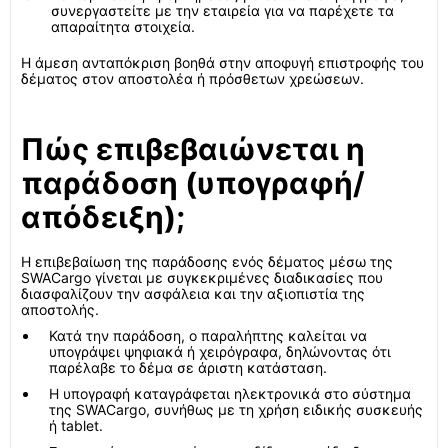
συνεργαστείτε με την εταιρεία για να παρέχετε τα
απαραίτητα στοιχεία.
Η άμεση ανταπόκριση βοηθά στην αποφυγή επιστροφής του
δέματος στον αποστολέα ή πρόσθετων χρεώσεων.
Πώς επιβεβαιώνεται η
παράδοση (υπογραφή/
απόδειξη);
Η επιβεβαίωση της παράδοσης ενός δέματος μέσω της
SWACargo γίνεται με συγκεκριμένες διαδικασίες που
διασφαλίζουν την ασφάλεια και την αξιοπιστία της
αποστολής.
Κατά την παράδοση, ο παραλήπτης καλείται να
υπογράψει ψηφιακά ή χειρόγραφα, δηλώνοντας ότι
παρέλαβε το δέμα σε άριστη κατάσταση.
Η υπογραφή καταγράφεται ηλεκτρονικά στο σύστημα
της SWACargo, συνήθως με τη χρήση ειδικής συσκευής
ή tablet.