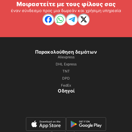
Μοιραστείτε με τους φίλους σας
έναν σύνδεσμο προς μια δωρεάν και χρήσιμη υπηρεσία
Παρακολούθηση δεμάτων
Aliexpress
DHL Express
TNT
DPD
FedEx
Οδηγοί