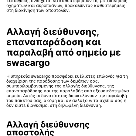
καταιγίδες, ενδέχεται να καθυστερήσουν τις μετακινήσεις
οχημάτων και αεροπλάνων, προκαλώντας καθυστερήσεις
στη διακίνηση των αποστολών.
Αλλαγή διεύθυνσης,
επαναπαράδοση και
παραλαβή από σημείο με
swacargo
Η υπηρεσία swacargo προσφέρει ευέλικτες επιλογές για τη
διαχείριση της παράδοσης των δεμάτων σας,
συμπεριλαμβανομένης της αλλαγής διεύθυνσης, της
επαναπαράδοσης και της παραλαβής από εξουσιοδοτημένα
σημεία. Αυτές οι δυνατότητες διευκολύνουν την παραλαβή
του πακέτου σας, ακόμη και αν αλλάξουν τα σχέδιά σας ή
δεν είστε διαθέσιμοι στη δηλωμένη διεύθυνση.
Αλλαγή διεύθυνσης
αποστολής