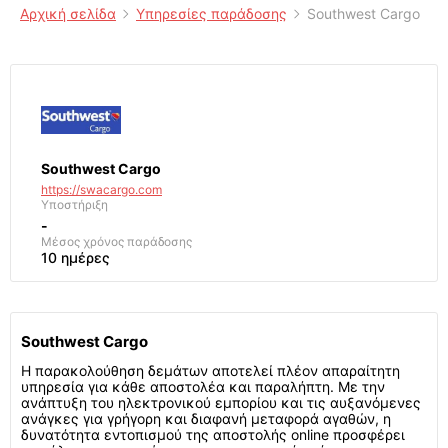
Αρχική σελίδα
Υπηρεσίες παράδοσης
Southwest Cargo
Southwest Cargo
https://swacargo.com
Υποστήριξη
-
Μέσος χρόνος παράδοσης
10 ημέρες
Southwest Cargo
Η παρακολούθηση δεμάτων αποτελεί πλέον απαραίτητη
υπηρεσία για κάθε αποστολέα και παραλήπτη. Με την
ανάπτυξη του ηλεκτρονικού εμπορίου και τις αυξανόμενες
ανάγκες για γρήγορη και διαφανή μεταφορά αγαθών, η
δυνατότητα εντοπισμού της αποστολής online προσφέρει