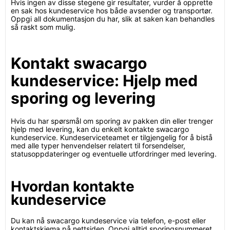
Hvis ingen av disse stegene gir resultater, vurder å opprette
en sak hos kundeservice hos både avsender og transportør.
Oppgi all dokumentasjon du har, slik at saken kan behandles
så raskt som mulig.
Kontakt swacargo
kundeservice: Hjelp med
sporing og levering
Hvis du har spørsmål om sporing av pakken din eller trenger
hjelp med levering, kan du enkelt kontakte swacargo
kundeservice. Kundeserviceteamet er tilgjengelig for å bistå
med alle typer henvendelser relatert til forsendelser,
statusoppdateringer og eventuelle utfordringer med levering.
Hvordan kontakte
kundeservice
Du kan nå swacargo kundeservice via telefon, e-post eller
kontaktskjema på nettsiden. Oppgi alltid sporingsnummeret