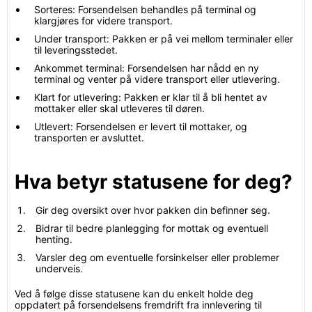
Sorteres: Forsendelsen behandles på terminal og
klargjøres for videre transport.
Under transport: Pakken er på vei mellom terminaler eller
til leveringsstedet.
Ankommet terminal: Forsendelsen har nådd en ny
terminal og venter på videre transport eller utlevering.
Klart for utlevering: Pakken er klar til å bli hentet av
mottaker eller skal utleveres til døren.
Utlevert: Forsendelsen er levert til mottaker, og
transporten er avsluttet.
Hva betyr statusene for deg?
Gir deg oversikt over hvor pakken din befinner seg.
Bidrar til bedre planlegging for mottak og eventuell
henting.
Varsler deg om eventuelle forsinkelser eller problemer
underveis.
Ved å følge disse statusene kan du enkelt holde deg
oppdatert på forsendelsens fremdrift fra innlevering til