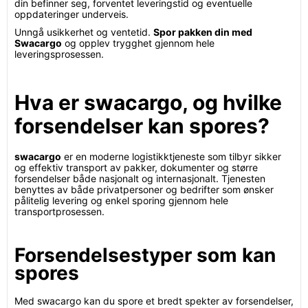
din befinner seg, forventet leveringstid og eventuelle
oppdateringer underveis.
Unngå usikkerhet og ventetid.
Spor pakken din med
Swacargo
og opplev trygghet gjennom hele
leveringsprosessen.
Hva er swacargo, og hvilke
forsendelser kan spores?
swacargo
er en moderne logistikktjeneste som tilbyr sikker
og effektiv transport av pakker, dokumenter og større
forsendelser både nasjonalt og internasjonalt. Tjenesten
benyttes av både privatpersoner og bedrifter som ønsker
pålitelig levering og enkel sporing gjennom hele
transportprosessen.
Forsendelsestyper som kan
spores
Med swacargo kan du spore et bredt spekter av forsendelser,