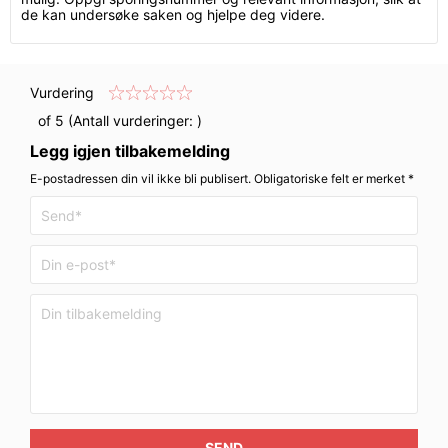
de kan undersøke saken og hjelpe deg videre.
Vurdering
of 5 (Antall vurderinger:
)
Legg igjen tilbakemelding
E-postadressen din vil ikke bli publisert. Obligatoriske felt er merket *
SEND