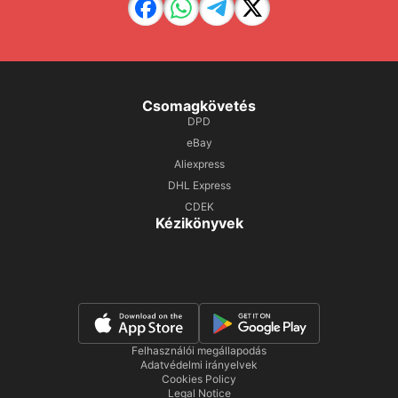
Csomagkövetés
DPD
eBay
Aliexpress
DHL Express
CDEK
Kézikönyvek
Felhasználói megállapodás
Adatvédelmi irányelvek
Cookies Policy
Legal Notice