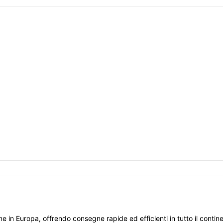
one in Europa, offrendo consegne rapide ed efficienti in tutto il conti