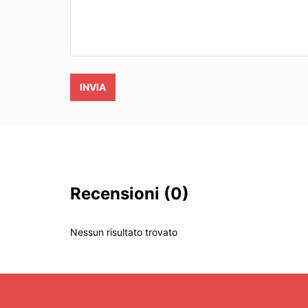
INVIA
Recensioni
(0)
Nessun risultato trovato