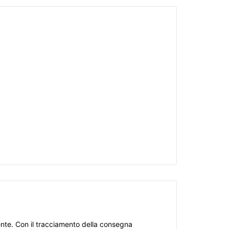
nente. Con il tracciamento della consegna