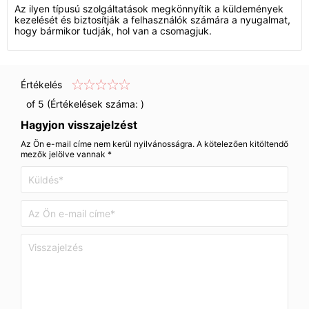
Az ilyen típusú szolgáltatások megkönnyítik a küldemények
kezelését és biztosítják a felhasználók számára a nyugalmat,
hogy bármikor tudják, hol van a csomagjuk.
Értékelés
of 5 (Értékelések száma:
)
Hagyjon visszajelzést
Az Ön e-mail címe nem kerül nyilvánosságra. A kötelezően kitöltendő
mezők jelölve vannak *