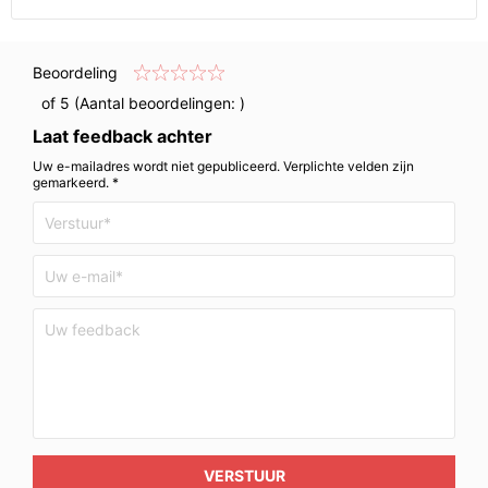
Beoordeling
of 5 (Aantal beoordelingen:
)
Laat feedback achter
Uw e-mailadres wordt niet gepubliceerd. Verplichte velden zijn
gemarkeerd. *
VERSTUUR