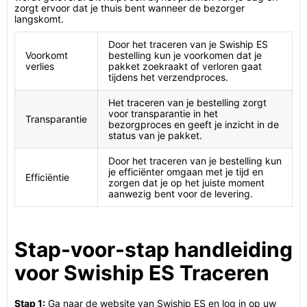
zorgt ervoor dat je thuis bent wanneer de bezorger
langskomt.
Door het traceren van je Swiship ES
Voorkomt
bestelling kun je voorkomen dat je
verlies
pakket zoekraakt of verloren gaat
tijdens het verzendproces.
Het traceren van je bestelling zorgt
voor transparantie in het
Transparantie
bezorgproces en geeft je inzicht in de
status van je pakket.
Door het traceren van je bestelling kun
je efficiënter omgaan met je tijd en
Efficiëntie
zorgen dat je op het juiste moment
aanwezig bent voor de levering.
Stap-voor-stap handleiding
voor Swiship ES Traceren
Stap 1:
Ga naar de website van Swiship ES en log in op uw