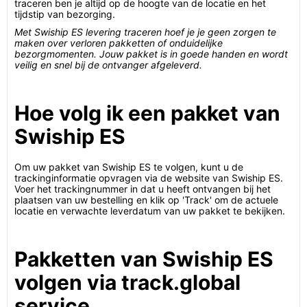
traceren ben je altijd op de hoogte van de locatie en het
tijdstip van bezorging.
Met Swiship ES levering traceren hoef je je geen zorgen te
maken over verloren pakketten of onduidelijke
bezorgmomenten. Jouw pakket is in goede handen en wordt
veilig en snel bij de ontvanger afgeleverd.
Hoe volg ik een pakket van
Swiship ES
Om uw pakket van Swiship ES te volgen, kunt u de
trackinginformatie opvragen via de website van Swiship ES.
Voer het trackingnummer in dat u heeft ontvangen bij het
plaatsen van uw bestelling en klik op 'Track' om de actuele
locatie en verwachte leverdatum van uw pakket te bekijken.
Pakketten van Swiship ES
volgen via track.global
service