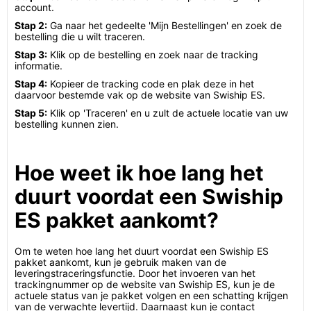
account.
Stap 2:
Ga naar het gedeelte 'Mijn Bestellingen' en zoek de
bestelling die u wilt traceren.
Stap 3:
Klik op de bestelling en zoek naar de tracking
informatie.
Stap 4:
Kopieer de tracking code en plak deze in het
daarvoor bestemde vak op de website van Swiship ES.
Stap 5:
Klik op 'Traceren' en u zult de actuele locatie van uw
bestelling kunnen zien.
Hoe weet ik hoe lang het
duurt voordat een Swiship
ES pakket aankomt?
Om te weten hoe lang het duurt voordat een Swiship ES
pakket aankomt, kun je gebruik maken van de
leveringstraceringsfunctie. Door het invoeren van het
trackingnummer op de website van Swiship ES, kun je de
actuele status van je pakket volgen en een schatting krijgen
van de verwachte levertijd. Daarnaast kun je contact