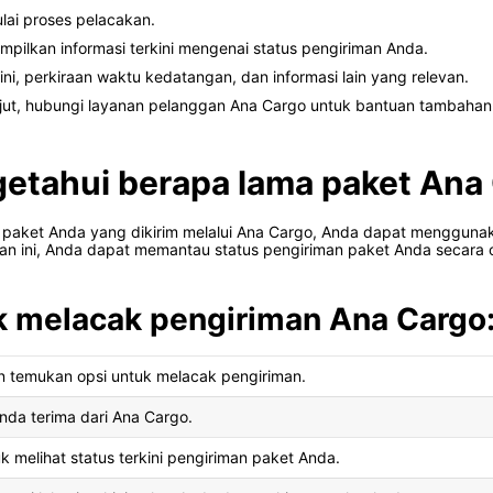
lai proses pelacakan.
ilkan informasi terkini mengenai status pengiriman Anda.
kini, perkiraan waktu kedatangan, dan informasi lain yang relevan.
njut, hubungi layanan pelanggan Ana Cargo untuk bantuan tambahan
tahui berapa lama paket Ana 
paket Anda yang dikirim melalui Ana Cargo, Anda dapat menggunak
n ini, Anda dapat memantau status pengiriman paket Anda secara o
 melacak pengiriman Ana Cargo
n temukan opsi untuk melacak pengiriman.
da terima dari Ana Cargo.
uk melihat status terkini pengiriman paket Anda.