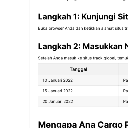
Langkah 1: Kunjungi Sit
Buka browser Anda dan ketikkan alamat situs tr
Langkah 2: Masukkan 
Setelah Anda masuk ke situs track.global, tem
Tanggal
10 Januari 2022
Pa
15 Januari 2022
Pa
20 Januari 2022
Pa
Mengapa Ana Cargo P