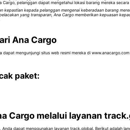
a Cargo, pelanggan dapat mengetahui lokasi barang mereka secara 
an kepastian kepada pelanggan mengenai keberadaan barang mere
 pelacakan yang transparan, Ana Cargo memberikan kepuasan kepa
.
ari Ana Cargo
a dapat mengunjungi situs web resmi mereka di www.anacargo.com 
cak paket:
a Cargo melalui layanan track.
, Anda dapat menggunakan layanan track.global. Berikut adalah la