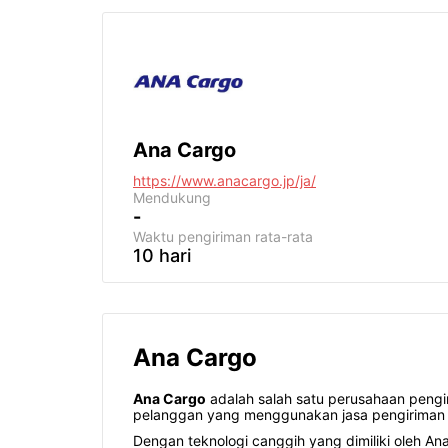
Ana Cargo
https://www.anacargo.jp/ja/
Mendukung
-
Waktu pengiriman
rata-rata
10 hari
Ana Cargo
Ana Cargo
adalah salah satu perusahaan peng
pelanggan yang menggunakan jasa pengiriman A
Dengan teknologi canggih yang dimiliki oleh 