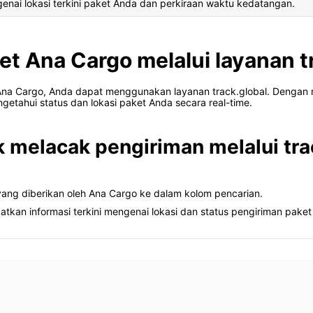
enai lokasi terkini paket Anda dan perkiraan waktu kedatangan.
et Ana Cargo melalui layanan t
 Ana Cargo, Anda dapat menggunakan layanan track.global. Dengan
etahui status dan lokasi paket Anda secara real-time.
 melacak pengiriman melalui trac
ang diberikan oleh Ana Cargo ke dalam kolom pencarian.
atkan informasi terkini mengenai lokasi dan status pengiriman paket