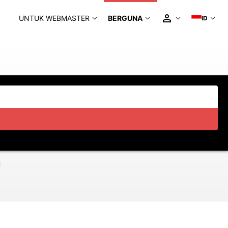
UNTUK WEBMASTER
BERGUNA
ID