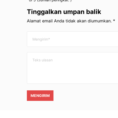
Tinggalkan umpan balik
Alamat email Anda tidak akan diumumkan. *
MENGIRIM