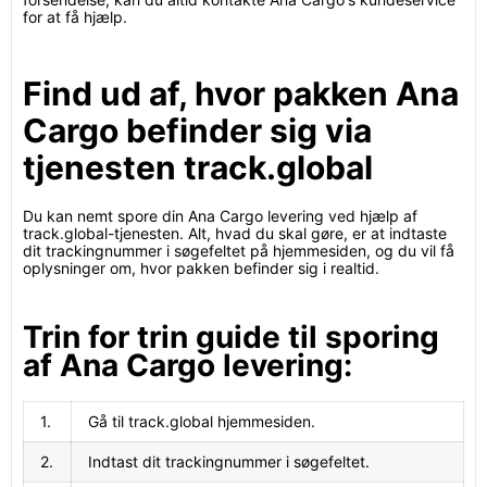
for at få hjælp.
Find ud af, hvor pakken Ana
Cargo befinder sig via
tjenesten track.global
Du kan nemt spore din Ana Cargo levering ved hjælp af
track.global-tjenesten. Alt, hvad du skal gøre, er at indtaste
dit trackingnummer i søgefeltet på hjemmesiden, og du vil få
oplysninger om, hvor pakken befinder sig i realtid.
Trin for trin guide til sporing
af Ana Cargo levering:
1.
Gå til track.global hjemmesiden.
2.
Indtast dit trackingnummer i søgefeltet.