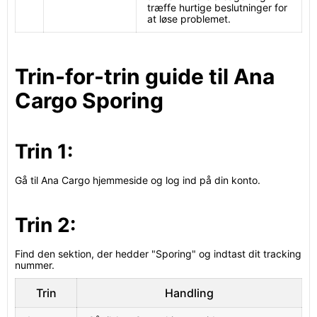
træffe hurtige beslutninger for
at løse problemet.
Trin-for-trin guide til Ana
Cargo Sporing
Trin 1:
Gå til Ana Cargo hjemmeside og log ind på din konto.
Trin 2:
Find den sektion, der hedder "Sporing" og indtast dit tracking
nummer.
Trin
Handling