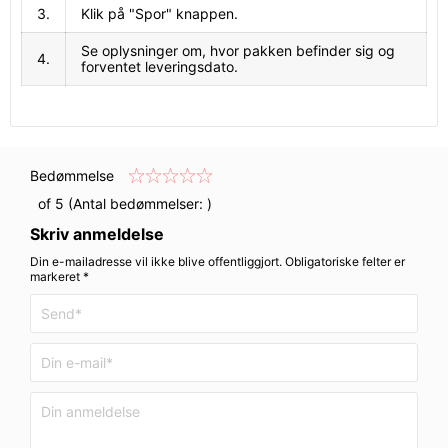
3.
Klik på "Spor" knappen.
Se oplysninger om, hvor pakken befinder sig og
4.
forventet leveringsdato.
Bedømmelse
of 5 (Antal bedømmelser:
)
Skriv anmeldelse
Din e-mailadresse vil ikke blive offentliggjort. Obligatoriske felter er
markeret *