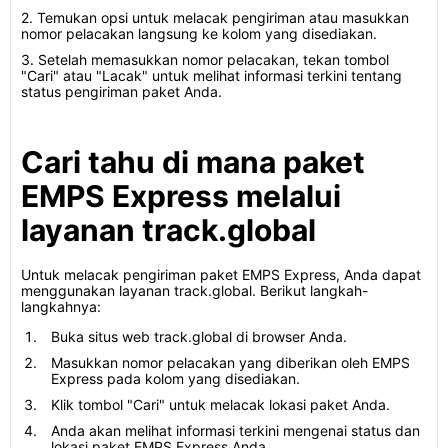
2. Temukan opsi untuk melacak pengiriman atau masukkan
nomor pelacakan langsung ke kolom yang disediakan.
3. Setelah memasukkan nomor pelacakan, tekan tombol
"Cari" atau "Lacak" untuk melihat informasi terkini tentang
status pengiriman paket Anda.
Cari tahu di mana paket
EMPS Express melalui
layanan track.global
Untuk melacak pengiriman paket EMPS Express, Anda dapat
menggunakan layanan track.global. Berikut langkah-
langkahnya:
Buka situs web track.global di browser Anda.
Masukkan nomor pelacakan yang diberikan oleh EMPS
Express pada kolom yang disediakan.
Klik tombol "Cari" untuk melacak lokasi paket Anda.
Anda akan melihat informasi terkini mengenai status dan
lokasi paket EMPS Express Anda.