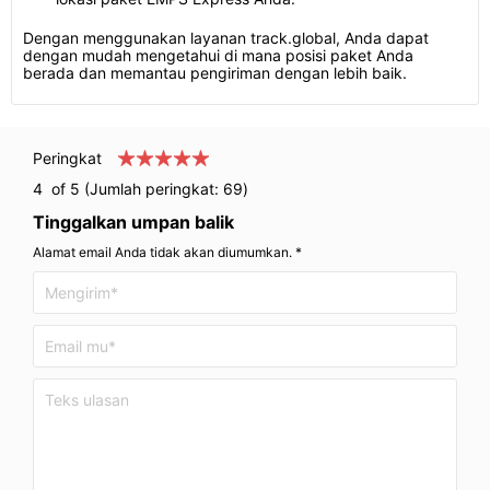
Dengan menggunakan layanan track.global, Anda dapat
dengan mudah mengetahui di mana posisi paket Anda
berada dan memantau pengiriman dengan lebih baik.
Peringkat
4
of 5 (Jumlah peringkat:
69
)
Tinggalkan umpan balik
Alamat email Anda tidak akan diumumkan. *