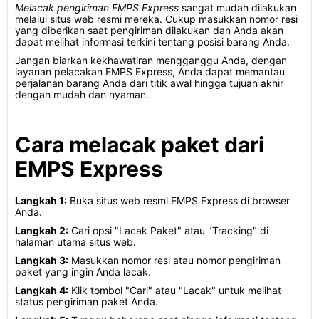
Melacak pengiriman EMPS Express
sangat mudah dilakukan
melalui situs web resmi mereka. Cukup masukkan nomor resi
yang diberikan saat pengiriman dilakukan dan Anda akan
dapat melihat informasi terkini tentang posisi barang Anda.
Jangan biarkan kekhawatiran mengganggu Anda, dengan
layanan pelacakan EMPS Express, Anda dapat memantau
perjalanan barang Anda dari titik awal hingga tujuan akhir
dengan mudah dan nyaman.
Cara melacak paket dari
EMPS Express
Langkah 1:
Buka situs web resmi EMPS Express di browser
Anda.
Langkah 2:
Cari opsi "Lacak Paket" atau "Tracking" di
halaman utama situs web.
Langkah 3:
Masukkan nomor resi atau nomor pengiriman
paket yang ingin Anda lacak.
Langkah 4:
Klik tombol "Cari" atau "Lacak" untuk melihat
status pengiriman paket Anda.