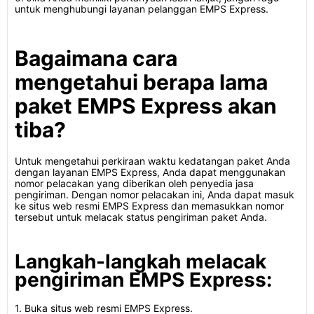
untuk menghubungi layanan pelanggan EMPS Express.
Bagaimana cara
mengetahui berapa lama
paket EMPS Express akan
tiba?
Untuk mengetahui perkiraan waktu kedatangan paket Anda
dengan layanan EMPS Express, Anda dapat menggunakan
nomor pelacakan yang diberikan oleh penyedia jasa
pengiriman. Dengan nomor pelacakan ini, Anda dapat masuk
ke situs web resmi EMPS Express dan memasukkan nomor
tersebut untuk melacak status pengiriman paket Anda.
Langkah-langkah melacak
pengiriman EMPS Express:
1. Buka situs web resmi EMPS Express.