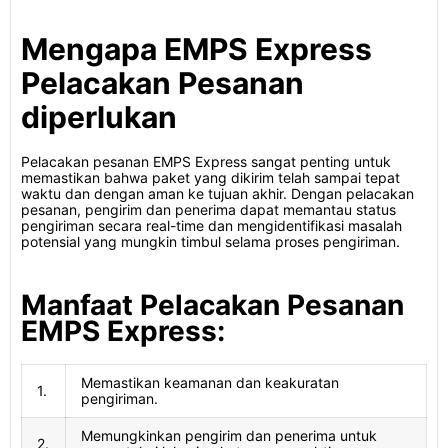
Mengapa EMPS Express
Pelacakan Pesanan
diperlukan
Pelacakan pesanan EMPS Express sangat penting untuk
memastikan bahwa paket yang dikirim telah sampai tepat
waktu dan dengan aman ke tujuan akhir. Dengan pelacakan
pesanan, pengirim dan penerima dapat memantau status
pengiriman secara real-time dan mengidentifikasi masalah
potensial yang mungkin timbul selama proses pengiriman.
Manfaat Pelacakan Pesanan
EMPS Express:
Memastikan keamanan dan keakuratan
1.
pengiriman.
Memungkinkan pengirim dan penerima untuk
2.