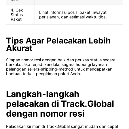
4. Cek
Lihat informasi posisi paket, riwayat
Status
perjalanan, dan estimasi waktu tiba.
Paket
Tips Agar Pelacakan Lebih
Akurat
Simpan nomor resi dengan baik dan periksa status secara
berkala. Jika terjadi kendala, segera hubungi layanan
pelanggan sellers-shipping-method untuk mendapatkan
bantuan terkait pengiriman paket Anda.
Langkah-langkah
pelacakan di Track.Global
dengan nomor resi
Pelacakan kiriman di Track.Global sangat mudah dan cepat