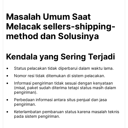
Masalah Umum Saat
Melacak sellers-shipping-
method dan Solusinya
Kendala yang Sering Terjadi
Status pelacakan tidak diperbarui dalam waktu lama.
Nomor resi tidak ditemukan di sistem pelacakan.
Informasi pengiriman tidak sesuai dengan kenyataan
(misal, paket sudah diterima tetapi status masih dalam
pengiriman).
Perbedaan informasi antara situs penjual dan jasa
pengiriman.
Keterlambatan pembaruan status karena masalah teknis
pada sistem pengiriman.