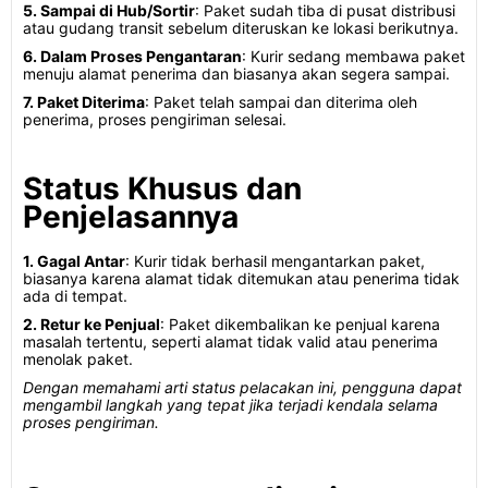
5. Sampai di Hub/Sortir
: Paket sudah tiba di pusat distribusi
atau gudang transit sebelum diteruskan ke lokasi berikutnya.
6. Dalam Proses Pengantaran
: Kurir sedang membawa paket
menuju alamat penerima dan biasanya akan segera sampai.
7. Paket Diterima
: Paket telah sampai dan diterima oleh
penerima, proses pengiriman selesai.
Status Khusus dan
Penjelasannya
1. Gagal Antar
: Kurir tidak berhasil mengantarkan paket,
biasanya karena alamat tidak ditemukan atau penerima tidak
ada di tempat.
2. Retur ke Penjual
: Paket dikembalikan ke penjual karena
masalah tertentu, seperti alamat tidak valid atau penerima
menolak paket.
Dengan memahami arti status pelacakan ini, pengguna dapat
mengambil langkah yang tepat jika terjadi kendala selama
proses pengiriman.