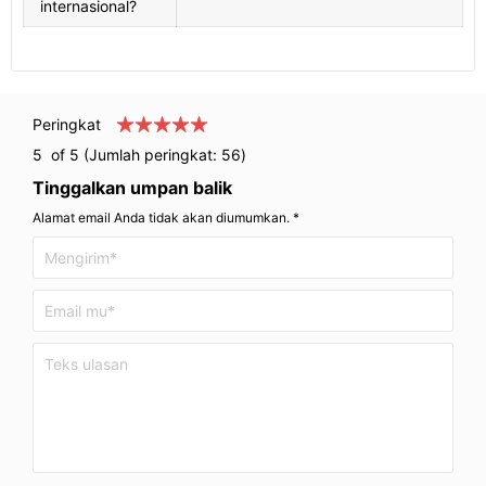
internasional?
Peringkat
5
of 5 (Jumlah peringkat:
56
)
Tinggalkan umpan balik
Alamat email Anda tidak akan diumumkan. *