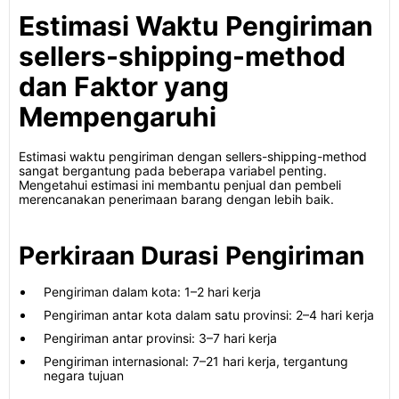
Estimasi Waktu Pengiriman
sellers-shipping-method
dan Faktor yang
Mempengaruhi
Estimasi waktu pengiriman dengan sellers-shipping-method
sangat bergantung pada beberapa variabel penting.
Mengetahui estimasi ini membantu penjual dan pembeli
merencanakan penerimaan barang dengan lebih baik.
Perkiraan Durasi Pengiriman
Pengiriman dalam kota: 1–2 hari kerja
Pengiriman antar kota dalam satu provinsi: 2–4 hari kerja
Pengiriman antar provinsi: 3–7 hari kerja
Pengiriman internasional: 7–21 hari kerja, tergantung
negara tujuan