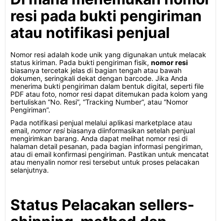
resi pada bukti pengiriman
atau notifikasi penjual
Nomor resi adalah kode unik yang digunakan untuk melacak
status kiriman. Pada bukti pengiriman fisik,
nomor resi
biasanya tercetak jelas di bagian tengah atau bawah
dokumen, seringkali dekat dengan barcode. Jika Anda
menerima bukti pengiriman dalam bentuk digital, seperti file
PDF atau foto, nomor resi dapat ditemukan pada kolom yang
bertuliskan “No. Resi”, “Tracking Number”, atau “Nomor
Pengiriman”.
Pada notifikasi penjual melalui aplikasi marketplace atau
email,
nomor resi
biasanya diinformasikan setelah penjual
mengirimkan barang. Anda dapat melihat nomor resi di
halaman detail pesanan, pada bagian informasi pengiriman,
atau di email konfirmasi pengiriman. Pastikan untuk mencatat
atau menyalin nomor resi tersebut untuk proses pelacakan
selanjutnya.
Status Pelacakan sellers-