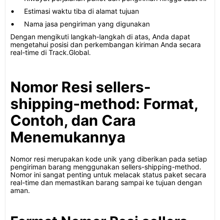
Estimasi waktu tiba di alamat tujuan
Nama jasa pengiriman yang digunakan
Dengan mengikuti langkah-langkah di atas, Anda dapat
mengetahui posisi dan perkembangan kiriman Anda secara
real-time di Track.Global.
Nomor Resi sellers-
shipping-method: Format,
Contoh, dan Cara
Menemukannya
Nomor resi merupakan kode unik yang diberikan pada setiap
pengiriman barang menggunakan sellers-shipping-method.
Nomor ini sangat penting untuk melacak status paket secara
real-time dan memastikan barang sampai ke tujuan dengan
aman.