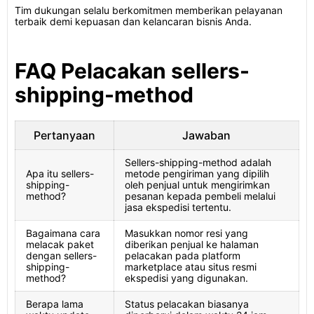
Tim dukungan selalu berkomitmen memberikan pelayanan
terbaik demi kepuasan dan kelancaran bisnis Anda.
FAQ Pelacakan sellers-
shipping-method
Pertanyaan
Jawaban
Sellers-shipping-method adalah
Apa itu sellers-
metode pengiriman yang dipilih
shipping-
oleh penjual untuk mengirimkan
method?
pesanan kepada pembeli melalui
jasa ekspedisi tertentu.
Bagaimana cara
Masukkan nomor resi yang
melacak paket
diberikan penjual ke halaman
dengan sellers-
pelacakan pada platform
shipping-
marketplace atau situs resmi
method?
ekspedisi yang digunakan.
Berapa lama
Status pelacakan biasanya