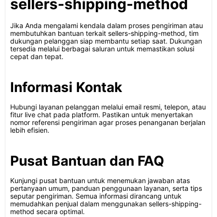
sellers-shipping-method
Jika Anda mengalami kendala dalam proses pengiriman atau
membutuhkan bantuan terkait sellers-shipping-method, tim
dukungan pelanggan siap membantu setiap saat. Dukungan
tersedia melalui berbagai saluran untuk memastikan solusi
cepat dan tepat.
Informasi Kontak
Hubungi layanan pelanggan melalui email resmi, telepon, atau
fitur live chat pada platform. Pastikan untuk menyertakan
nomor referensi pengiriman agar proses penanganan berjalan
lebih efisien.
Pusat Bantuan dan FAQ
Kunjungi pusat bantuan untuk menemukan jawaban atas
pertanyaan umum, panduan penggunaan layanan, serta tips
seputar pengiriman. Semua informasi dirancang untuk
memudahkan penjual dalam menggunakan sellers-shipping-
method secara optimal.