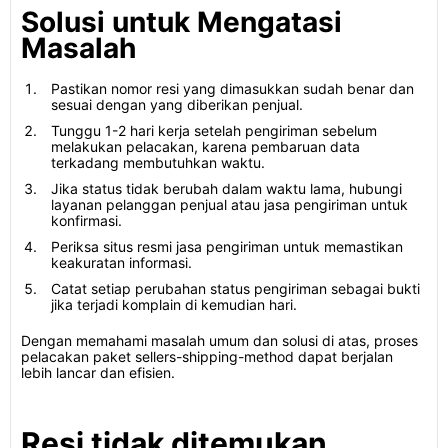
Solusi untuk Mengatasi
Masalah
Pastikan nomor resi yang dimasukkan sudah benar dan
sesuai dengan yang diberikan penjual.
Tunggu 1-2 hari kerja setelah pengiriman sebelum
melakukan pelacakan, karena pembaruan data
terkadang membutuhkan waktu.
Jika status tidak berubah dalam waktu lama, hubungi
layanan pelanggan penjual atau jasa pengiriman untuk
konfirmasi.
Periksa situs resmi jasa pengiriman untuk memastikan
keakuratan informasi.
Catat setiap perubahan status pengiriman sebagai bukti
jika terjadi komplain di kemudian hari.
Dengan memahami masalah umum dan solusi di atas, proses
pelacakan paket sellers-shipping-method dapat berjalan
lebih lancar dan efisien.
Resi tidak ditemukan,