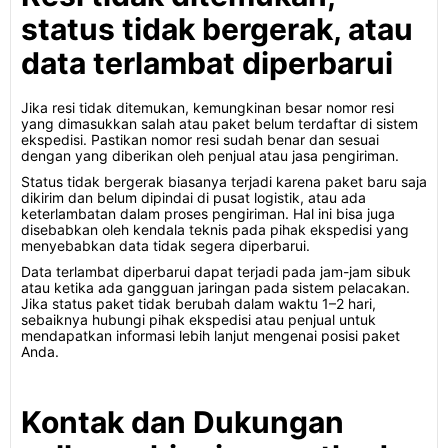
status tidak bergerak, atau
data terlambat diperbarui
Jika resi tidak ditemukan, kemungkinan besar nomor resi
yang dimasukkan salah atau paket belum terdaftar di sistem
ekspedisi. Pastikan nomor resi sudah benar dan sesuai
dengan yang diberikan oleh penjual atau jasa pengiriman.
Status tidak bergerak biasanya terjadi karena paket baru saja
dikirim dan belum dipindai di pusat logistik, atau ada
keterlambatan dalam proses pengiriman. Hal ini bisa juga
disebabkan oleh kendala teknis pada pihak ekspedisi yang
menyebabkan data tidak segera diperbarui.
Data terlambat diperbarui dapat terjadi pada jam-jam sibuk
atau ketika ada gangguan jaringan pada sistem pelacakan.
Jika status paket tidak berubah dalam waktu 1–2 hari,
sebaiknya hubungi pihak ekspedisi atau penjual untuk
mendapatkan informasi lebih lanjut mengenai posisi paket
Anda.
Kontak dan Dukungan