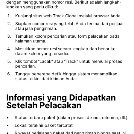
dengan menggunakan nomor resi. Berikut adalah langkah-
langkah yang perlu diikuti:
Kunjungi situs web Track.Global melalui browser Anda.
Siapkan nomor resi yang telah Anda terima dari penjual
atau jasa pengiriman.
Temukan kolom pencarian atau form pelacakan pada
halaman utama.
Masukkan nomor resi secara lengkap dan benar ke
dalam kolom yang tersedia.
Klik tombol “Lacak” atau “Track” untuk memulai proses
pencarian.
Tunggu beberapa detik hingga sistem menampilkan
status terkini dari kiriman Anda.
Informasi yang Didapatkan
Setelah Pelacakan
Status terbaru paket (dalam proses, dikirim, diterima, dll.)
Lokasi terakhir paket tercatat
Riwayat perjalanan paket dari pengiriman hingga saat ini