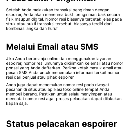
Setelah Anda melakukan transaksi pengiriman dengan
espoirer, Anda akan menerima bukti pengiriman baik secara
fisik maupun digital. Nomor resi biasanya tercetak jelas pada
struk atau bukti transaksi tersebut, biasanya terdiri dari
kombinasi angka dan huruf.
Melalui Email atau SMS
Jika Anda berbelanja online dan menggunakan layanan
espoirer, nomor resi umumnya dikirimkan ke email atau nomor
ponsel yang Anda daftarkan. Periksa kotak masuk email atau
pesan SMS Anda untuk menemukan informasi terkait nomor
resi dari penjual atau pihak espoirer.
Anda juga dapat menemukan nomor resi pada riwayat
pesanan di situs atau aplikasi toko online tempat Anda
membeli barang. Pastikan untuk selalu menyimpan atau
mencatat nomor resi agar proses pelacakan dapat dilakukan
kapan saja.
Status pelacakan espoirer