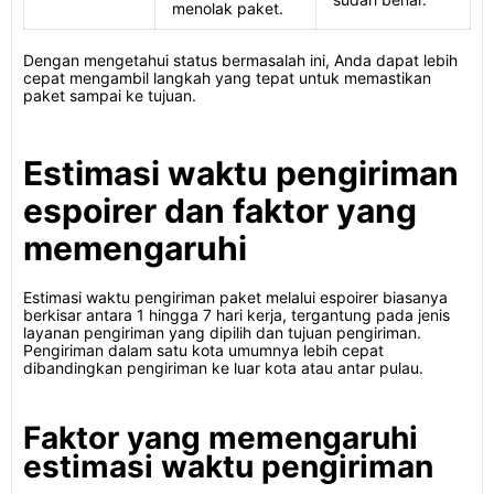
menolak paket.
Dengan mengetahui status bermasalah ini, Anda dapat lebih
cepat mengambil langkah yang tepat untuk memastikan
paket sampai ke tujuan.
Estimasi waktu pengiriman
espoirer dan faktor yang
memengaruhi
Estimasi waktu pengiriman paket melalui espoirer biasanya
berkisar antara 1 hingga 7 hari kerja, tergantung pada jenis
layanan pengiriman yang dipilih dan tujuan pengiriman.
Pengiriman dalam satu kota umumnya lebih cepat
dibandingkan pengiriman ke luar kota atau antar pulau.
Faktor yang memengaruhi
estimasi waktu pengiriman