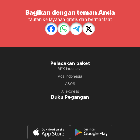
Bagikan dengan teman Anda
tautan ke layanan gratis dan bermanfaat
Pelacakan paket
RPX Indonesia
Pos Indonesia
ASOS
Aliexpress
Buku Pegangan