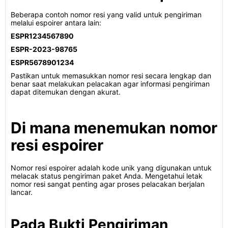
Beberapa contoh nomor resi yang valid untuk pengiriman
melalui espoirer antara lain:
ESPR1234567890
ESPR-2023-98765
ESPR5678901234
Pastikan untuk memasukkan nomor resi secara lengkap dan
benar saat melakukan pelacakan agar informasi pengiriman
dapat ditemukan dengan akurat.
Di mana menemukan nomor
resi espoirer
Nomor resi espoirer adalah kode unik yang digunakan untuk
melacak status pengiriman paket Anda. Mengetahui letak
nomor resi sangat penting agar proses pelacakan berjalan
lancar.
Pada Bukti Pengiriman