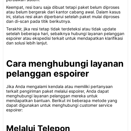
Keempat, resi baru saja dibuat tetapi paket belum diproses
atau belum bergerak dari kantor cabang awal. Dalam kasus
ini, status resi akan diperbarui setelah paket mulai diproses
dan di-scan pada titik berikutnya.
Terakhir, jika resi tetap tidak terdeteksi atau tidak update
setelah beberapa hari, sebaiknya hubungi layanan pelanggan
espoirer atau ekspedisi terkait untuk mendapatkan klarifikasi
dan solusi lebih lanjut.
Cara menghubungi layanan
pelanggan espoirer
Jika Anda mengalami kendala atau memiliki pertanyaan
terkait pengiriman paket melalui espoirer, Anda dapat
menghubungi layanan pelanggan mereka untuk
mendapatkan bantuan. Berikut ini beberapa metode yang
dapat digunakan untuk menghubungi customer service
espoirer:
Melalui Telepon