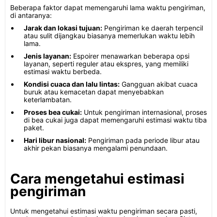
Beberapa faktor dapat memengaruhi lama waktu pengiriman,
di antaranya:
Jarak dan lokasi tujuan:
Pengiriman ke daerah terpencil
atau sulit dijangkau biasanya memerlukan waktu lebih
lama.
Jenis layanan:
Espoirer menawarkan beberapa opsi
layanan, seperti reguler atau ekspres, yang memiliki
estimasi waktu berbeda.
Kondisi cuaca dan lalu lintas:
Gangguan akibat cuaca
buruk atau kemacetan dapat menyebabkan
keterlambatan.
Proses bea cukai:
Untuk pengiriman internasional, proses
di bea cukai juga dapat memengaruhi estimasi waktu tiba
paket.
Hari libur nasional:
Pengiriman pada periode libur atau
akhir pekan biasanya mengalami penundaan.
Cara mengetahui estimasi
pengiriman
Untuk mengetahui estimasi waktu pengiriman secara pasti,