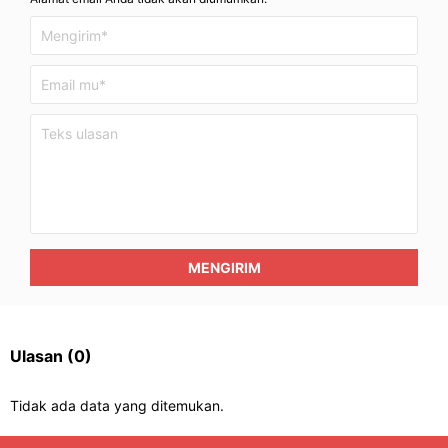
MENGIRIM
Ulasan
(0)
Tidak ada data yang ditemukan.