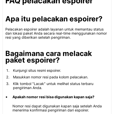
FAQ pelacakan espoirer
Apa itu pelacakan espoirer?
Pelacakan espoirer adalah layanan untuk memantau status
dan lokasi paket Anda secara real-time menggunakan nomor
resi yang diberikan setelah pengiriman.
Bagaimana cara melacak
paket espoirer?
Kunjungi situs resmi espoirer.
Masukkan nomor resi pada kolom pelacakan.
Klik tombol "Lacak" untuk melihat status terbaru
pengiriman Anda.
Apakah nomor resi bisa digunakan kapan saja?
Nomor resi dapat digunakan kapan saja setelah Anda
menerima konfirmasi pengiriman dari espoirer.