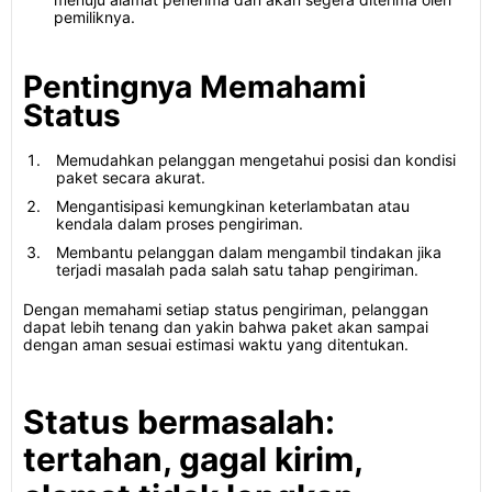
pemiliknya.
Pentingnya Memahami
Status
Memudahkan pelanggan mengetahui posisi dan kondisi
paket secara akurat.
Mengantisipasi kemungkinan keterlambatan atau
kendala dalam proses pengiriman.
Membantu pelanggan dalam mengambil tindakan jika
terjadi masalah pada salah satu tahap pengiriman.
Dengan memahami setiap status pengiriman, pelanggan
dapat lebih tenang dan yakin bahwa paket akan sampai
dengan aman sesuai estimasi waktu yang ditentukan.
Status bermasalah:
tertahan, gagal kirim,