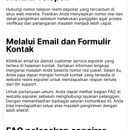
Hubungi nomor telepon resmi espoirer yang tercantum di
situs web mereka. Pastikan Anda menyiapkan nomor resi dan
detail pengiriman sebelum melakukan panggilan agar proses
verifikasi dan penanganan masalah menjadi lebih cepat.
Melalui Email dan Formulir
Kontak
Kirimkan email ke alamat customer service espoirer yang
tertera di halaman kontak. Sertakan informasi lengkap
mengenai masalah Anda beserta nomor resi paket. Selain itu,
Anda juga dapat mengisi formulir kontak yang tersedia di
website resmi espoirer untuk mendapatkan respon tertulis
dari tim support.
Untuk pertanyaan umum, Anda dapat melihat bagian FAQ di
website espoirer sebelum menghubungi layanan pelanggan.
Dengan memanfaatkan berbagai saluran komunikasi ini, Anda
bisa mendapatkan solusi atas masalah pengiriman dengan
lebih efektif.