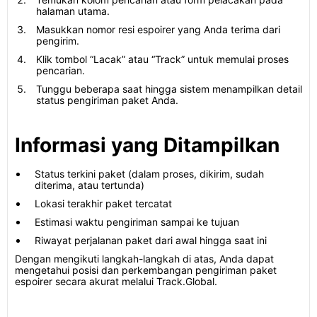
halaman utama.
Masukkan nomor resi espoirer yang Anda terima dari
pengirim.
Klik tombol “Lacak” atau “Track” untuk memulai proses
pencarian.
Tunggu beberapa saat hingga sistem menampilkan detail
status pengiriman paket Anda.
Informasi yang Ditampilkan
Status terkini paket (dalam proses, dikirim, sudah
diterima, atau tertunda)
Lokasi terakhir paket tercatat
Estimasi waktu pengiriman sampai ke tujuan
Riwayat perjalanan paket dari awal hingga saat ini
Dengan mengikuti langkah-langkah di atas, Anda dapat
mengetahui posisi dan perkembangan pengiriman paket
espoirer secara akurat melalui Track.Global.