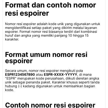
Format dan contoh nomor
resi espoirer
Nomor resi espoirer adalah kode unik yang digunakan untuk
mengidentifikasi setiap paket yang dikirim melalui layanan
espoirer. Format nomor resi biasanya terdiri dari kombinasi
huruf dan angka yang memiliki panjang 10 hingga 15
karakter.
Format umum nomor resi
espoirer
Secara umum, nomor resi espoirer mengikuti pola
ESPR1234567890
atau
ESPR-XXXX-YYYYY
, di mana
"ESPR" merupakan kode perusahaan, diikuti deretan angka
unik sebagai penanda paket. Karakter khusus seperti tanda
hubung (-) kadang digunakan untuk memisahkan bagian
kode.
Contoh nomor resi espoirer