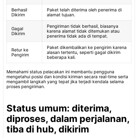
Berhasil
Paket telah diterima oleh penerima di
Dikirim
alamat tujuan.
Pengiriman tidak berhasil, biasanya
Gagal
karena alamat tidak ditemukan atau
Dikirim
penerima tidak ada di tempat.
Paket dikembalikan ke pengirim karena
Retur ke
alasan tertentu, seperti gagal dikirim
Pengirim
beberapa kali.
Memahami status pelacakan ini membantu pengguna
mengetahui posisi dan kondisi kiriman secara real-time serta
mengambil langkah yang tepat jika terjadi kendala selama
proses pengiriman.
Status umum: diterima,
diproses, dalam perjalanan,
tiba di hub, dikirim