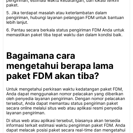
pengiriman, estimasi waktu kedatangan, dan lokasi terkini
paket.
5. Jika terdapat masalah atau keterlambatan dalam
pengiriman, hubungi layanan pelanggan FDM untuk bantuan
lebih lanjut.
6. Pantau secara berkala status pengiriman FDM Anda untuk
memastikan paket tiba tepat waktu dan dalam kondisi baik.
Bagaimana cara
mengetahui berapa lama
paket FDM akan tiba?
Untuk mengetahui perkiraan waktu kedatangan paket FDM,
Anda dapat menggunakan nomor pelacakan yang diberikan
oleh penyedia layanan pengiriman. Dengan nomor pelacakan
tersebut, Anda dapat memantau status pengiriman paket
secara online melalui situs web atau aplikasi resmi penyedia
layanan pengiriman.
Di situs web atau aplikasi tersebut, biasanya akan tersedia
informasi terkait estimasi waktu pengiriman paket FDM. Anda
dapat melacak posisi paket secara real-time dan mengetahui