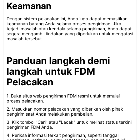
Keamanan
Dengan sistem pelacakan ini, Anda juga dapat memastikan
keamanan barang Anda selama proses pengiriman. Jika
terjadi masalah atau kendala selama pengiriman, Anda dapat
segera mengambil tindakan yang diperlukan untuk mengatasi
masalah tersebut.
Panduan langkah demi
langkah untuk FDM
Pelacakan
1. Buka situs web pengiriman FDM resmi untuk memulai
proses pelacakan.
2. Masukkan nomor pelacakan yang diberikan oleh pihak
pengirim saat Anda melakukan pembelian.
3. Klik tombol "Cari" atau "Lacak" untuk melihat status terkini
pengiriman FDM Anda.
4. Periksa informasi terkait pengiriman, seperti tanggal