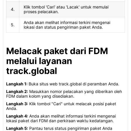
Klik tombol 'Cari' atau 'Lacak' untuk memulai
4.
proses pelacakan.
Anda akan melihat informasi terkini mengenai
5.
lokasi dan status pengiriman paket Anda.
Melacak paket dari FDM
melalui layanan
track.global
Langkah 1:
Buka situs web track.global di peramban Anda.
Langkah 2:
Masukkan nomor pelacakan yang diberikan oleh
FDM dalam kolom yang disediakan.
Langkah 3:
Klik tombol "Cari" untuk melacak posisi paket
Anda.
Langkah 4:
Anda akan melihat informasi terkini mengenai
lokasi paket dari FDM dan perkiraan waktu kedatangan.
Langkah 5:
Pantau terus status pengiriman paket Anda