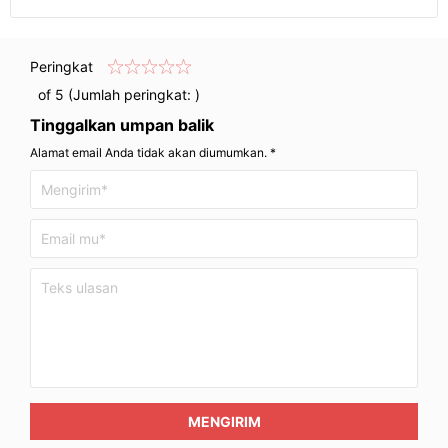
Peringkat
of 5 (Jumlah peringkat:
)
Tinggalkan umpan balik
Alamat email Anda tidak akan diumumkan. *
MENGIRIM