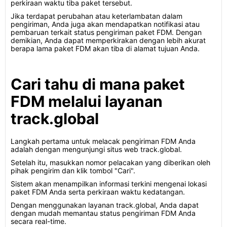
perkiraan waktu tiba paket tersebut.
Jika terdapat perubahan atau keterlambatan dalam
pengiriman, Anda juga akan mendapatkan notifikasi atau
pembaruan terkait status pengiriman paket FDM. Dengan
demikian, Anda dapat memperkirakan dengan lebih akurat
berapa lama paket FDM akan tiba di alamat tujuan Anda.
Cari tahu di mana paket
FDM melalui layanan
track.global
Langkah pertama untuk melacak pengiriman FDM Anda
adalah dengan mengunjungi situs web track.global.
Setelah itu, masukkan nomor pelacakan yang diberikan oleh
pihak pengirim dan klik tombol "Cari".
Sistem akan menampilkan informasi terkini mengenai lokasi
paket FDM Anda serta perkiraan waktu kedatangan.
Dengan menggunakan layanan track.global, Anda dapat
dengan mudah memantau status pengiriman FDM Anda
secara real-time.