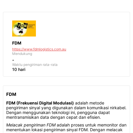
FDM
https://www.fdmlogistics.com.au
Mendukung
-
Waktu pengiriman
rata-rata
10 hari
FDM
FDM (Frekuensi Digital Modulasi)
adalah metode
pengiriman sinyal yang digunakan dalam komunikasi nirkabel.
Dengan menggunakan teknologi ini, pengguna dapat
mentransmisikan data dengan cepat dan efisien.
Melacak pengiriman FDM
adalah proses untuk memonitor dan
menentukan lokasi pengiriman sinyal FDM. Dengan melacak