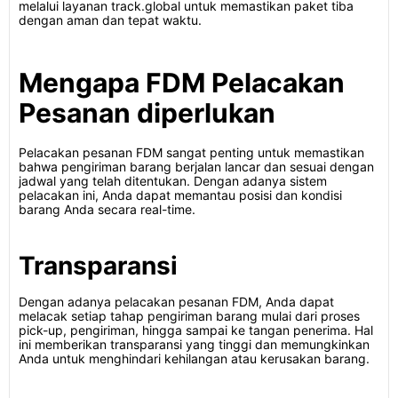
melalui layanan track.global untuk memastikan paket tiba
dengan aman dan tepat waktu.
Mengapa FDM Pelacakan
Pesanan diperlukan
Pelacakan pesanan FDM sangat penting untuk memastikan
bahwa pengiriman barang berjalan lancar dan sesuai dengan
jadwal yang telah ditentukan. Dengan adanya sistem
pelacakan ini, Anda dapat memantau posisi dan kondisi
barang Anda secara real-time.
Transparansi
Dengan adanya pelacakan pesanan FDM, Anda dapat
melacak setiap tahap pengiriman barang mulai dari proses
pick-up, pengiriman, hingga sampai ke tangan penerima. Hal
ini memberikan transparansi yang tinggi dan memungkinkan
Anda untuk menghindari kehilangan atau kerusakan barang.