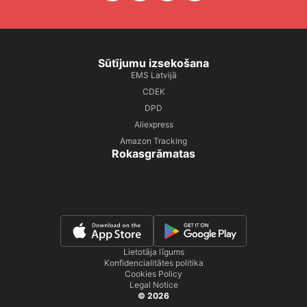
Sūtījumu izsekošana
EMS Latvijā
CDEK
DPD
Aliexpress
Amazon Tracking
Rokasgrāmatas
Lietotāja līgums
Konfidencialitātes politika
Cookies Policy
Legal Notice
© 2026