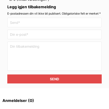
Legg igjen tilbakemelding
E-postadressen din vil ikke bli publisert. Obligatoriske felt er merket *
SEND
Anmeldelser
(0)