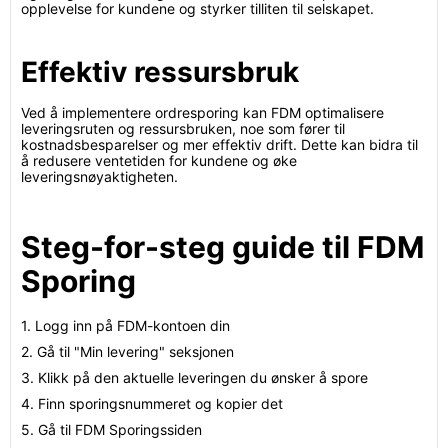
opplevelse for kundene og styrker tilliten til selskapet.
Effektiv ressursbruk
Ved å implementere ordresporing kan FDM optimalisere
leveringsruten og ressursbruken, noe som fører til
kostnadsbesparelser og mer effektiv drift. Dette kan bidra til
å redusere ventetiden for kundene og øke
leveringsnøyaktigheten.
Steg-for-steg guide til FDM
Sporing
1. Logg inn på FDM-kontoen din
2. Gå til "Min levering" seksjonen
3. Klikk på den aktuelle leveringen du ønsker å spore
4. Finn sporingsnummeret og kopier det
5. Gå til FDM Sporingssiden