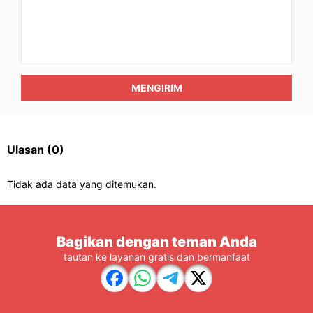
MENGIRIM
Ulasan
(0)
Tidak ada data yang ditemukan.
Bagikan dengan teman Anda
tautan ke layanan gratis dan bermanfaat