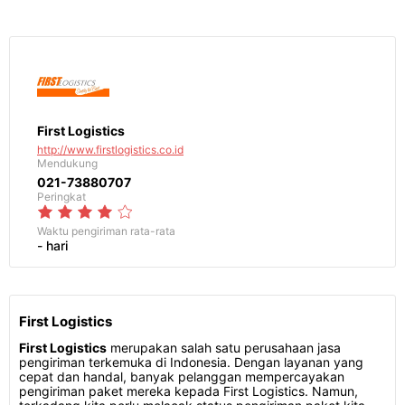
First Logistics
http://www.firstlogistics.co.id
Mendukung
021-73880707
Peringkat
Waktu pengiriman
rata-rata
- hari
First Logistics
First Logistics
merupakan salah satu perusahaan jasa
pengiriman terkemuka di Indonesia. Dengan layanan yang
cepat dan handal, banyak pelanggan mempercayakan
pengiriman paket mereka kepada First Logistics. Namun,