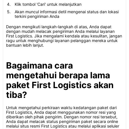
Klik tombol 'Cari' untuk melanjutkan
Akan muncul informasi detil mengenai status dan lokasi
terkini pengiriman Anda
Dengan mengikuti langkah-langkah di atas, Anda dapat
dengan mudah melacak pengiriman Anda melalui layanan
First Logistics. Jika mengalami kendala atau kesulitan, jangan
ragu untuk menghubungi layanan pelanggan mereka untuk
bantuan lebih lanjut.
Bagaimana cara
mengetahui berapa lama
paket First Logistics akan
tiba?
Untuk mengetahui perkiraan waktu kedatangan paket dari
First Logistics, Anda dapat menggunakan nomor resi yang
diberikan oleh pihak pengirim. Dengan nomor resi tersebut,
Anda dapat melacak status pengiriman paket secara online
melalui situs resmi First Logistics atau melalui aplikasi seluler